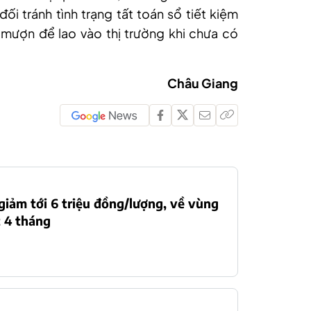
đối tránh tình trạng tất toán sổ tiết kiệm
 mượn để lao vào thị trường khi chưa có
Châu Giang
giảm tới 6 triệu đồng/lượng, về vùng
 4 tháng