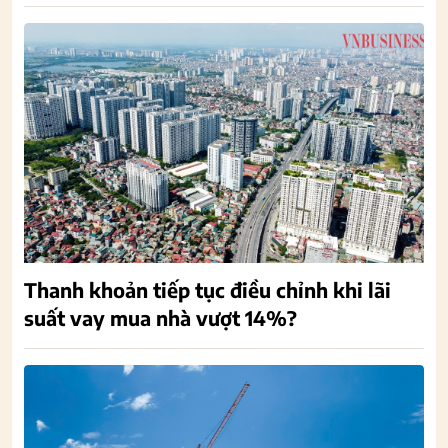
Thanh khoản tiếp tục điều chỉnh khi lãi
suất vay mua nhà vượt 14%?