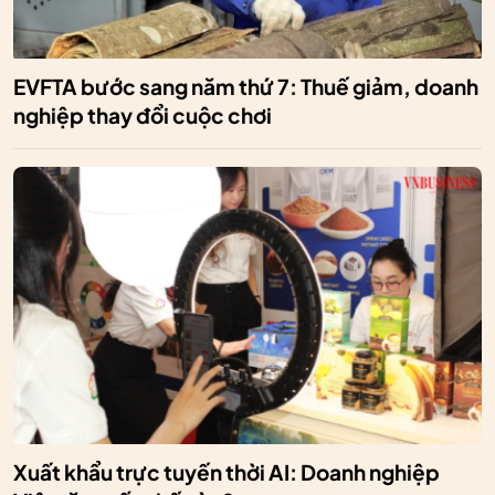
EVFTA bước sang năm thứ 7: Thuế giảm, doanh
nghiệp thay đổi cuộc chơi
Xuất khẩu trực tuyến thời AI: Doanh nghiệp