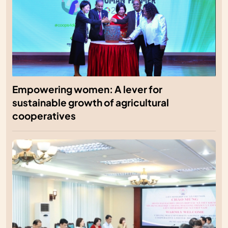
Empowering women: A lever for
sustainable growth of agricultural
cooperatives