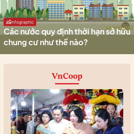
Infographic
Các nước quy định thời hạn sở hữu
chung cư như thế nào?
VnCoop