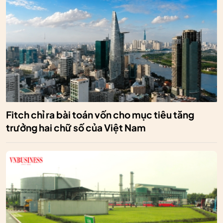
Fitch chỉ ra bài toán vốn cho mục tiêu tăng
trưởng hai chữ số của Việt Nam