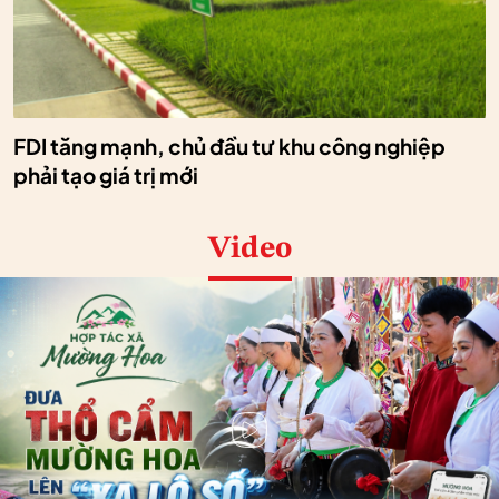
FDI tăng mạnh, chủ đầu tư khu công nghiệp
phải tạo giá trị mới
Video