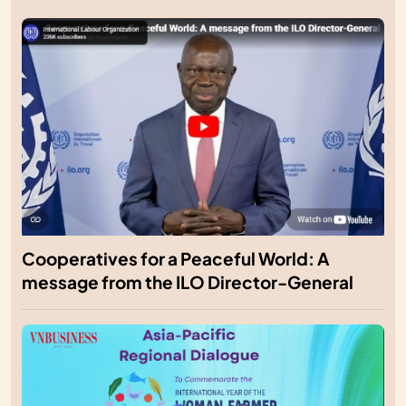
Cooperatives for a Peaceful World: A
message from the ILO Director-General