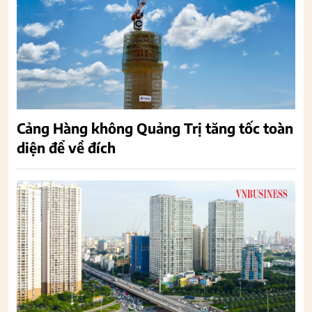
Cảng Hàng không Quảng Trị tăng tốc toàn
diện để về đích