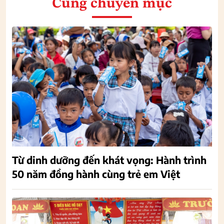
Cùng chuyên mục
Từ dinh dưỡng đến khát vọng: Hành trình
50 năm đồng hành cùng trẻ em Việt