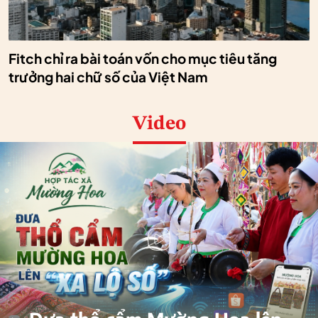
Fitch chỉ ra bài toán vốn cho mục tiêu tăng
trưởng hai chữ số của Việt Nam
Video