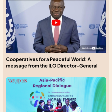
Cooperatives for a Peaceful World: A
message from the ILO Director-General