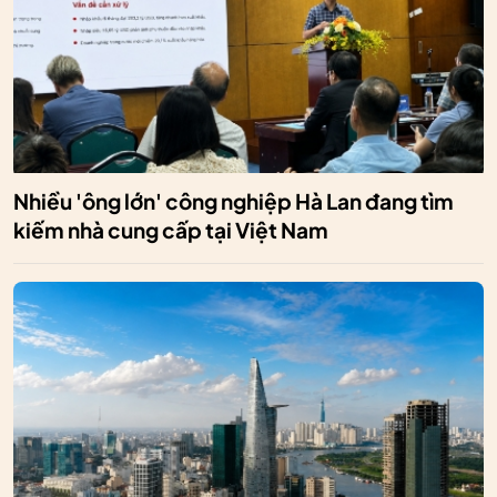
Nhiều 'ông lớn' công nghiệp Hà Lan đang tìm
kiếm nhà cung cấp tại Việt Nam