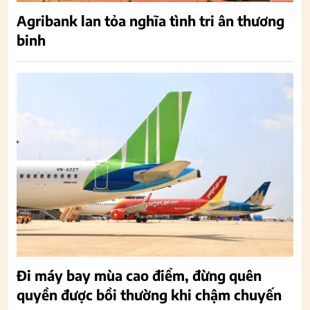
Agribank lan tỏa nghĩa tình tri ân thương
binh
Đi máy bay mùa cao điểm, đừng quên
quyền được bồi thường khi chậm chuyến