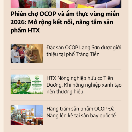
Phiên chợ OCOP và ẩm thực vùng miền
2026: Mở rộng kết nối, nâng tầm sản
phẩm HTX
Đặc sản OCOP Lạng Sơn được giới
thiệu tại phố Tràng Tiền
HTX Nông nghiệp hữu cơ Tiên
Dương: Khi nông nghiệp xanh tạo
nên thương hiệu
Hàng trăm sản phẩm OCOP Đà
Nẵng lên kệ tại sân bay quốc tế