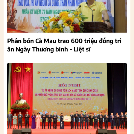
Phân bón Cà Mau trao 600 triệu đồng tri
ân Ngày Thương binh - Liệt sĩ