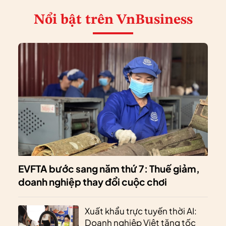
Nổi bật
trên VnBusiness
EVFTA bước sang năm thứ 7: Thuế giảm,
doanh nghiệp thay đổi cuộc chơi
Xuất khẩu trực tuyến thời AI:
Doanh nghiệp Việt tăng tốc