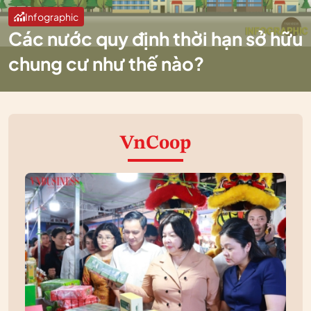
Infographic
Các nước quy định thời hạn sở hữu
chung cư như thế nào?
VnCoop