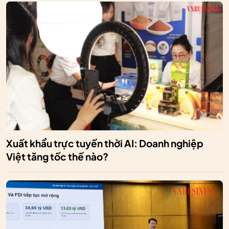
Xuất khẩu trực tuyến thời AI: Doanh nghiệp
Việt tăng tốc thế nào?