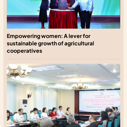
Empowering women: A lever for
sustainable growth of agricultural
cooperatives