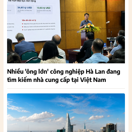
Nhiều 'ông lớn' công nghiệp Hà Lan đang
tìm kiếm nhà cung cấp tại Việt Nam