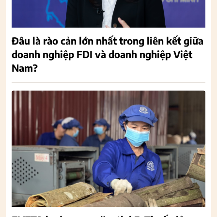
Đâu là rào cản lớn nhất trong liên kết giữa
doanh nghiệp FDI và doanh nghiệp Việt
Nam?