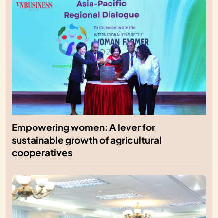
Empowering women: A lever for
sustainable growth of agricultural
cooperatives