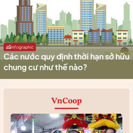
Infographic
Các nước quy định thời hạn sở hữu
chung cư như thế nào?
VnCoop