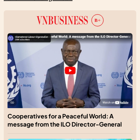
Cooperatives for a Peaceful World: A
message from the ILO Director-General