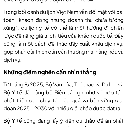
Trong bối cảnh du lịch Việt Nam vẫn đối mặt với bài
toán “khách đông nhưng doanh thu chưa tương
xứng”, du lịch y tế có thể là một hướng đi chiến
lược để nâng giá trị chi tiêu của khách quốc tế. Đây
cũng là một cách để thúc đẩy xuất khẩu dịch vụ,
góp phần cải thiện cán cân thương mại hàng hóa và
dịch vụ.
Những điểm nghẽn cần nhìn thẳng
Từ tháng 9/2025, Bộ Văn hóa, Thể thao và Du lịch và
Bộ Y tế đã công bố Biên bản ghi nhớ về hợp tác
phát triển du lịch y tế hiệu quả và bền vững giai
đoạn 2025 - 2030 với nhiều giải pháp được đặt ra.
Bộ Y tế cũng đang lấy ý kiến dự thảo đề án phát