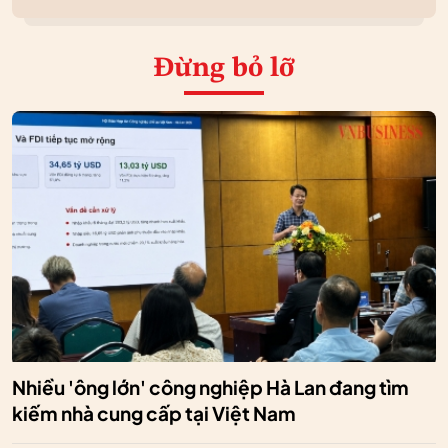
Đừng bỏ lỡ
Nhiều 'ông lớn' công nghiệp Hà Lan đang tìm
kiếm nhà cung cấp tại Việt Nam