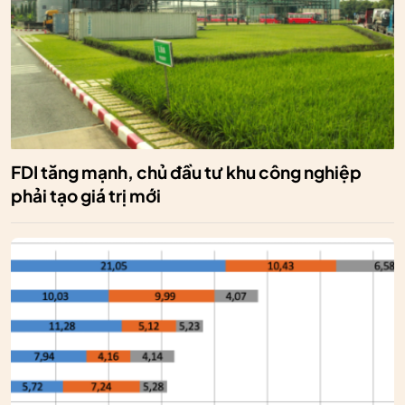
FDI tăng mạnh, chủ đầu tư khu công nghiệp
phải tạo giá trị mới