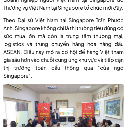
Thương vụ Việt Nam tại Singapore tổ chức mới đây.
Theo Đại sứ Việt Nam tại Singapore Trần Phước
Anh, Singapore không chỉ là thị trường tiêu dùng có
sức mua lớn mà còn là trung tâm thương mại,
logistics và trung chuyển hàng hóa hàng đầu
ASEAN. Điều này mở ra cơ hội để hàng Việt tham
gia sâu hơn vào chuỗi cung ứng khu vực và tiếp cận
thị trường toàn cầu thông qua “cửa ngõ
Singapore”.