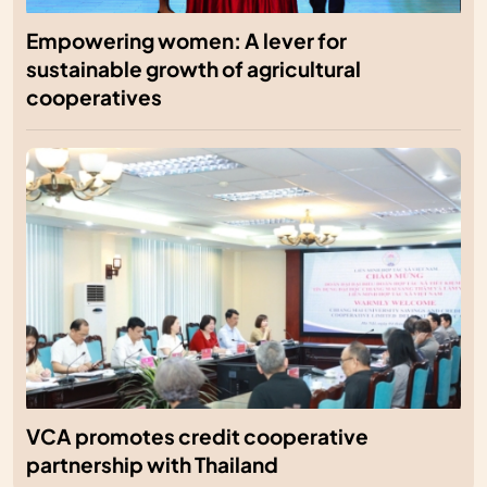
Empowering women: A lever for
sustainable growth of agricultural
cooperatives
VCA promotes credit cooperative
partnership with Thailand