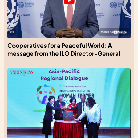
Cooperatives for a Peaceful World: A
message from the ILO Director-General