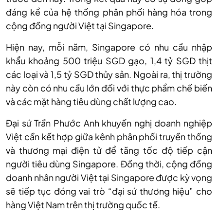
đáng kể của hệ thống phân phối hàng hóa trong
cộng đồng người Việt tại Singapore.
Hiện nay, mỗi năm, Singapore có nhu cầu nhập
khẩu khoảng 500 triệu SGD gạo, 1,4 tỷ SGD thịt
các loại và 1,5 tỷ SGD thủy sản. Ngoài ra, thị trường
này còn có nhu cầu lớn đối với thực phẩm chế biến
và các mặt hàng tiêu dùng chất lượng cao.
Đại sứ Trần Phước Anh khuyến nghị doanh nghiệp
Việt cần kết hợp giữa kênh phân phối truyền thống
và thương mại điện tử để tăng tốc độ tiếp cận
người tiêu dùng Singapore. Đồng thời, cộng đồng
doanh nhân người Việt tại Singapore được kỳ vọng
sẽ tiếp tục đóng vai trò “đại sứ thương hiệu” cho
hàng Việt Nam trên thị trường quốc tế.