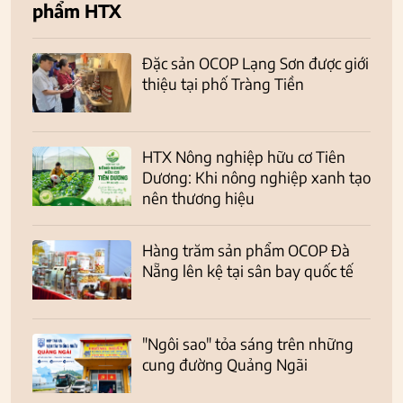
phẩm HTX
Đặc sản OCOP Lạng Sơn được giới
thiệu tại phố Tràng Tiền
HTX Nông nghiệp hữu cơ Tiên
Dương: Khi nông nghiệp xanh tạo
nên thương hiệu
Hàng trăm sản phẩm OCOP Đà
Nẵng lên kệ tại sân bay quốc tế
"Ngôi sao" tỏa sáng trên những
cung đường Quảng Ngãi