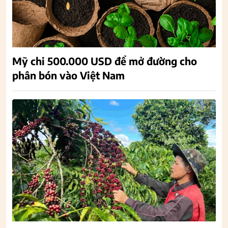
Mỹ chi 500.000 USD để mở đường cho
phân bón vào Việt Nam