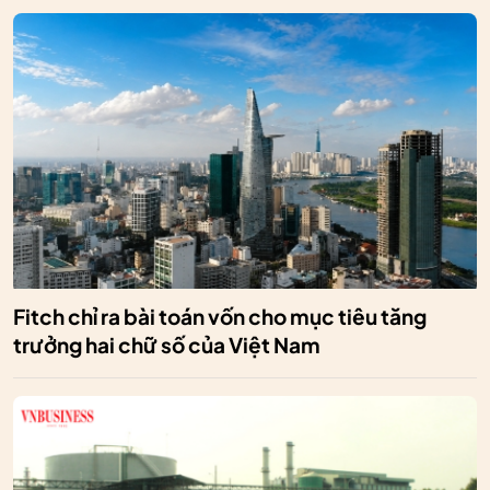
Fitch chỉ ra bài toán vốn cho mục tiêu tăng
trưởng hai chữ số của Việt Nam