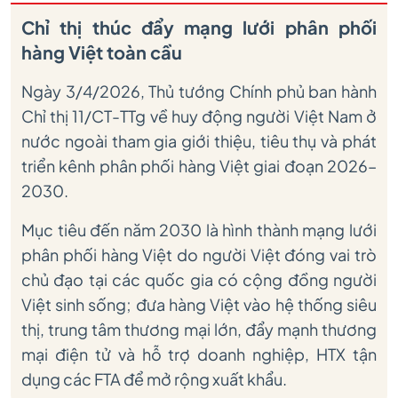
Chỉ thị thúc đẩy mạng lưới phân phối
hàng Việt toàn cầu
Ngày 3/4/2026, Thủ tướng Chính phủ ban hành
Chỉ thị 11/CT-TTg về huy động người Việt Nam ở
nước ngoài tham gia giới thiệu, tiêu thụ và phát
triển kênh phân phối hàng Việt giai đoạn 2026–
2030.
Mục tiêu đến năm 2030 là hình thành mạng lưới
phân phối hàng Việt do người Việt đóng vai trò
chủ đạo tại các quốc gia có cộng đồng người
Việt sinh sống; đưa hàng Việt vào hệ thống siêu
thị, trung tâm thương mại lớn, đẩy mạnh thương
mại điện tử và hỗ trợ doanh nghiệp, HTX tận
dụng các FTA để mở rộng xuất khẩu.