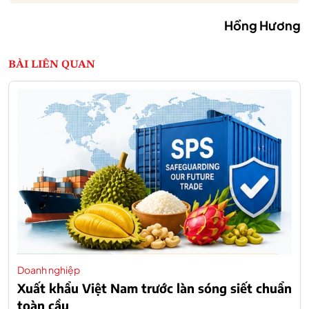
Hồng Hương
BÀI LIÊN QUAN
Doanh nghiệp
Xuất khẩu Việt Nam trước làn sóng siết chuẩn
toàn cầu