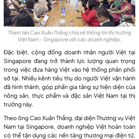
Tham tán Cao Xuân Thắng chia sẻ thông tin thị trường
Việt Nam - Singapore với các doanh nghiệp.
Đặc biệt, cộng đồng doanh nhân người Việt tại
Singapore đang trở thành lực lượng quan trọng
trong việc đưa hàng Việt vào hệ thống phân phối
sở tại. Nhiều kênh tiêu thụ do người Việt vận hành
đã hình thành, góp phần gia tăng sự hiện diện của
nông sản, thực phẩm và đặc sản Việt Nam tại thị
trường này.
Theo ông Cao Xuân Thắng, đại diện Thương vụ Việt
Nam tại Singapore, doanh nghiệp Việt hoàn toàn
có thể tận dụng các nền tảng thương mại điện tử,