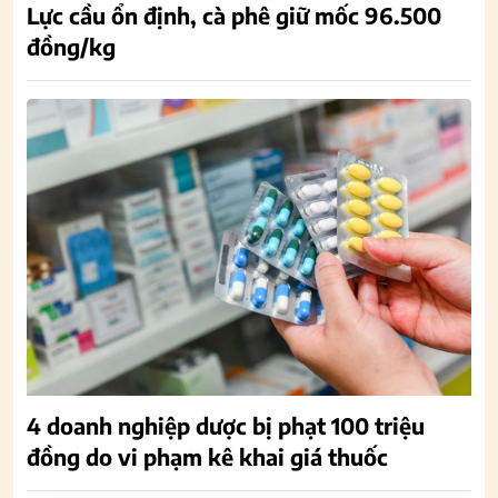
Lực cầu ổn định, cà phê giữ mốc 96.500
đồng/kg
4 doanh nghiệp dược bị phạt 100 triệu
đồng do vi phạm kê khai giá thuốc