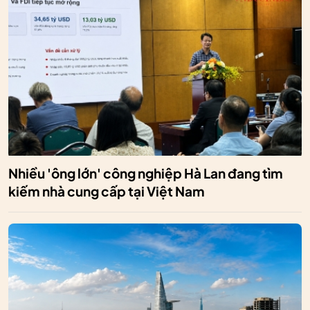
Nhiều 'ông lớn' công nghiệp Hà Lan đang tìm
kiếm nhà cung cấp tại Việt Nam