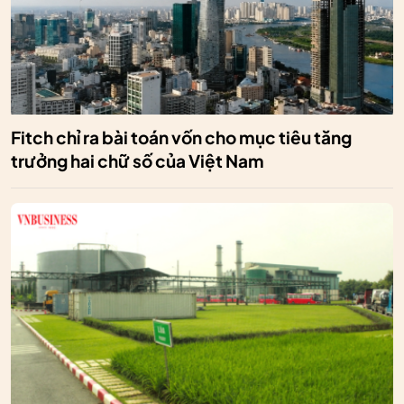
Fitch chỉ ra bài toán vốn cho mục tiêu tăng
trưởng hai chữ số của Việt Nam