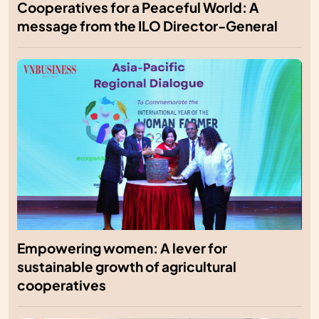
Cooperatives for a Peaceful World: A
message from the ILO Director-General
Empowering women: A lever for
sustainable growth of agricultural
cooperatives