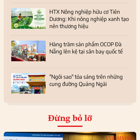
HTX Nông nghiệp hữu cơ Tiên
Dương: Khi nông nghiệp xanh tạo
nên thương hiệu
Hàng trăm sản phẩm OCOP Đà
Nẵng lên kệ tại sân bay quốc tế
"Ngôi sao" tỏa sáng trên những
cung đường Quảng Ngãi
Đừng bỏ lỡ