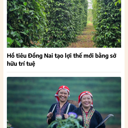
Hồ tiêu Đồng Nai tạo lợi thế mới bằng sở
hữu trí tuệ