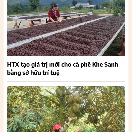
HTX tạo giá trị mới cho cà phê Khe Sanh
bằng sở hữu trí tuệ