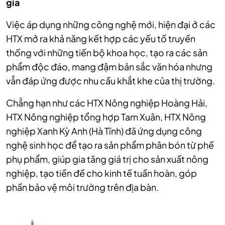
gia
Việc áp dụng những công nghệ mới, hiện đại ở các
HTX mở ra khả năng kết hợp các yếu tố truyền
thống với những tiến bộ khoa học, tạo ra các sản
phẩm độc đáo, mang đậm bản sắc văn hóa nhưng
vẫn đáp ứng được nhu cầu khắt khe của thị trường.
Chẳng hạn như các HTX Nông nghiệp Hoàng Hải,
HTX Nông nghiệp tổng hợp Tam Xuân, HTX Nông
nghiệp Xanh Kỳ Anh (Hà Tĩnh) đã ứng dụng công
nghệ sinh học để tạo ra sản phẩm phân bón từ phế
phụ phẩm, giúp gia tăng giá trị cho sản xuất nông
nghiệp, tạo tiền đề cho kinh tế tuần hoàn, góp
phần bảo vệ môi trường trên địa bàn.