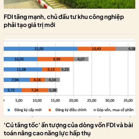
FDI tăng mạnh, chủ đầu tư khu công nghiệp
phải tạo giá trị mới
'Cú tăng tốc' ấn tượng của dòng vốn FDI và bài
toán nâng cao năng lực hấp thụ