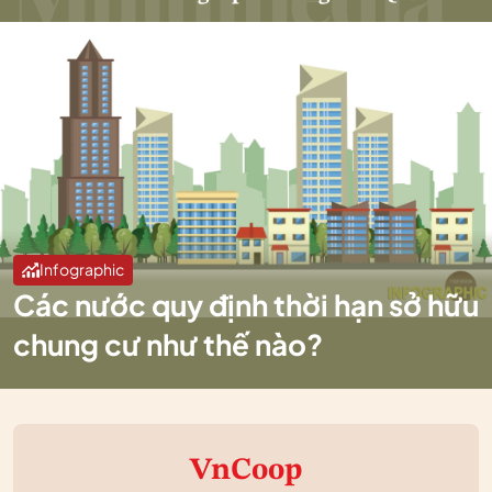
Infographic
Các nước quy định thời hạn sở hữu
chung cư như thế nào?
VnCoop