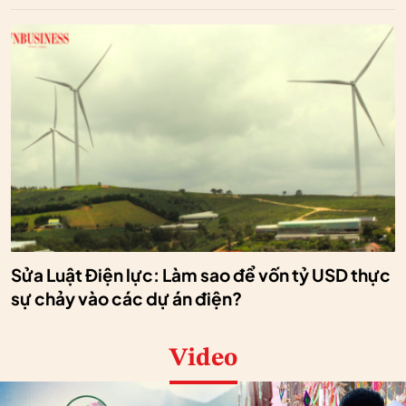
Sửa Luật Điện lực: Làm sao để vốn tỷ USD thực
sự chảy vào các dự án điện?
Video