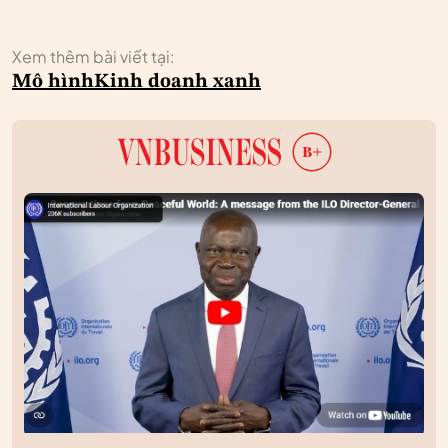
Xem thêm bài viết tại:
Mô hình
Kinh doanh xanh