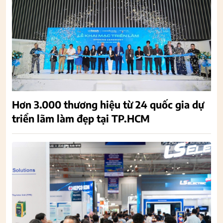
Hơn 3.000 thương hiệu từ 24 quốc gia dự
triển lãm làm đẹp tại TP.HCM