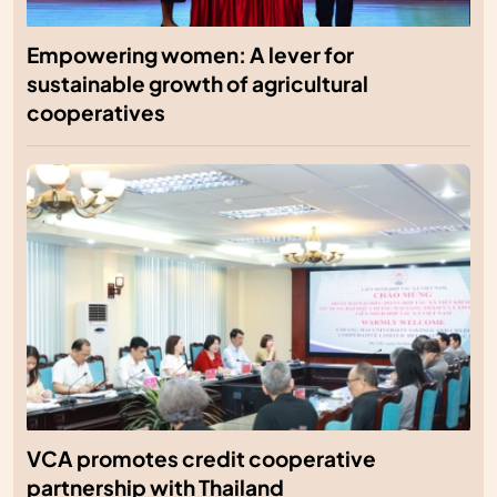
Empowering women: A lever for
sustainable growth of agricultural
cooperatives
VCA promotes credit cooperative
partnership with Thailand