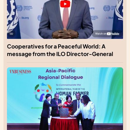
Cooperatives for a Peaceful World: A
message from the ILO Director-General