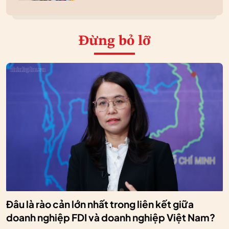
Đừng bỏ lỡ
Đâu là rào cản lớn nhất trong liên kết giữa
doanh nghiệp FDI và doanh nghiệp Việt Nam?