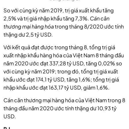
So với cùng kỳ năm 2019, trị giá xuất khẩu tăng
2,5% và trị giá nhập khẩu tăng 7,3%.
Cán cân
thương mại hàng hóa
trong tháng 8/2020 ước tính
thặng dư 2,5 tỷ USD.
Với kết quả đạt được trong tháng 8, tổng trị giá
xuất nhập khẩu hàng hóa của Việt Nam 8 tháng đầu
năm 2020 ước đạt 337,28 tỷ USD, tăng 0,02% so
với cùng kỳ năm 2019; trong đó, tổng trị giá xuất
khẩu ước đạt 174,1 tỷ USD, tăng 1,6%; tổng trị giá
nhập khẩu ước đạt 163,17 tỷ USD, giảm 1,6%.
Cán cân thương mại hàng hóa của Việt Nam trong 8
tháng đầu năm 2020 ước tính thặng dư 10,93 tỷ
USD.
P.L