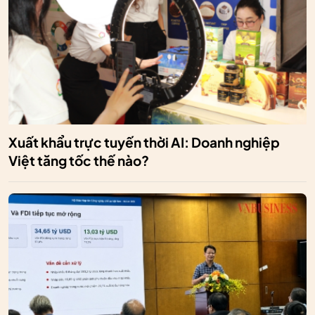
Xuất khẩu trực tuyến thời AI: Doanh nghiệp
Việt tăng tốc thế nào?