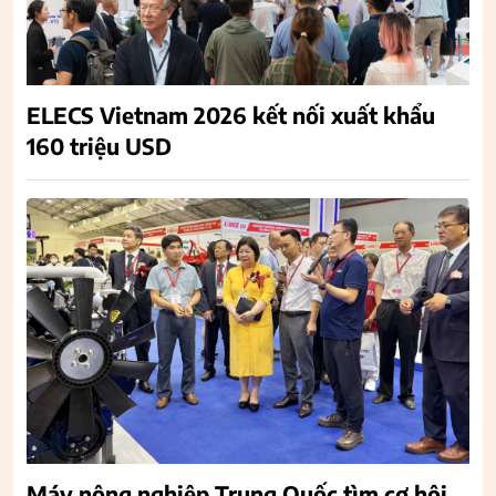
ELECS Vietnam 2026 kết nối xuất khẩu
160 triệu USD
Máy nông nghiệp Trung Quốc tìm cơ hội