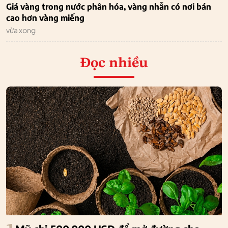
Giá vàng trong nước phân hóa, vàng nhẫn có nơi bán
cao hơn vàng miếng
vừa xong
Đọc nhiều