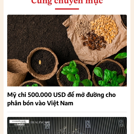
Cùng chuyên mục
Mỹ chi 500.000 USD để mở đường cho
phân bón vào Việt Nam