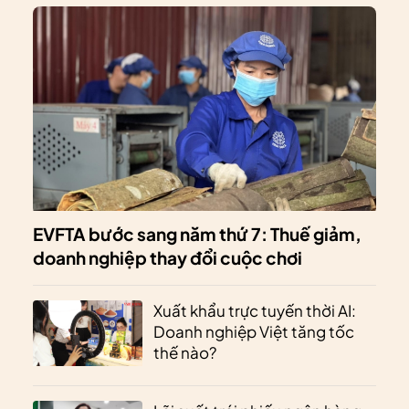
EVFTA bước sang năm thứ 7: Thuế giảm,
doanh nghiệp thay đổi cuộc chơi
Xuất khẩu trực tuyến thời AI:
Doanh nghiệp Việt tăng tốc
thế nào?