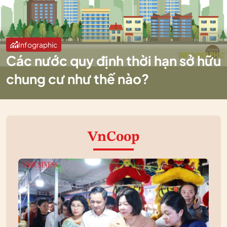
Infographic
Các nước quy định thời hạn sở hữu
chung cư như thế nào?
VnCoop