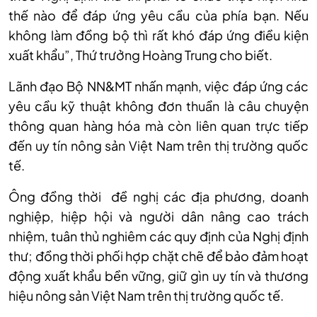
thế nào để đáp ứng yêu cầu của phía bạn. Nếu
không làm đồng bộ thì rất khó đáp ứng điều kiện
xuất khẩu”, Thứ trưởng Hoàng Trung cho biết.
Lãnh đạo Bộ NN&MT nhấn mạnh, việc đáp ứng các
yêu cầu kỹ thuật không đơn thuần là câu chuyện
thông quan hàng hóa mà còn liên quan trực tiếp
đến uy tín nông sản Việt Nam trên thị trường quốc
tế.
Ông đồng thời đề nghị các địa phương, doanh
nghiệp, hiệp hội và người dân nâng cao trách
nhiệm, tuân thủ nghiêm các quy định của Nghị định
thư; đồng thời phối hợp chặt chẽ để bảo đảm hoạt
động xuất khẩu bền vững, giữ gìn uy tín và thương
hiệu nông sản Việt Nam trên thị trường quốc tế.