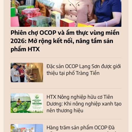
Phiên chợ OCOP và ẩm thực vùng miền
2026: Mở rộng kết nối, nâng tầm sản
phẩm HTX
Đặc sản OCOP Lạng Sơn được giới
thiệu tại phố Tràng Tiền
HTX Nông nghiệp hữu cơ Tiên
Dương: Khi nông nghiệp xanh tạo
nên thương hiệu
Hàng trăm sản phẩm OCOP Đà