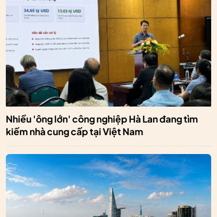
Nhiều 'ông lớn' công nghiệp Hà Lan đang tìm
kiếm nhà cung cấp tại Việt Nam