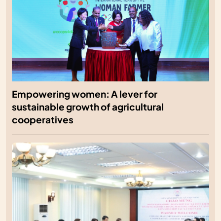
Empowering women: A lever for
sustainable growth of agricultural
cooperatives