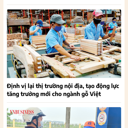
Định vị lại thị trường nội địa, tạo động lực
tăng trưởng mới cho ngành gỗ Việt