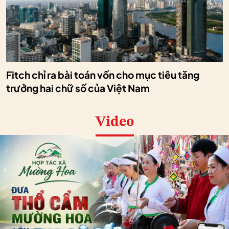
Fitch chỉ ra bài toán vốn cho mục tiêu tăng
trưởng hai chữ số của Việt Nam
Video