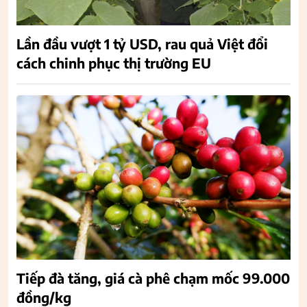
Lần đầu vượt 1 tỷ USD, rau quả Việt đổi
cách chinh phục thị trường EU
Tiếp đà tăng, giá cà phê chạm mốc 99.000
đồng/kg