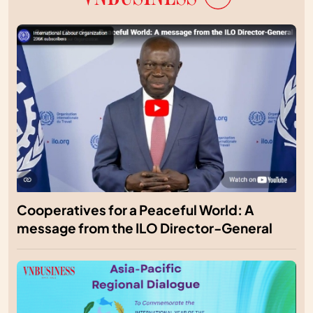
Cooperatives for a Peaceful World: A
message from the ILO Director-General