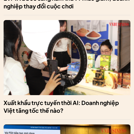
nghiệp thay đổi cuộc chơi
Xuất khẩu trực tuyến thời AI: Doanh nghiệp
Việt tăng tốc thế nào?