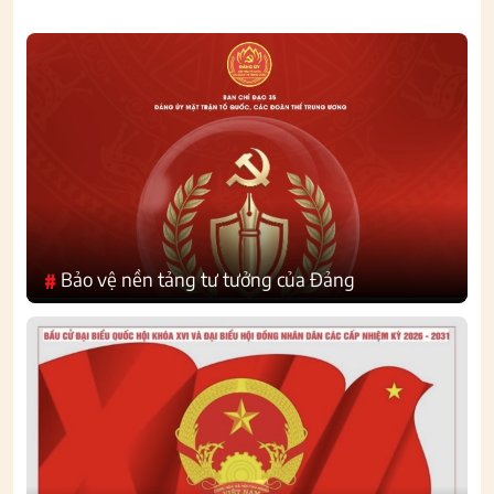
Bảo vệ nền tảng tư tưởng của Đảng
#