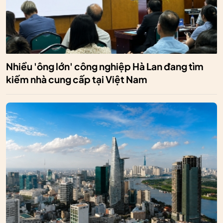
Nhiều 'ông lớn' công nghiệp Hà Lan đang tìm
kiếm nhà cung cấp tại Việt Nam