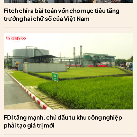
Fitch chỉ ra bài toán vốn cho mục tiêu tăng
trưởng hai chữ số của Việt Nam
FDI tăng mạnh, chủ đầu tư khu công nghiệp
phải tạo giá trị mới