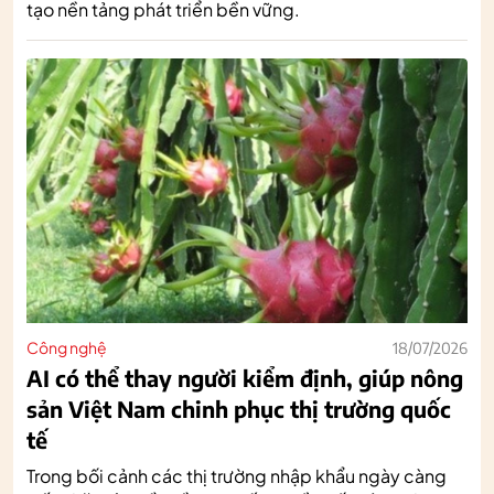
tạo nền tảng phát triển bền vững.
Công nghệ
18/07/2026
AI có thể thay người kiểm định, giúp nông
sản Việt Nam chinh phục thị trường quốc
tế
Trong bối cảnh các thị trường nhập khẩu ngày càng