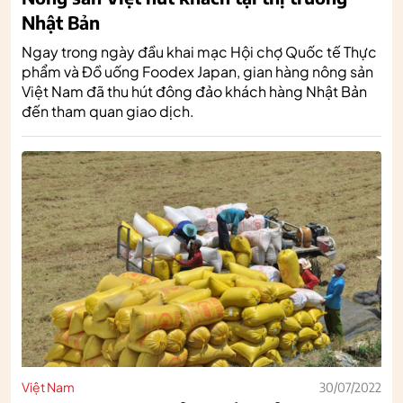
Nhật Bản
Ngay trong ngày đầu khai mạc Hội chợ Quốc tế Thực
phẩm và Đồ uống Foodex Japan, gian hàng nông sản
Việt Nam đã thu hút đông đảo khách hàng Nhật Bản
đến tham quan giao dịch.
Việt Nam
30/07/2022