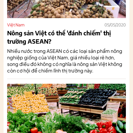
Việt Nam
05/05/2020
Nông sản Việt có thể 'đánh chiếm' thị
trường ASEAN?
Nhiều nước trong ASEAN có các loại sản phẩm nông
nghiệp giống của Việt Nam, giá nhiều loại rẻ hơn,
song điều đó không có nghĩa là nông sản Việt không
còn cơ hội để chiếm lĩnh thị trường này.