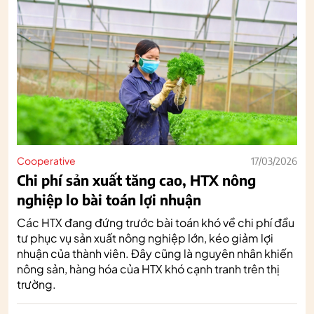
Cooperative
17/03/2026
Chi phí sản xuất tăng cao, HTX nông
nghiệp lo bài toán lợi nhuận
Các HTX đang đứng trước bài toán khó về chi phí đầu
tư phục vụ sản xuất nông nghiệp lớn, kéo giảm lợi
nhuận của thành viên. Đây cũng là nguyên nhân khiến
nông sản, hàng hóa của HTX khó cạnh tranh trên thị
trường.