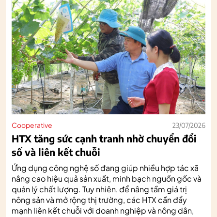
Cooperative
23/07/2026
HTX tăng sức cạnh tranh nhờ chuyển đổi
số và liên kết chuỗi
Ứng dụng công nghệ số đang giúp nhiều hợp tác xã
nâng cao hiệu quả sản xuất, minh bạch nguồn gốc và
quản lý chất lượng. Tuy nhiên, để nâng tầm giá trị
nông sản và mở rộng thị trường, các HTX cần đẩy
mạnh liên kết chuỗi với doanh nghiệp và nông dân,