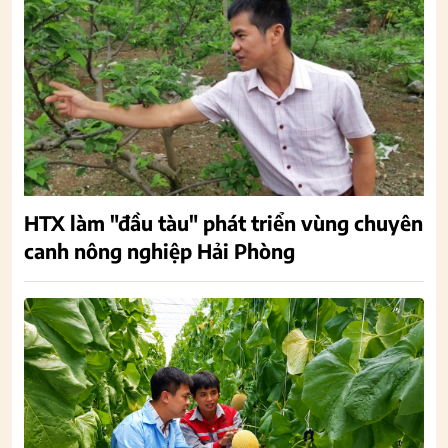
HTX làm "đầu tàu" phát triển vùng chuyên
canh nông nghiệp Hải Phòng