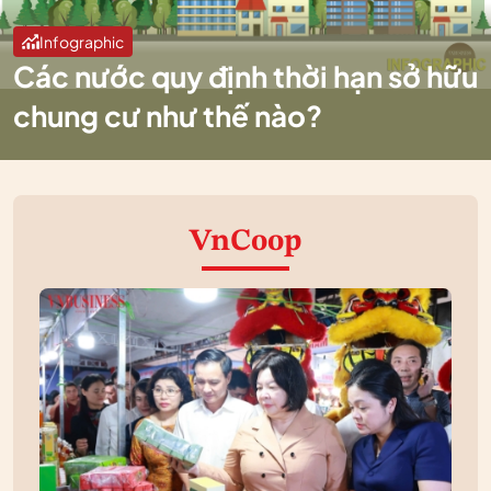
Infographic
Các nước quy định thời hạn sở hữu
chung cư như thế nào?
VnCoop