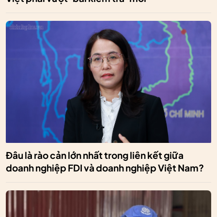
Đâu là rào cản lớn nhất trong liên kết giữa
doanh nghiệp FDI và doanh nghiệp Việt Nam?