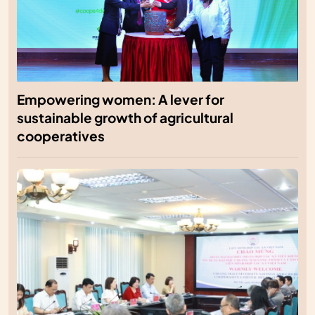
Empowering women: A lever for
sustainable growth of agricultural
cooperatives