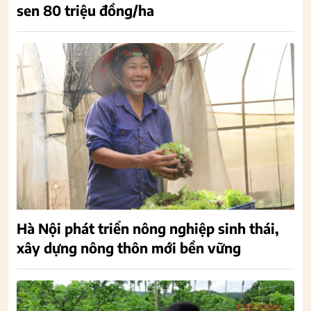
sen 80 triệu đồng/ha
Hà Nội phát triển nông nghiệp sinh thái,
xây dựng nông thôn mới bền vững