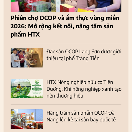
Phiên chợ OCOP và ẩm thực vùng miền
2026: Mở rộng kết nối, nâng tầm sản
phẩm HTX
Đặc sản OCOP Lạng Sơn được giới
thiệu tại phố Tràng Tiền
HTX Nông nghiệp hữu cơ Tiên
Dương: Khi nông nghiệp xanh tạo
nên thương hiệu
Hàng trăm sản phẩm OCOP Đà
Nẵng lên kệ tại sân bay quốc tế