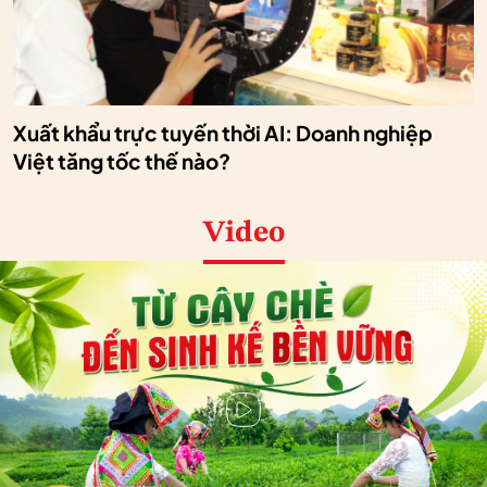
Xuất khẩu trực tuyến thời AI: Doanh nghiệp
Việt tăng tốc thế nào?
Video