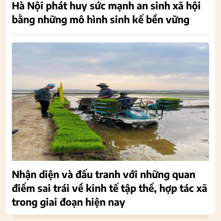
Hà Nội phát huy sức mạnh an sinh xã hội
bằng những mô hình sinh kế bền vững
Nhận diện và đấu tranh với những quan
điểm sai trái về kinh tế tập thể, hợp tác xã
trong giai đoạn hiện nay