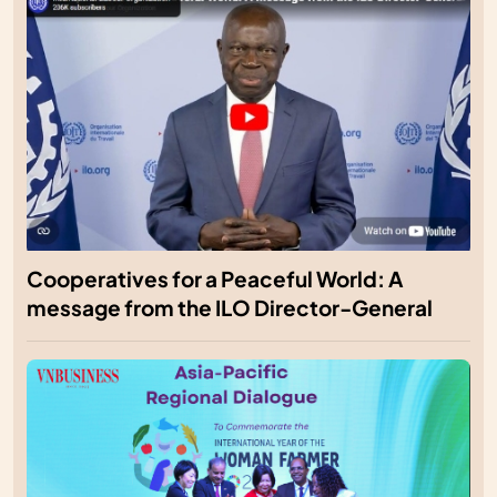
Cooperatives for a Peaceful World: A
message from the ILO Director-General