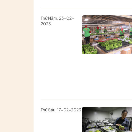
Thứ Năm, 23-02-
2023
Thứ Sáu, 17-02-2023