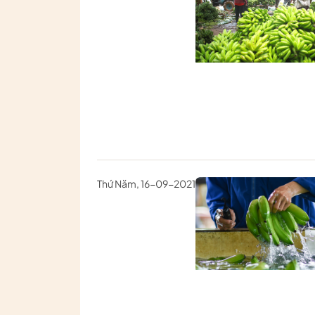
Thứ Năm, 16-09-2021