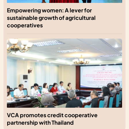
Empowering women: A lever for
sustainable growth of agricultural
cooperatives
VCA promotes credit cooperative
partnership with Thailand