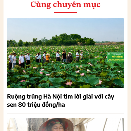
Cùng chuyên mục
Ruộng trũng Hà Nội tìm lời giải với cây
sen 80 triệu đồng/ha