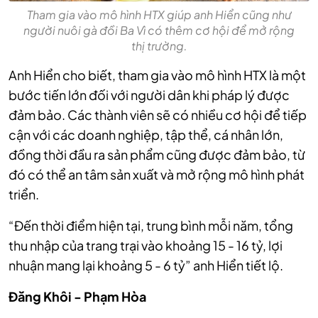
Tham gia vào mô hình HTX giúp anh Hiển cũng như
người nuôi gà đồi Ba Vì có thêm cơ hội để mở rộng
thị trường.
Anh Hiển cho biết, tham gia vào mô hình HTX là một
bước tiến lớn đối với người dân khi pháp lý được
đảm bảo. Các thành viên sẽ có nhiều cơ hội để tiếp
cận với các doanh nghiệp, tập thể, cá nhân lớn,
đồng thời đầu ra sản phẩm cũng được đảm bảo, từ
đó có thể an tâm sản xuất và mở rộng mô hình phát
triển.
“Đến thời điểm hiện tại, trung bình mỗi năm, tổng
thu nhập của trang trại vào khoảng 15 - 16 tỷ, lợi
nhuận mang lại khoảng 5 - 6 tỷ” anh Hiển tiết lộ.
Đăng Khôi - Phạm Hòa