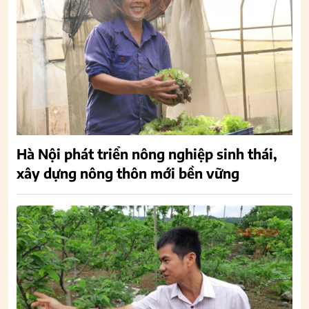
Hà Nội phát triển nông nghiệp sinh thái,
xây dựng nông thôn mới bền vững