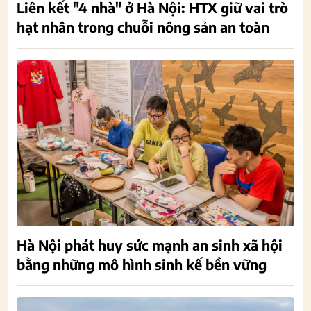
Liên kết "4 nhà" ở Hà Nội: HTX giữ vai trò
hạt nhân trong chuỗi nông sản an toàn
Hà Nội phát huy sức mạnh an sinh xã hội
bằng những mô hình sinh kế bền vững