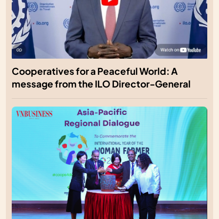
Cooperatives for a Peaceful World: A
message from the ILO Director-General