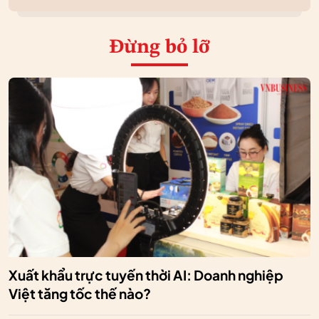
Đừng bỏ lỡ
Xuất khẩu trực tuyến thời AI: Doanh nghiệp
Việt tăng tốc thế nào?