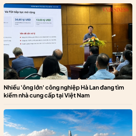
Nhiều 'ông lớn' công nghiệp Hà Lan đang tìm
kiếm nhà cung cấp tại Việt Nam