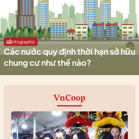
Infographic
Các nước quy định thời hạn sở hữu
chung cư như thế nào?
VnCoop