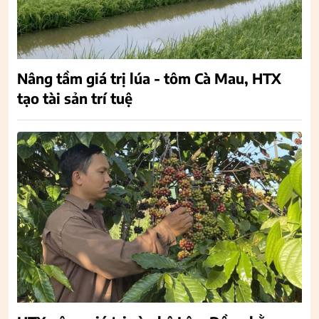
Nâng tầm giá trị lúa - tôm Cà Mau, HTX
tạo tài sản trí tuệ