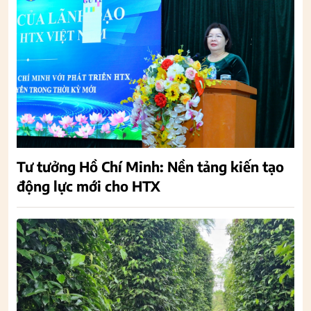
Tư tưởng Hồ Chí Minh: Nền tảng kiến tạo
động lực mới cho HTX