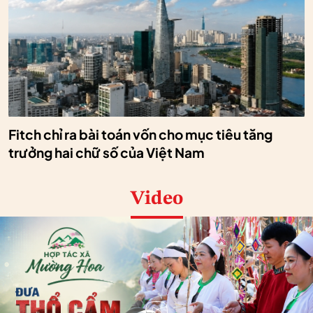
Fitch chỉ ra bài toán vốn cho mục tiêu tăng
trưởng hai chữ số của Việt Nam
Video