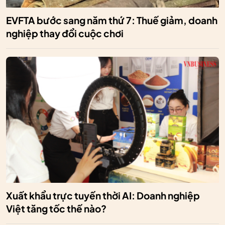
EVFTA bước sang năm thứ 7: Thuế giảm, doanh
nghiệp thay đổi cuộc chơi
Xuất khẩu trực tuyến thời AI: Doanh nghiệp
Việt tăng tốc thế nào?