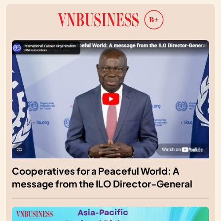
Cooperatives for a Peaceful World: A
message from the ILO Director-General