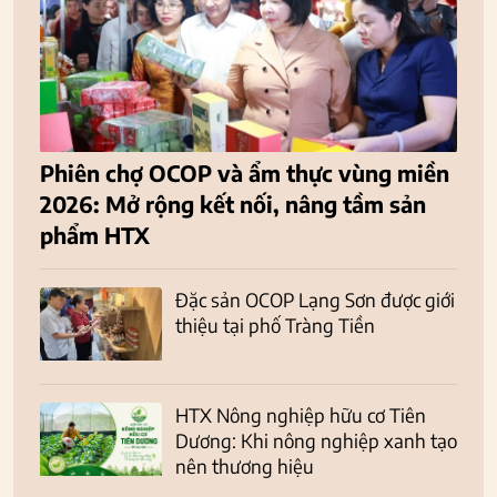
Phiên chợ OCOP và ẩm thực vùng miền
2026: Mở rộng kết nối, nâng tầm sản
phẩm HTX
Đặc sản OCOP Lạng Sơn được giới
thiệu tại phố Tràng Tiền
HTX Nông nghiệp hữu cơ Tiên
Dương: Khi nông nghiệp xanh tạo
nên thương hiệu