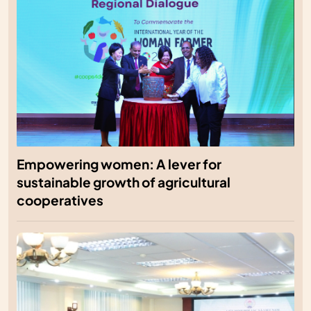
Empowering women: A lever for
sustainable growth of agricultural
cooperatives