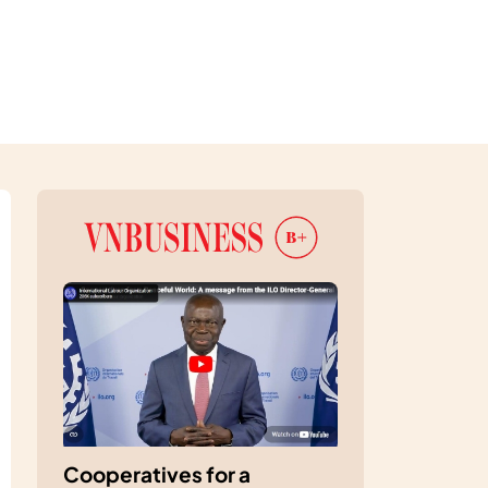
Cooperatives for a