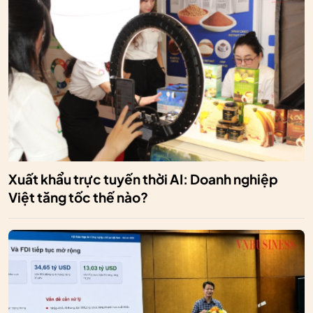
Xuất khẩu trực tuyến thời AI: Doanh nghiệp
Việt tăng tốc thế nào?