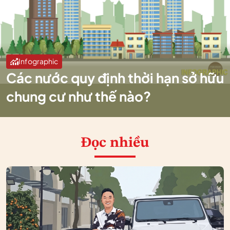
Infographic
Các nước quy định thời hạn sở hữu
chung cư như thế nào?
Đọc nhiều