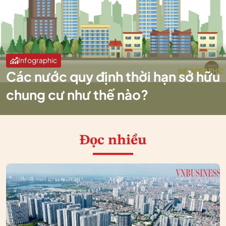
Infographic
Các nước quy định thời hạn sở hữu
chung cư như thế nào?
Đọc nhiều