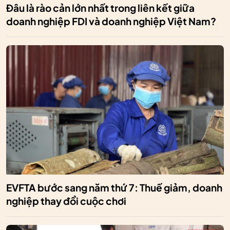
Đâu là rào cản lớn nhất trong liên kết giữa
doanh nghiệp FDI và doanh nghiệp Việt Nam?
EVFTA bước sang năm thứ 7: Thuế giảm, doanh
nghiệp thay đổi cuộc chơi