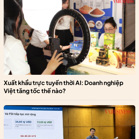
Xuất khẩu trực tuyến thời AI: Doanh nghiệp
Việt tăng tốc thế nào?