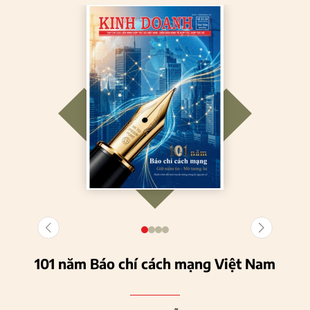
101 năm Báo chí cách mạng Việt Nam