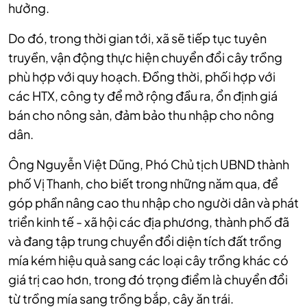
hưởng.
Do đó, trong thời gian tới, xã sẽ tiếp tục tuyên
truyền, vận động thực hiện chuyển đổi cây trồng
phù hợp với quy hoạch. Đồng thời, phối hợp với
các HTX, công ty để mở rộng đầu ra, ổn định giá
bán cho nông sản, đảm bảo thu nhập cho nông
dân.
Ông Nguyễn Việt Dũng, Phó Chủ tịch UBND thành
phố Vị Thanh, cho biết trong những năm qua, để
góp phần nâng cao thu nhập cho người dân và phát
triển kinh tế - xã hội các địa phương, thành phố đã
và đang tập trung chuyển đổi diện tích đất trồng
mía kém hiệu quả sang các loại cây trồng khác có
giá trị cao hơn, trong đó trọng điểm là chuyển đổi
từ trồng mía sang trồng bắp, cây ăn trái.