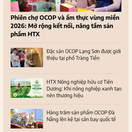
Phiên chợ OCOP và ẩm thực vùng miền
2026: Mở rộng kết nối, nâng tầm sản
phẩm HTX
Đặc sản OCOP Lạng Sơn được giới
thiệu tại phố Tràng Tiền
HTX Nông nghiệp hữu cơ Tiên
Dương: Khi nông nghiệp xanh tạo
nên thương hiệu
Hàng trăm sản phẩm OCOP Đà
Nẵng lên kệ tại sân bay quốc tế