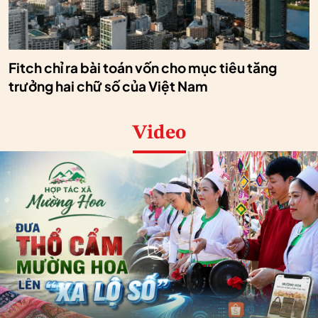
Fitch chỉ ra bài toán vốn cho mục tiêu tăng
trưởng hai chữ số của Việt Nam
Video