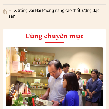
6
HTX trồng vải Hải Phòng nâng cao chất lượng đặc
sản
Cùng chuyên mục