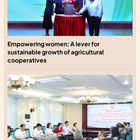
Empowering women: A lever for
sustainable growth of agricultural
cooperatives