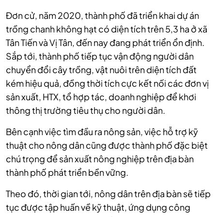
Đơn cử, năm 2020, thành phố đã triển khai dự án
trồng chanh không hạt có diện tích trên 5,3 ha ở xã
Tân Tiến và Vị Tân, đến nay đang phát triển ổn định.
Sắp tới, thành phố tiếp tục vận động người dân
chuyển đổi cây trồng, vật nuôi trên diện tích đất
kém hiệu quả, đồng thời tích cực kết nối các đơn vị
sản xuất, HTX, tổ hợp tác, doanh nghiệp để khơi
thông thị trường tiêu thụ cho người dân.
Bên cạnh việc tìm đầu ra nông sản, việc hỗ trợ kỹ
thuật cho nông dân cũng được thành phố đặc biệt
chú trọng để sản xuất nông nghiệp trên địa bàn
thành phố phát triển bền vững.
Theo đó, thời gian tới, nông dân trên địa bàn sẽ tiếp
tục được tập huấn về kỹ thuật, ứng dụng công