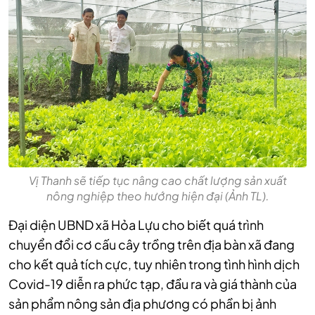
Vị Thanh sẽ tiếp tục nâng cao chất lượng sản xuất
nông nghiệp theo hướng hiện đại (Ảnh TL).
Đại diện UBND xã Hỏa Lựu cho biết quá trình
chuyển đổi cơ cấu cây trồng trên địa bàn xã đang
cho kết quả tích cực, tuy nhiên trong tình hình dịch
Covid-19 diễn ra phức tạp, đầu ra và giá thành của
sản phẩm nông sản địa phương có phần bị ảnh