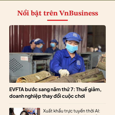
Nổi bật
trên VnBusiness
EVFTA bước sang năm thứ 7: Thuế giảm,
doanh nghiệp thay đổi cuộc chơi
Xuất khẩu trực tuyến thời AI: