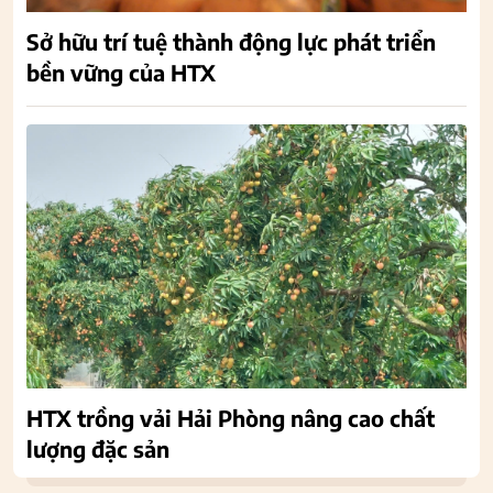
Sở hữu trí tuệ thành động lực phát triển
bền vững của HTX
HTX trồng vải Hải Phòng nâng cao chất
lượng đặc sản