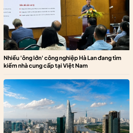
Nhiều 'ông lớn' công nghiệp Hà Lan đang tìm
kiếm nhà cung cấp tại Việt Nam