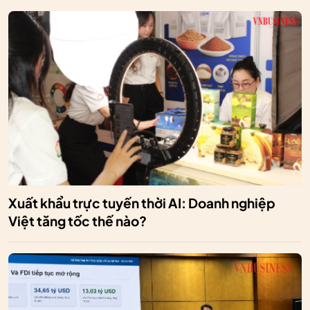
Xuất khẩu trực tuyến thời AI: Doanh nghiệp
Việt tăng tốc thế nào?