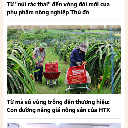
Từ "núi rác thải" đến vòng đời mới của
phụ phẩm nông nghiệp Thủ đô
Từ mã số vùng trồng đến thương hiệu:
Con đường nâng giá nông sản của HTX