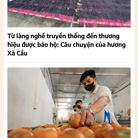
Từ làng nghề truyền thống đến thương
hiệu được bảo hộ: Câu chuyện của hương
Xà Cầu