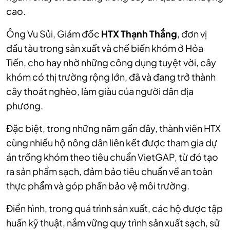
cao.
Ông Vu Sủi, Giám đốc
HTX Thạnh Thắng
, đơn vị
đầu tàu trong sản xuất và chế biến khóm ở Hỏa
Tiến, cho hay nhờ những công dụng tuyệt vời, cây
khóm có thị trường rộng lớn, đã và đang trở thành
cây thoát nghèo, làm giàu của người dân địa
phương.
Đặc biệt, trong những năm gần đây, thành viên HTX
cùng nhiều hộ nông dân liên kết được tham gia dự
án trồng khóm theo tiêu chuẩn VietGAP, từ đó tạo
ra sản phẩm sạch, đảm bảo tiêu chuẩn về an toàn
thực phẩm và góp phần bảo vệ môi trường.
Điển hình, trong quá trình sản xuất, các hộ được tập
huấn kỹ thuật, nắm vững quy trình sản xuất sạch, sử