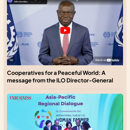
Cooperatives for a Peaceful World: A
message from the ILO Director-General