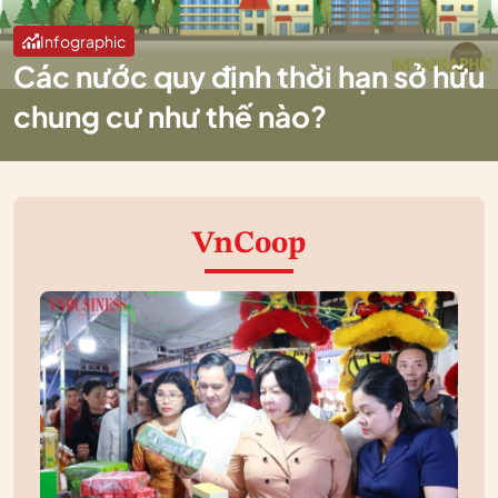
Infographic
Các nước quy định thời hạn sở hữu
chung cư như thế nào?
VnCoop