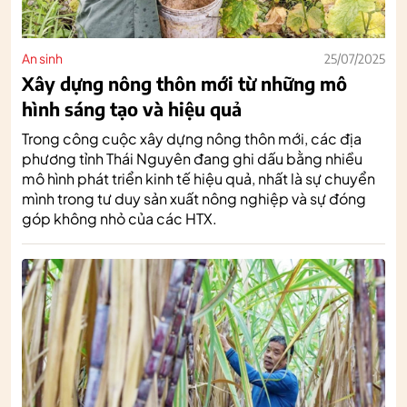
An sinh
25/07/2025
Xây dựng nông thôn mới từ những mô
hình sáng tạo và hiệu quả
Trong công cuộc xây dựng nông thôn mới, các địa
phương tỉnh Thái Nguyên đang ghi dấu bằng nhiều
mô hình phát triển kinh tế hiệu quả, nhất là sự chuyển
mình trong tư duy sản xuất nông nghiệp và sự đóng
góp không nhỏ của các HTX.