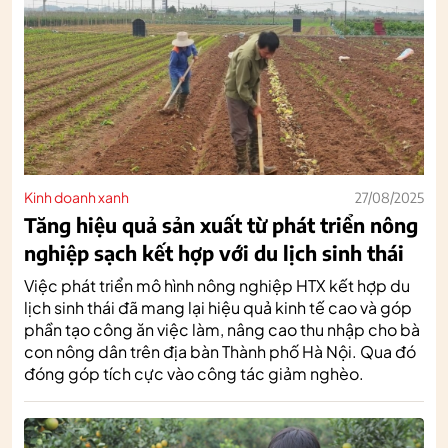
Kinh doanh xanh
27/08/2025
Tăng hiệu quả sản xuất từ phát triển nông
nghiệp sạch kết hợp với du lịch sinh thái
Việc phát triển mô hình nông nghiệp HTX kết hợp du
lịch sinh thái đã mang lại hiệu quả kinh tế cao và góp
phần tạo công ăn việc làm, nâng cao thu nhập cho bà
con nông dân trên địa bàn Thành phố Hà Nội. Qua đó
đóng góp tích cực vào công tác giảm nghèo.