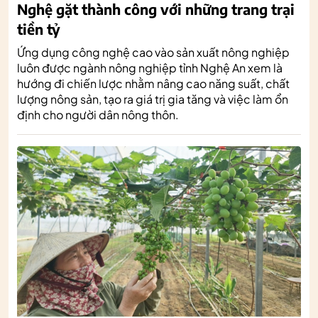
Nghệ gặt thành công với những trang trại
tiền tỷ
Ứng dụng công nghệ cao vào sản xuất nông nghiệp
luôn được ngành nông nghiệp tỉnh Nghệ An xem là
hướng đi chiến lược nhằm nâng cao năng suất, chất
lượng nông sản, tạo ra giá trị gia tăng và việc làm ổn
định cho người dân nông thôn.