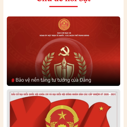
Bảo vệ nền tảng tư tưởng của Đảng
#