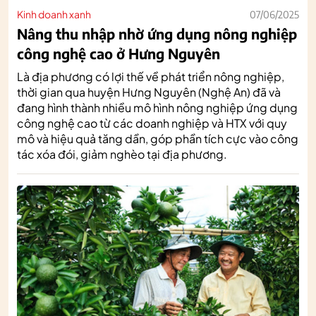
Kinh doanh xanh
07/06/2025
Nâng thu nhập nhờ ứng dụng nông nghiệp
công nghệ cao ở Hưng Nguyên
Là địa phương có lợi thế về phát triển nông nghiệp,
thời gian qua huyện Hưng Nguyên (Nghệ An) đã và
đang hình thành nhiều mô hình nông nghiệp ứng dụng
công nghệ cao từ các doanh nghiệp và HTX với quy
mô và hiệu quả tăng dần, góp phần tích cực vào công
tác xóa đói, giảm nghèo tại địa phương.