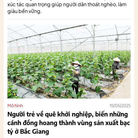
xúc tác quan trọng giúp người dân thoát nghèo, làm
giàu bền vững.
Mô hình
19/06/2025
Người trẻ về quê khởi nghiệp, biến những
cánh đồng hoang thành vùng sản xuất bạc
tỷ ở Bắc Giang