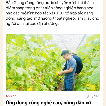
Bắc Giang đang từng bước chuyển mình trở thành
điểm sáng trong phát triển nông nghiệp hàng hóa
nhờ các mô hình hợp tác xã (HTX), tổ hợp tác năng
động, sáng tạo, mở hướng thoát nghèo, làm giàu cho
người dân tại các địa phương.
An sinh
16/06/2025
Ứng dụng công nghệ cao, nông dân xứ