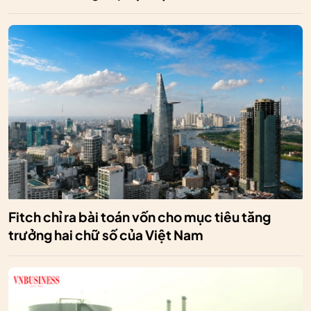
Fitch chỉ ra bài toán vốn cho mục tiêu tăng
trưởng hai chữ số của Việt Nam