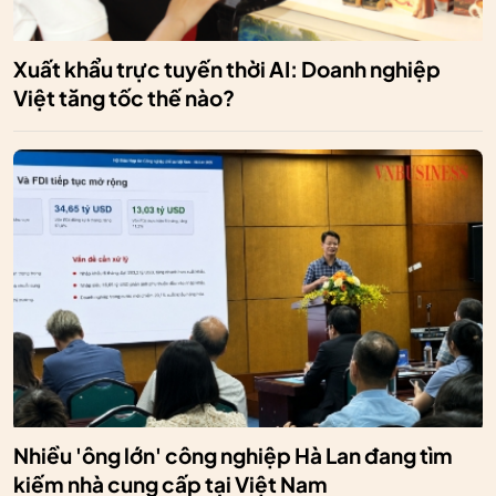
Xuất khẩu trực tuyến thời AI: Doanh nghiệp
Việt tăng tốc thế nào?
Nhiều 'ông lớn' công nghiệp Hà Lan đang tìm
kiếm nhà cung cấp tại Việt Nam