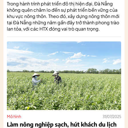
Trong hành trình phát triển đô thị hiện đại, Đà Nẵng
không quên chăm lo đến sự phát triển bền vững của
khu vực nông thôn. Theo đó, xây dựng nông thôn mới
tại Đà Nẵng những năm gần đây trở thành phong trào
lan tỏa, với các HTX đóng vai trò quan trọng.
Mô hình
31/07/2025
Làm nông nghiệp sạch, hút khách du lịch