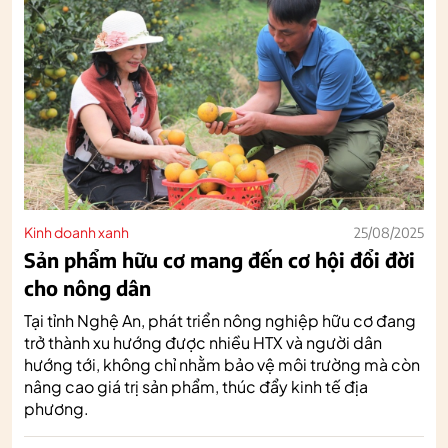
Kinh doanh xanh
25/08/2025
Sản phẩm hữu cơ mang đến cơ hội đổi đời
cho nông dân
Tại tỉnh Nghệ An, phát triển nông nghiệp hữu cơ đang
trở thành xu hướng được nhiều HTX và người dân
hướng tới, không chỉ nhằm bảo vệ môi trường mà còn
nâng cao giá trị sản phẩm, thúc đẩy kinh tế địa
phương.