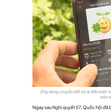
Ứng dụng chuyển đổi số là điều kiện t
trên t
Ngay sau Nghị quyết 57, Quốc hội đã