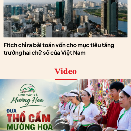
Fitch chỉ ra bài toán vốn cho mục tiêu tăng
trưởng hai chữ số của Việt Nam
Video