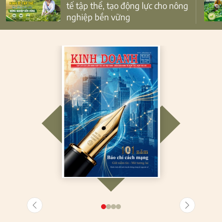
tế tập thể, tạo động lực cho nông
nghiệp bền vững