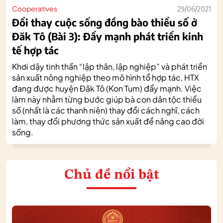
Cooperatives
29/06/2021
Đổi thay cuộc sống đồng bào thiểu số ở
Đăk Tô (Bài 3): Đẩy mạnh phát triển kinh
tế hợp tác
Khơi dậy tinh thần “lập thân, lập nghiệp” và phát triển
sản xuất nông nghiệp theo mô hình tổ hợp tác, HTX
đang được huyện Đăk Tô (Kon Tum) đẩy mạnh. Việc
làm này nhằm từng bước giúp bà con dân tộc thiểu
số (nhất là các thanh niên) thay đổi cách nghĩ, cách
làm, thay đổi phương thức sản xuất để nâng cao đời
sống.
Chủ đề nổi bật