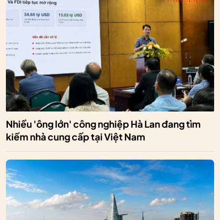
Nhiều 'ông lớn' công nghiệp Hà Lan đang tìm
kiếm nhà cung cấp tại Việt Nam