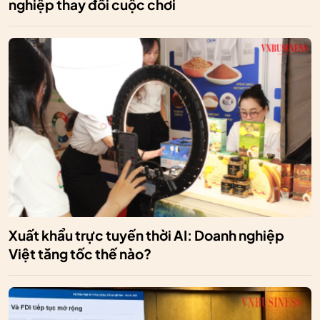
nghiệp thay đổi cuộc chơi
Xuất khẩu trực tuyến thời AI: Doanh nghiệp
Việt tăng tốc thế nào?