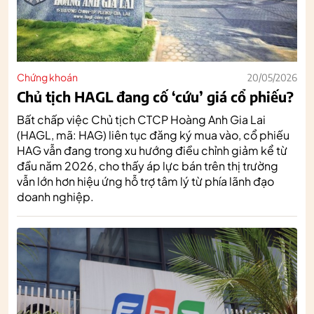
Chứng khoán
20/05/2026
Chủ tịch HAGL đang cố ‘cứu’ giá cổ phiếu?
Bất chấp việc Chủ tịch CTCP Hoàng Anh Gia Lai
(HAGL, mã: HAG) liên tục đăng ký mua vào, cổ phiếu
HAG vẫn đang trong xu hướng điều chỉnh giảm kể từ
đầu năm 2026, cho thấy áp lực bán trên thị trường
vẫn lớn hơn hiệu ứng hỗ trợ tâm lý từ phía lãnh đạo
doanh nghiệp.