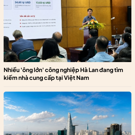
Nhiều 'ông lớn' công nghiệp Hà Lan đang tìm
kiếm nhà cung cấp tại Việt Nam