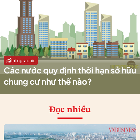
Infographic
Các nước quy định thời hạn sở hữu
chung cư như thế nào?
Đọc nhiều