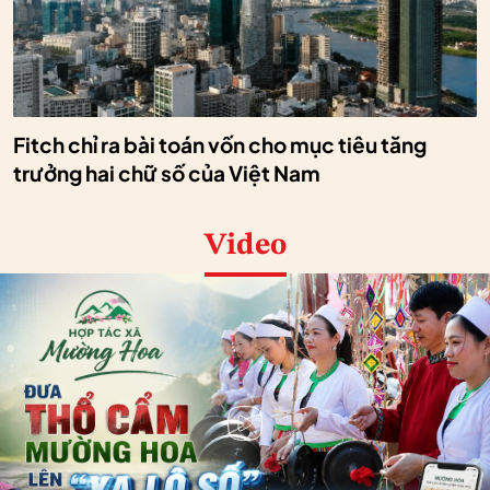
Fitch chỉ ra bài toán vốn cho mục tiêu tăng
trưởng hai chữ số của Việt Nam
Video