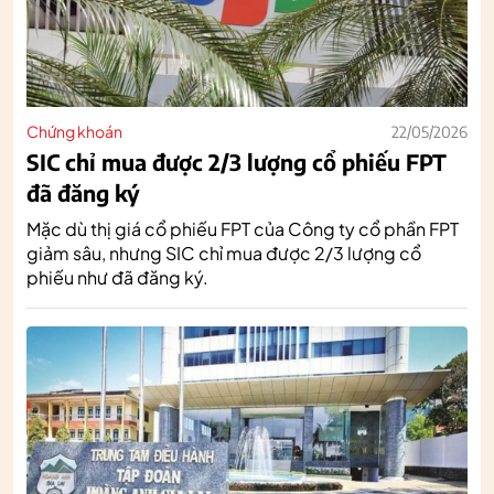
Chứng khoán
22/05/2026
SIC chỉ mua được 2/3 lượng cổ phiếu FPT
đã đăng ký
Mặc dù thị giá cổ phiếu FPT của Công ty cổ phần FPT
giảm sâu, nhưng SIC chỉ mua được 2/3 lượng cổ
phiếu như đã đăng ký.