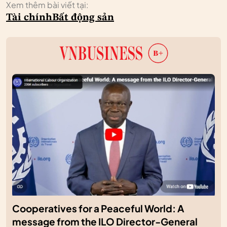
Xem thêm bài viết tại:
Tài chính
Bất động sản
Cooperatives for a Peaceful World: A
message from the ILO Director-General