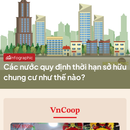
Infographic
Các nước quy định thời hạn sở hữu
chung cư như thế nào?
VnCoop