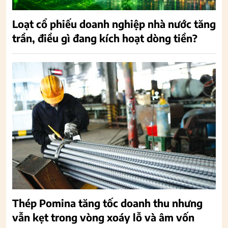
Loạt cổ phiếu doanh nghiệp nhà nước tăng
trần, điều gì đang kích hoạt dòng tiền?
Thép Pomina tăng tốc doanh thu nhưng
vẫn kẹt trong vòng xoáy lỗ và âm vốn