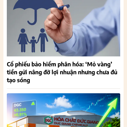
Cổ phiếu bảo hiểm phân hóa: ‘Mỏ vàng’
tiền gửi nâng đỡ lợi nhuận nhưng chưa đủ
tạo sóng