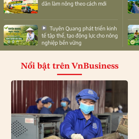
dân làm nông theo cách mới
Tuyên Quang phát triển kinh
tế tập thể, tạo động lực cho nông
nghiệp bền vững
Nổi bật
trên VnBusiness