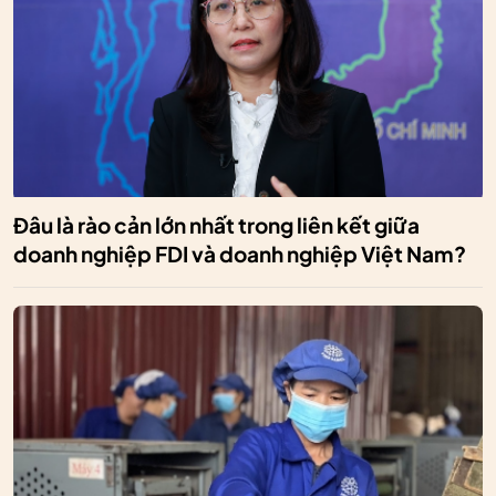
Đâu là rào cản lớn nhất trong liên kết giữa
doanh nghiệp FDI và doanh nghiệp Việt Nam?