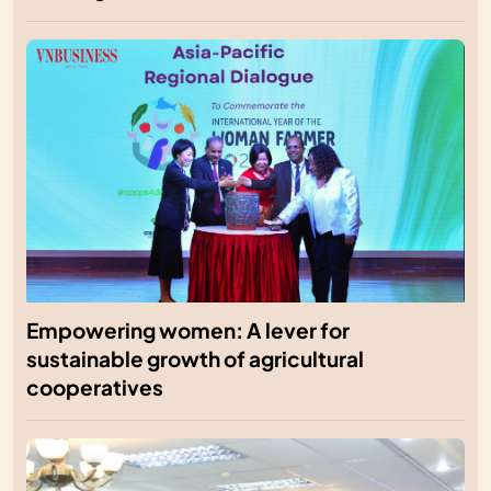
Empowering women: A lever for
sustainable growth of agricultural
cooperatives