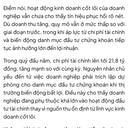
Điểm nói
,
hoạt động kinh doanh cốt lõi của doanh
nghiệp vẫn chưa cho thấy tín hiệu phục hồi rõ nét.
Dù doanh thu tăng, quy mô vẫn ở mức thấp so với
giai đoạn trước, trong khi áp lực từ chi phí tài chính
và biến động danh mục đầu tư chứng khoán tiếp
tục ảnh hưởng lớn đến lợi nhuận.
Trong quý đầu năm, chi phí tài chính lên tới 21,8 tỷ
đồng, tăng mạnh so với cùng kỳ. Nguyên nhân chủ
yếu đến từ việc doanh nghiệp phải trích lập dự
phòng cho danh mục đầu tư chứng khoán khi thị
trường biến động bất lợi. Điều này cho thấy doanh
nghiệp đang phụ thuộc khá lớn vào hoạt động đầu
tư tài chính thay vì nguồn thu ổn định từ lĩnh vực kinh
doanh cốt lõi.