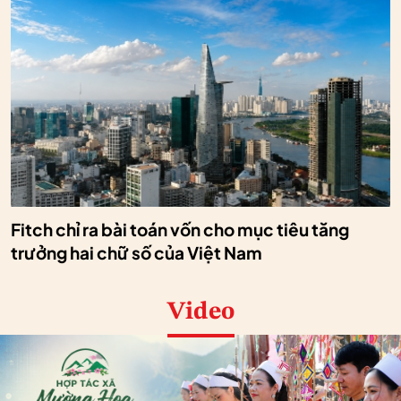
Fitch chỉ ra bài toán vốn cho mục tiêu tăng
trưởng hai chữ số của Việt Nam
Video