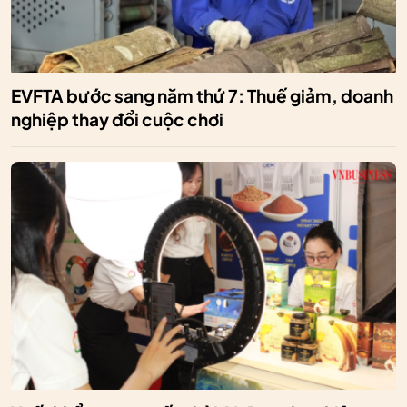
EVFTA bước sang năm thứ 7: Thuế giảm, doanh
nghiệp thay đổi cuộc chơi