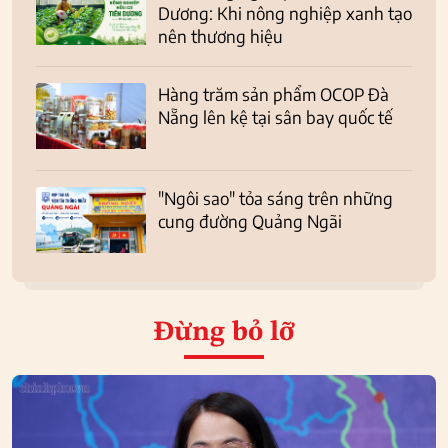
Dương: Khi nông nghiệp xanh tạo
nên thương hiệu
Hàng trăm sản phẩm OCOP Đà
Nẵng lên kệ tại sân bay quốc tế
"Ngôi sao" tỏa sáng trên những
cung đường Quảng Ngãi
Đừng bỏ lỡ