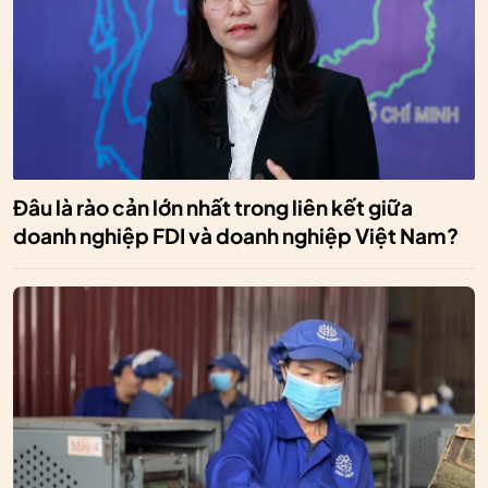
Đâu là rào cản lớn nhất trong liên kết giữa
doanh nghiệp FDI và doanh nghiệp Việt Nam?