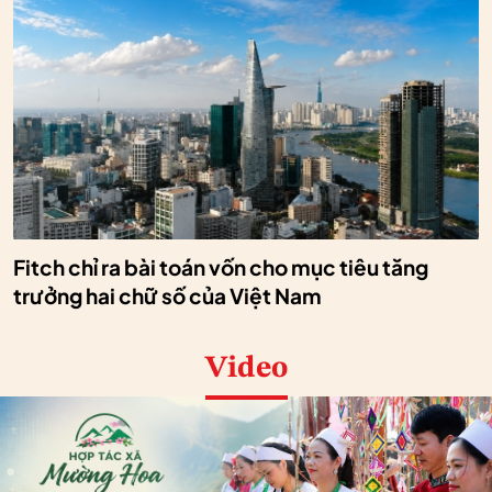
Fitch chỉ ra bài toán vốn cho mục tiêu tăng
trưởng hai chữ số của Việt Nam
Video