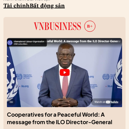
Tài chính
Bất động sản
Cooperatives for a Peaceful World: A
message from the ILO Director-General