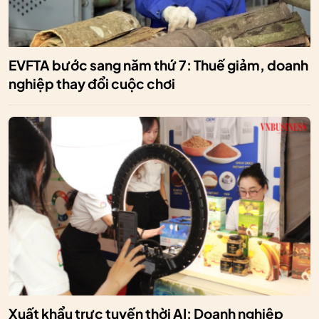
EVFTA bước sang năm thứ 7: Thuế giảm, doanh
nghiệp thay đổi cuộc chơi
Xuất khẩu trực tuyến thời AI: Doanh nghiệp