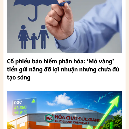
Cổ phiếu bảo hiểm phân hóa: ‘Mỏ vàng’
tiền gửi nâng đỡ lợi nhuận nhưng chưa đủ
tạo sóng