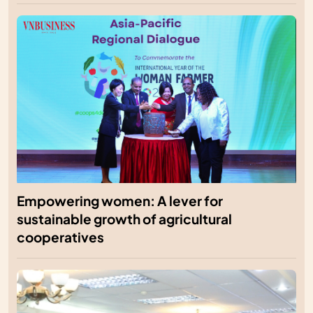
Empowering women: A lever for
sustainable growth of agricultural
cooperatives