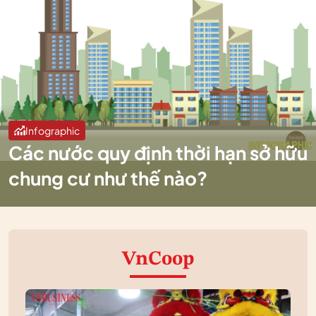
Infographic
Các nước quy định thời hạn sở hữu
chung cư như thế nào?
VnCoop