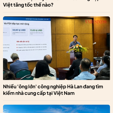
Việt tăng tốc thế nào?
Nhiều 'ông lớn' công nghiệp Hà Lan đang tìm
kiếm nhà cung cấp tại Việt Nam