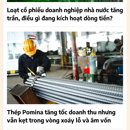
Loạt cổ phiếu doanh nghiệp nhà nước tăng
trần, điều gì đang kích hoạt dòng tiền?
Thép Pomina tăng tốc doanh thu nhưng
vẫn kẹt trong vòng xoáy lỗ và âm vốn