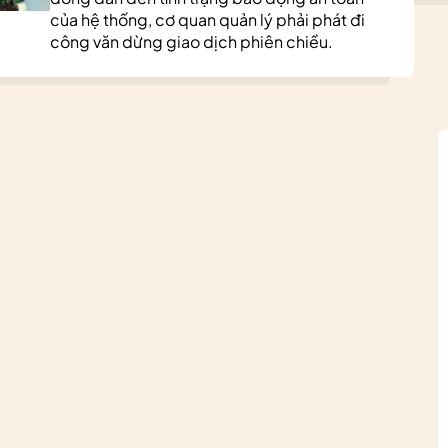
của hệ thống, cơ quan quản lý phải phát đi
công văn dừng giao dịch phiên chiều.