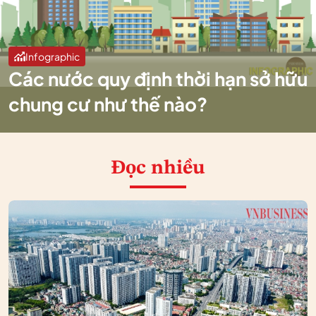
Infographic
Các nước quy định thời hạn sở hữu
chung cư như thế nào?
Đọc nhiều