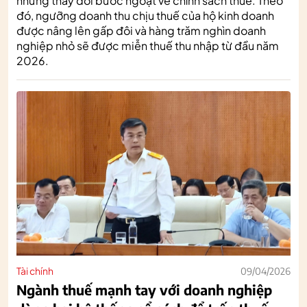
những thay đổi bước ngoặt về chính sách thuế. Theo
đó, ngưỡng doanh thu chịu thuế của hộ kinh doanh
được nâng lên gấp đôi và hàng trăm nghìn doanh
nghiệp nhỏ sẽ được miễn thuế thu nhập từ đầu năm
2026.
Tài chính
09/04/2026
Ngành thuế mạnh tay với doanh nghiệp