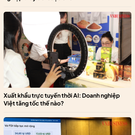
Xuất khẩu trực tuyến thời AI: Doanh nghiệp
Việt tăng tốc thế nào?