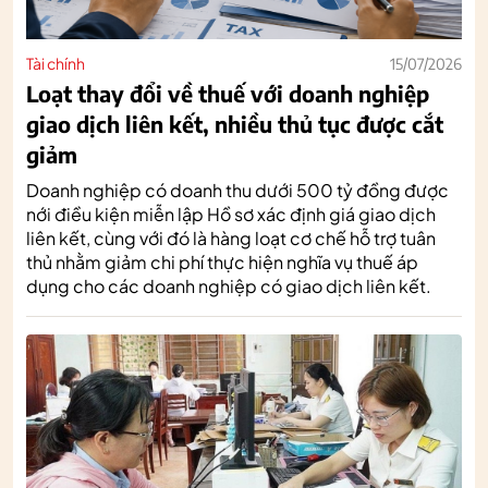
Tài chính
15/07/2026
Loạt thay đổi về thuế với doanh nghiệp
giao dịch liên kết, nhiều thủ tục được cắt
giảm
Doanh nghiệp có doanh thu dưới 500 tỷ đồng được
nới điều kiện miễn lập Hồ sơ xác định giá giao dịch
liên kết, cùng với đó là hàng loạt cơ chế hỗ trợ tuân
thủ nhằm giảm chi phí thực hiện nghĩa vụ thuế áp
dụng cho các doanh nghiệp có giao dịch liên kết.