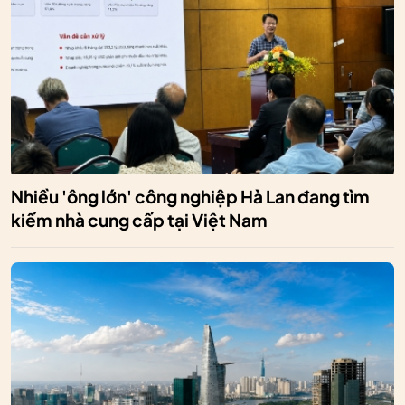
Nhiều 'ông lớn' công nghiệp Hà Lan đang tìm
kiếm nhà cung cấp tại Việt Nam