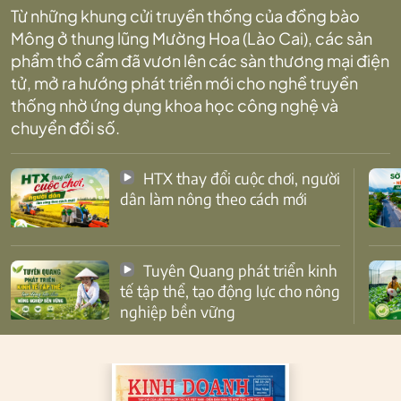
Từ những khung cửi truyền thống của đồng bào
Mông ở thung lũng Mường Hoa (Lào Cai), các sản
phẩm thổ cẩm đã vươn lên các sàn thương mại điện
tử, mở ra hướng phát triển mới cho nghề truyền
thống nhờ ứng dụng khoa học công nghệ và
chuyển đổi số.
HTX thay đổi cuộc chơi, người
dân làm nông theo cách mới
Tuyên Quang phát triển kinh
tế tập thể, tạo động lực cho nông
nghiệp bền vững