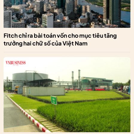
Fitch chỉ ra bài toán vốn cho mục tiêu tăng
trưởng hai chữ số của Việt Nam