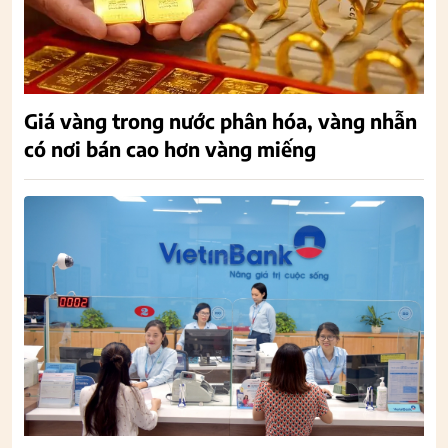
Giá vàng trong nước phân hóa, vàng nhẫn
có nơi bán cao hơn vàng miếng