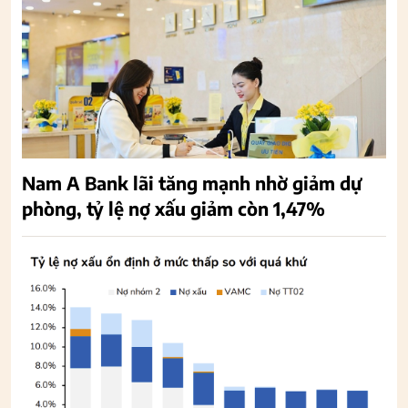
Nam A Bank lãi tăng mạnh nhờ giảm dự
phòng, tỷ lệ nợ xấu giảm còn 1,47%