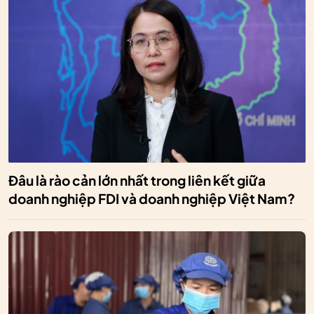
Đâu là rào cản lớn nhất trong liên kết giữa
doanh nghiệp FDI và doanh nghiệp Việt Nam?