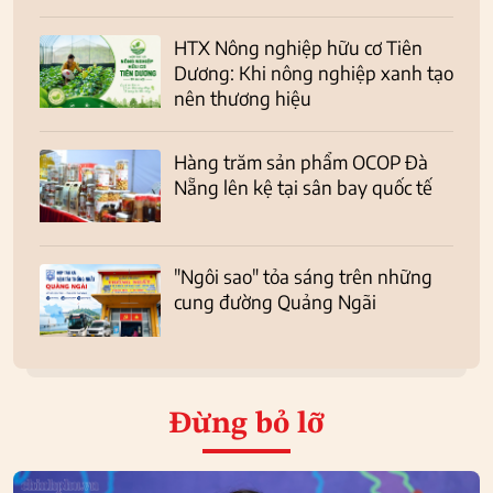
HTX Nông nghiệp hữu cơ Tiên
Dương: Khi nông nghiệp xanh tạo
nên thương hiệu
Hàng trăm sản phẩm OCOP Đà
Nẵng lên kệ tại sân bay quốc tế
"Ngôi sao" tỏa sáng trên những
cung đường Quảng Ngãi
Đừng bỏ lỡ