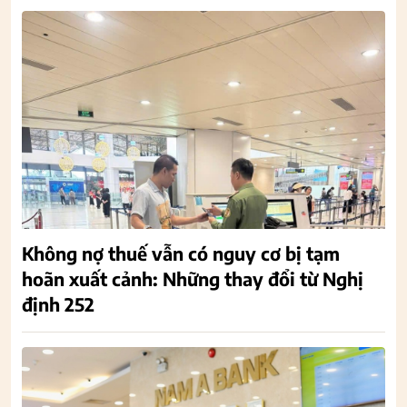
Không nợ thuế vẫn có nguy cơ bị tạm
hoãn xuất cảnh: Những thay đổi từ Nghị
định 252