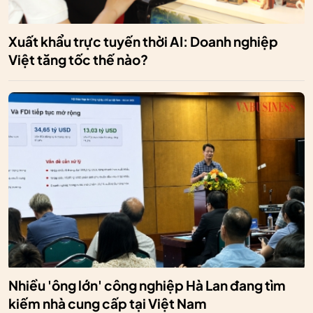
Xuất khẩu trực tuyến thời AI: Doanh nghiệp
Việt tăng tốc thế nào?
Nhiều 'ông lớn' công nghiệp Hà Lan đang tìm
kiếm nhà cung cấp tại Việt Nam