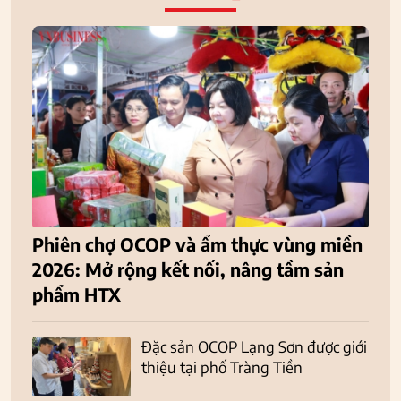
Phiên chợ OCOP và ẩm thực vùng miền
2026: Mở rộng kết nối, nâng tầm sản
phẩm HTX
Đặc sản OCOP Lạng Sơn được giới
thiệu tại phố Tràng Tiền