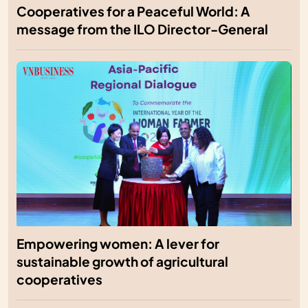
Cooperatives for a Peaceful World: A
message from the ILO Director-General
Empowering women: A lever for
sustainable growth of agricultural
cooperatives