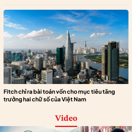
Fitch chỉ ra bài toán vốn cho mục tiêu tăng
trưởng hai chữ số của Việt Nam
Video