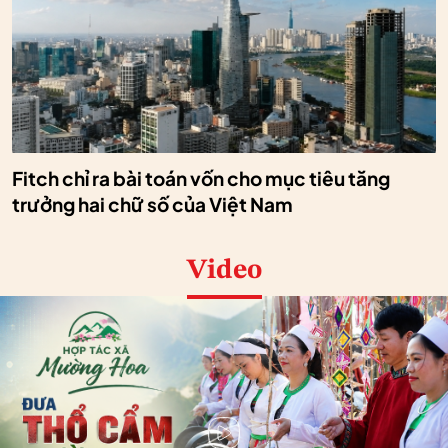
Fitch chỉ ra bài toán vốn cho mục tiêu tăng
trưởng hai chữ số của Việt Nam
Video