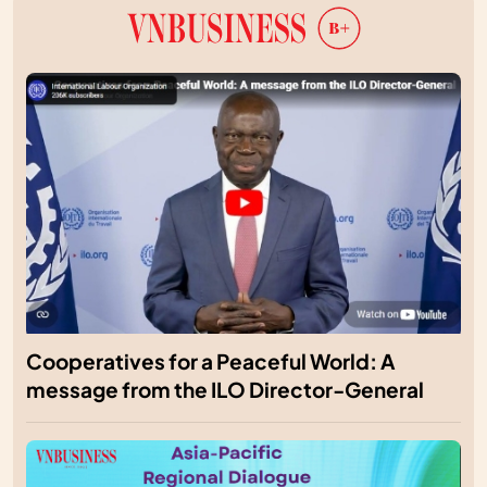
Cooperatives for a Peaceful World: A
message from the ILO Director-General