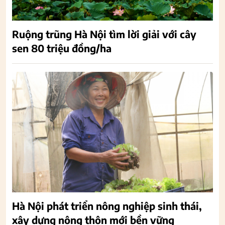
Ruộng trũng Hà Nội tìm lời giải với cây
sen 80 triệu đồng/ha
Hà Nội phát triển nông nghiệp sinh thái,
xây dựng nông thôn mới bền vững