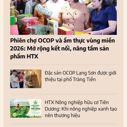
Phiên chợ OCOP và ẩm thực vùng miền
2026: Mở rộng kết nối, nâng tầm sản
phẩm HTX
Đặc sản OCOP Lạng Sơn được giới
thiệu tại phố Tràng Tiền
HTX Nông nghiệp hữu cơ Tiên
Dương: Khi nông nghiệp xanh tạo
nên thương hiệu