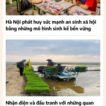
Hà Nội phát huy sức mạnh an sinh xã hội
bằng những mô hình sinh kế bền vững
Nhận diện và đấu tranh với những quan