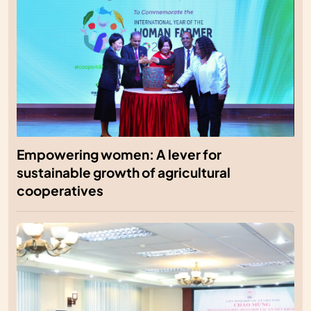
Empowering women: A lever for
sustainable growth of agricultural
cooperatives