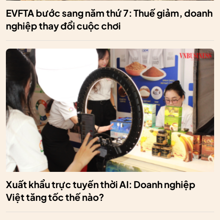
EVFTA bước sang năm thứ 7: Thuế giảm, doanh
nghiệp thay đổi cuộc chơi
Xuất khẩu trực tuyến thời AI: Doanh nghiệp
Việt tăng tốc thế nào?