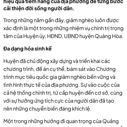
hiệu quả tiềm năng của địa phương để từng bước
cải thiện đời sống người dân.
Trong những năm gần đây, giảm nghèo luôn được
xác định là một trong những nhiệm vụ chính trị trọng
tâm của Huyện ủy, HĐND, UBND huyện Quảng Hòa.
Đa dạng hóa sinh kế
Huyện đã chủ động xây dựng và triển khai các
chương trình, đề án cụ thể, bám sát vào Chương
trình mục tiêu quốc gia giảm nghèo bền vững và
tình hình thực tế của địa phương. Sự vào cuộc của
cả hệ thống chính trị, từ cấp huyện đến cơ sở, cùng
với sự hưởng ứng tích cực của người dân đã tạo
nên những chuyển biến đáng khích lệ.
Một trong những hướng đi quan trọng của Quảng