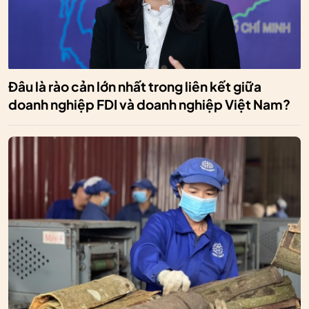
Đâu là rào cản lớn nhất trong liên kết giữa
doanh nghiệp FDI và doanh nghiệp Việt Nam?