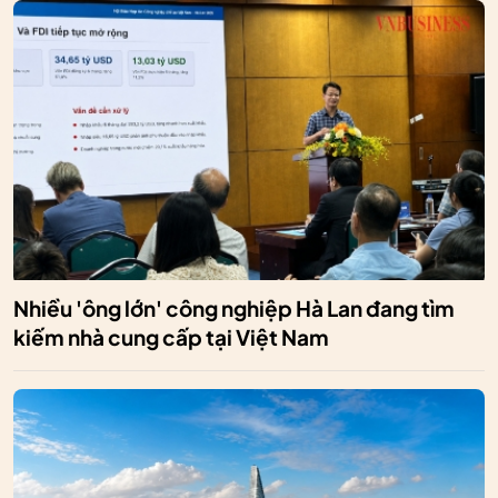
Nhiều 'ông lớn' công nghiệp Hà Lan đang tìm
kiếm nhà cung cấp tại Việt Nam