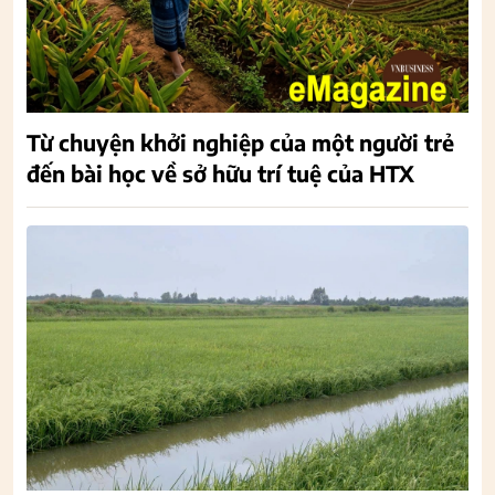
Từ chuyện khởi nghiệp của một người trẻ
đến bài học về sở hữu trí tuệ của HTX