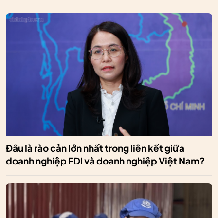
Đâu là rào cản lớn nhất trong liên kết giữa
doanh nghiệp FDI và doanh nghiệp Việt Nam?