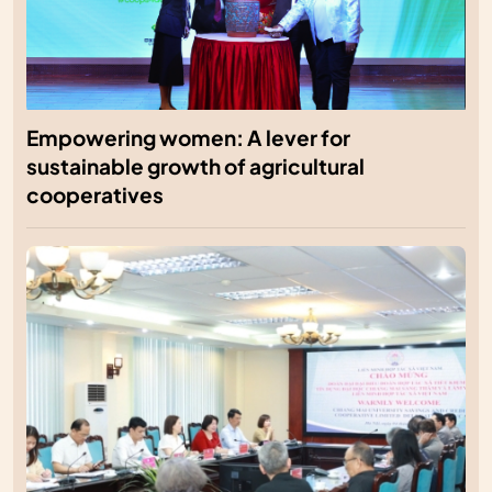
Empowering women: A lever for
sustainable growth of agricultural
cooperatives