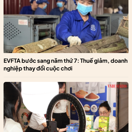
EVFTA bước sang năm thứ 7: Thuế giảm, doanh
nghiệp thay đổi cuộc chơi