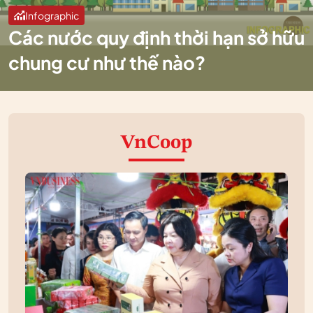
Infographic
Các nước quy định thời hạn sở hữu
chung cư như thế nào?
VnCoop