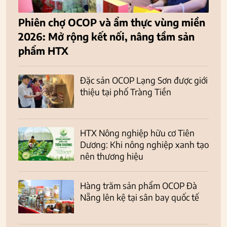
Phiên chợ OCOP và ẩm thực vùng miền
2026: Mở rộng kết nối, nâng tầm sản
phẩm HTX
Đặc sản OCOP Lạng Sơn được giới
thiệu tại phố Tràng Tiền
HTX Nông nghiệp hữu cơ Tiên
Dương: Khi nông nghiệp xanh tạo
nên thương hiệu
Hàng trăm sản phẩm OCOP Đà
Nẵng lên kệ tại sân bay quốc tế