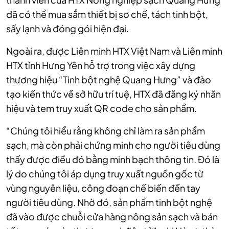
đã có thể mua sắm thiết bị sơ chế, tách tinh bột,
sấy lạnh và đóng gói hiện đại.
Ngoài ra, được Liên minh HTX Việt Nam và Liên minh
HTX tỉnh Hưng Yên hỗ trợ trong việc xây dựng
thương hiệu “Tinh bột nghệ Quang Hưng” và đào
tạo kiến thức về sở hữu trí tuệ, HTX đã đăng ký nhãn
hiệu và tem truy xuất QR code cho sản phẩm.
“Chúng tôi hiểu rằng không chỉ làm ra sản phẩm
sạch, mà còn phải chứng minh cho người tiêu dùng
thấy được điều đó bằng minh bạch thông tin. Đó là
lý do chúng tôi áp dụng truy xuất nguồn gốc từ
vùng nguyên liệu, công đoạn chế biến đến tay
người tiêu dùng. Nhờ đó, sản phẩm tinh bột nghệ
đã vào được chuỗi cửa hàng nông sản sạch và bán