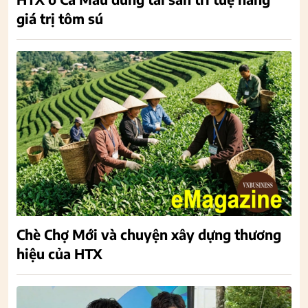
giá trị tôm sú
Chè Chợ Mới và chuyện xây dựng thương
hiệu của HTX