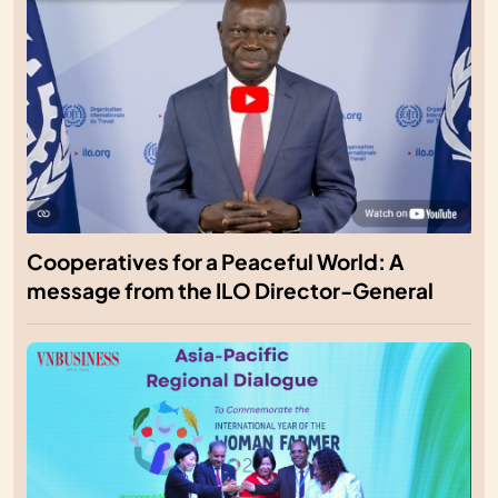
Cooperatives for a Peaceful World: A
message from the ILO Director-General