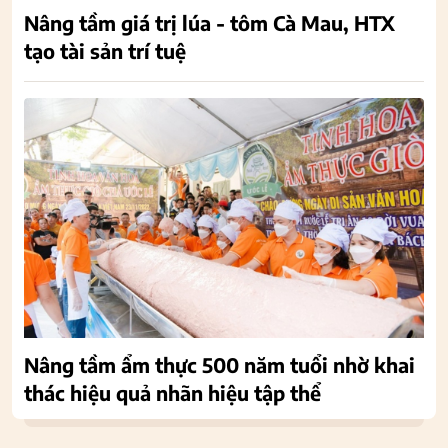
Nâng tầm giá trị lúa - tôm Cà Mau, HTX
tạo tài sản trí tuệ
Nâng tầm ẩm thực 500 năm tuổi nhờ khai
thác hiệu quả nhãn hiệu tập thể