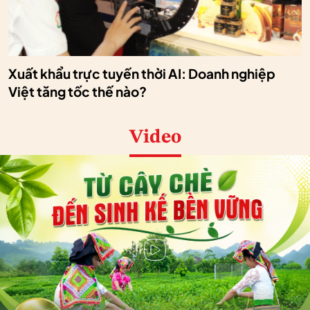
Xuất khẩu trực tuyến thời AI: Doanh nghiệp
Việt tăng tốc thế nào?
Video