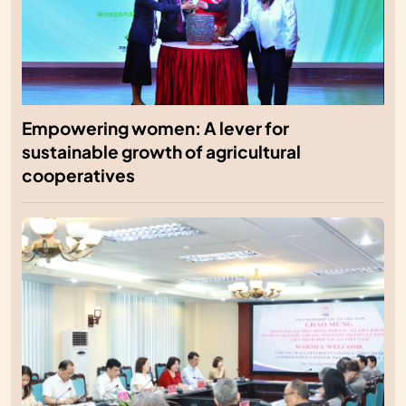
Empowering women: A lever for
sustainable growth of agricultural
cooperatives