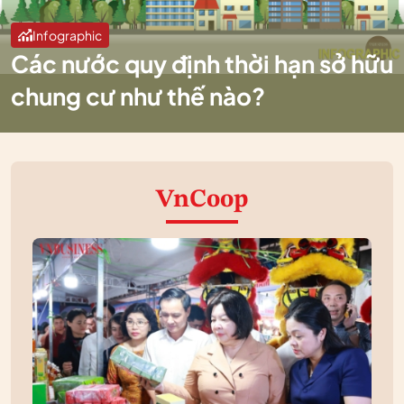
Infographic
Các nước quy định thời hạn sở hữu
chung cư như thế nào?
VnCoop