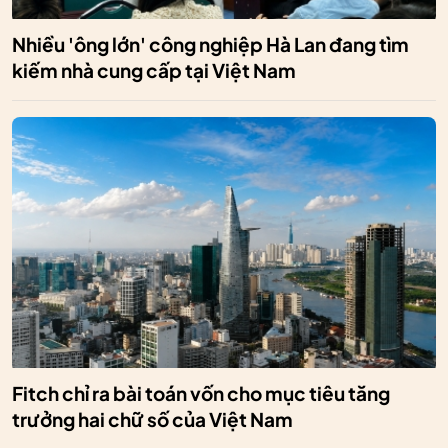
Nhiều 'ông lớn' công nghiệp Hà Lan đang tìm
kiếm nhà cung cấp tại Việt Nam
Fitch chỉ ra bài toán vốn cho mục tiêu tăng
trưởng hai chữ số của Việt Nam