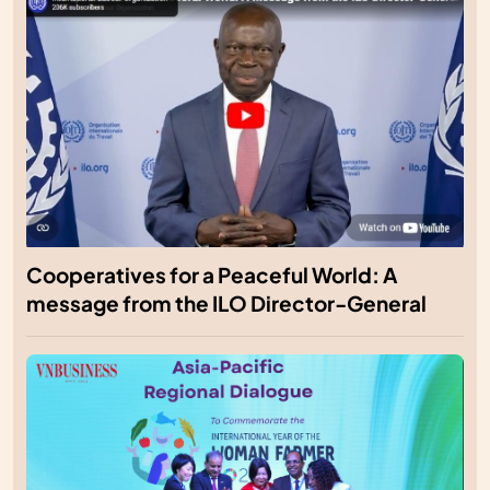
Cooperatives for a Peaceful World: A
message from the ILO Director-General