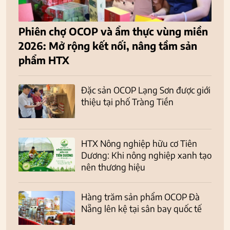
Phiên chợ OCOP và ẩm thực vùng miền
2026: Mở rộng kết nối, nâng tầm sản
phẩm HTX
Đặc sản OCOP Lạng Sơn được giới
thiệu tại phố Tràng Tiền
HTX Nông nghiệp hữu cơ Tiên
Dương: Khi nông nghiệp xanh tạo
nên thương hiệu
Hàng trăm sản phẩm OCOP Đà
Nẵng lên kệ tại sân bay quốc tế