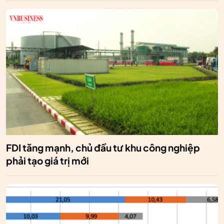
FDI tăng mạnh, chủ đầu tư khu công nghiệp
phải tạo giá trị mới