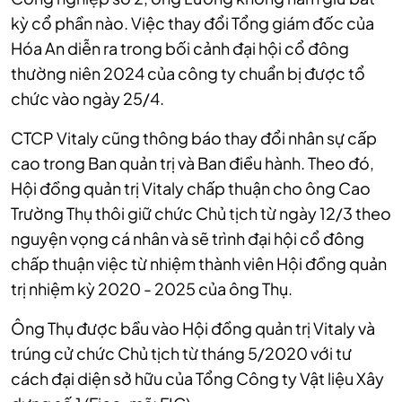
kỳ cổ phần nào. Việc thay đổi Tổng giám đốc của
Hóa An diễn ra trong bối cảnh đại hội cổ đông
thường niên 2024 của công ty chuẩn bị được tổ
chức vào ngày 25/4.
CTCP Vitaly cũng thông báo thay đổi nhân sự cấp
cao trong Ban quản trị và Ban điều hành. Theo đó,
Hội đồng quản trị Vitaly chấp thuận cho ông Cao
Trường Thụ thôi giữ chức Chủ tịch từ ngày 12/3 theo
nguyện vọng cá nhân và sẽ trình đại hội cổ đông
chấp thuận việc từ nhiệm thành viên Hội đồng quản
trị nhiệm kỳ 2020 - 2025 của ông Thụ.
Ông Thụ được bầu vào Hội đồng quản trị Vitaly và
trúng cử chức Chủ tịch từ tháng 5/2020 với tư
cách đại diện sở hữu của Tổng Công ty Vật liệu Xây