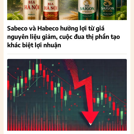
Sabeco và Habeco hưởng lợi từ giá
nguyên liệu giảm, cuộc đua thị phần tạo
khác biệt lợi nhuận