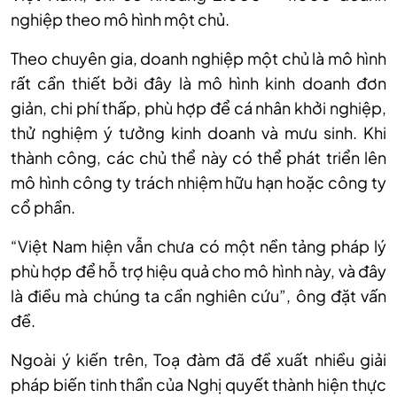
nghiệp theo mô hình một chủ.
Theo chuyên gia, doanh nghiệp một chủ là mô hình
rất cần thiết bởi đây là mô hình kinh doanh đơn
giản, chi phí thấp, phù hợp để cá nhân khởi nghiệp,
thử nghiệm ý tưởng kinh doanh và mưu sinh. Khi
thành công, các chủ thể này có thể phát triển lên
mô hình công ty trách nhiệm hữu hạn hoặc công ty
cổ phần.
“Việt Nam hiện vẫn chưa có một nền tảng pháp lý
phù hợp để hỗ trợ hiệu quả cho mô hình này, và đây
là điều mà chúng ta cần nghiên cứu”, ông đặt vấn
đề.
Ngoài ý kiến trên, Toạ đàm đã đề xuất nhiều giải
pháp biến tinh thần của Nghị quyết thành hiện thực