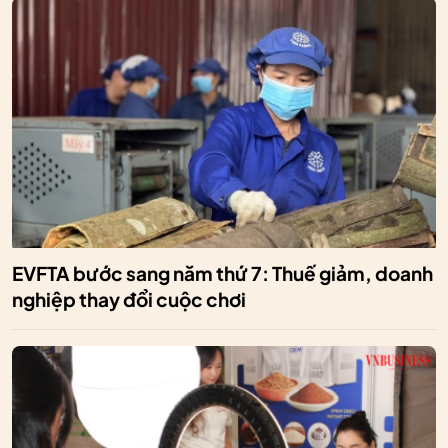
EVFTA bước sang năm thứ 7: Thuế giảm, doanh
nghiệp thay đổi cuộc chơi