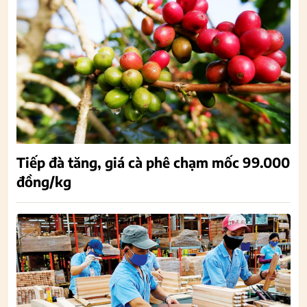
Tiếp đà tăng, giá cà phê chạm mốc 99.000
đồng/kg