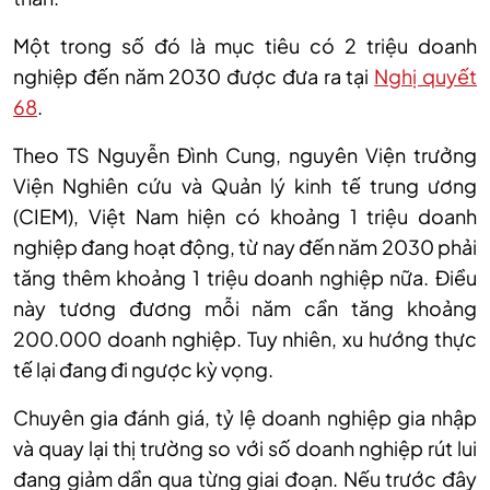
Một trong số đó là mục tiêu có 2 triệu doanh
nghiệp đến năm 2030 được đưa ra tại
Nghị quyết
68
.
Theo TS Nguyễn Đình Cung, nguyên Viện trưởng
Viện Nghiên cứu và Quản lý kinh tế trung ương
(CIEM), Việt Nam hiện có khoảng 1 triệu doanh
nghiệp đang hoạt động, từ nay đến năm 2030 phải
tăng thêm khoảng 1 triệu doanh nghiệp nữa. Điều
này tương đương mỗi năm cần tăng khoảng
200.000 doanh nghiệp. Tuy nhiên, xu hướng thực
tế lại đang đi ngược kỳ vọng.
Chuyên gia đánh giá, tỷ lệ doanh nghiệp gia nhập
và quay lại thị trường so với số doanh nghiệp rút lui
đang giảm dần qua từng giai đoạn. Nếu trước đây