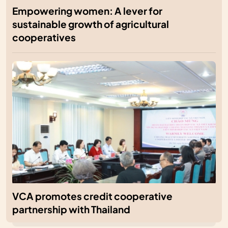
Empowering women: A lever for
sustainable growth of agricultural
cooperatives
VCA promotes credit cooperative
partnership with Thailand