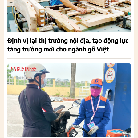
Định vị lại thị trường nội địa, tạo động lực
tăng trưởng mới cho ngành gỗ Việt