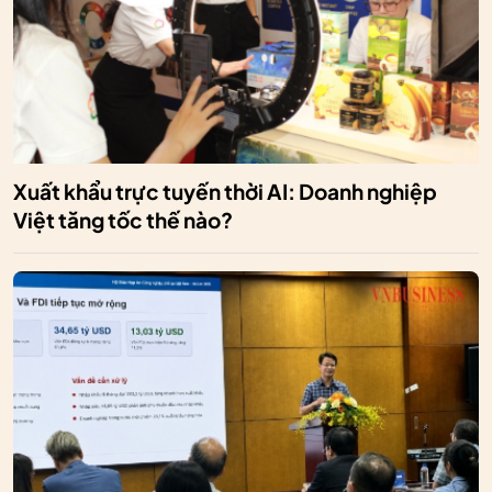
Xuất khẩu trực tuyến thời AI: Doanh nghiệp
Việt tăng tốc thế nào?