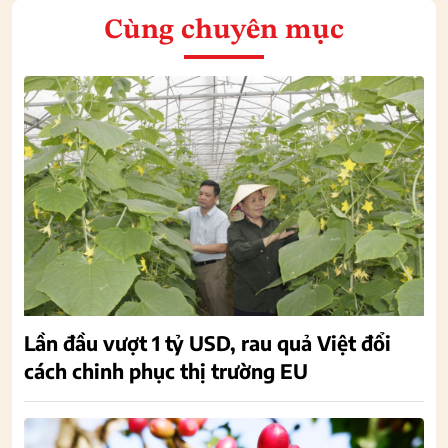
Cùng chuyên mục
Lần đầu vượt 1 tỷ USD, rau quả Việt đổi
cách chinh phục thị trường EU