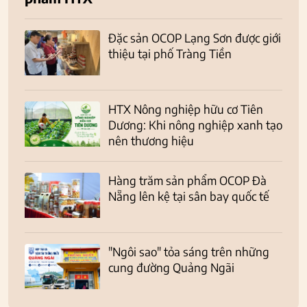
Đặc sản OCOP Lạng Sơn được giới
thiệu tại phố Tràng Tiền
HTX Nông nghiệp hữu cơ Tiên
Dương: Khi nông nghiệp xanh tạo
nên thương hiệu
Hàng trăm sản phẩm OCOP Đà
Nẵng lên kệ tại sân bay quốc tế
"Ngôi sao" tỏa sáng trên những
cung đường Quảng Ngãi