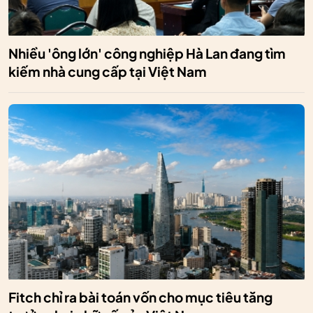
Nhiều 'ông lớn' công nghiệp Hà Lan đang tìm
kiếm nhà cung cấp tại Việt Nam
Fitch chỉ ra bài toán vốn cho mục tiêu tăng