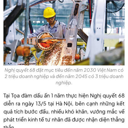
Nghị quyết 68 đặt mục tiêu đến năm 2030 Việt Nam có
2 triệu doanh nghiệp và đến năm 2045 có 3 triệu doanh
nghiệp.
Tại Tọa đàm dấu ấn 1 năm thực hiện Nghị quyết 68
diễn ra ngày 13/5 tại Hà Nội, bên cạnh những kết
quả tích bước đầu, nhiều khó khăn, vướng mắc về
phát triển kinh tế tư nhân đã được nhận diện thẳng
thắn.