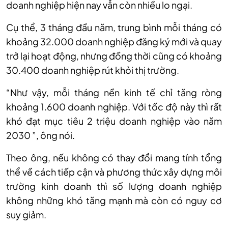
doanh nghiệp hiện nay vẫn còn nhiều lo ngại.
Cụ thể, 3 tháng đầu năm, trung bình mỗi tháng có
khoảng 32.000 doanh nghiệp đăng ký mới và quay
trở lại hoạt động, nhưng đồng thời cũng có khoảng
30.400 doanh nghiệp rút khỏi thị trường.
“Như vậy, mỗi tháng nền kinh tế chỉ tăng ròng
khoảng 1.600 doanh nghiệp. Với tốc độ này thì rất
khó đạt mục tiêu 2 triệu doanh nghiệp vào năm
2030 ”, ông nói.
Theo ông, nếu không có thay đổi mang tính tổng
thể về cách tiếp cận và phương thức xây dựng môi
trường kinh doanh thì số lượng doanh nghiệp
không những khó tăng mạnh mà còn có nguy cơ
suy giảm.