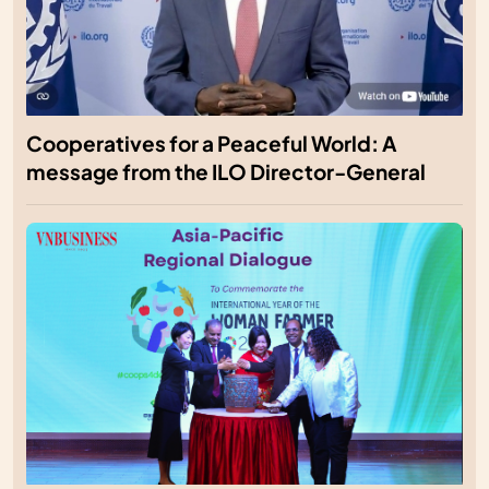
Cooperatives for a Peaceful World: A
message from the ILO Director-General