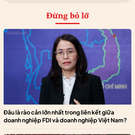
Đừng bỏ lỡ
Đâu là rào cản lớn nhất trong liên kết giữa
doanh nghiệp FDI và doanh nghiệp Việt Nam?