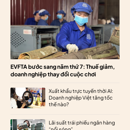
EVFTA bước sang năm thứ 7: Thuế giảm,
doanh nghiệp thay đổi cuộc chơi
Xuất khẩu trực tuyến thời AI:
Doanh nghiệp Việt tăng tốc
thế nào?
Lãi suất trái phiếu ngân hàng
“nổi sóng”