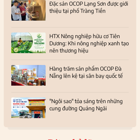
Đặc sản OCOP Lạng Sơn được giới
thiệu tại phố Tràng Tiền
HTX Nông nghiệp hữu cơ Tiên
Dương: Khi nông nghiệp xanh tạo
nên thương hiệu
Hàng trăm sản phẩm OCOP Đà
Nẵng lên kệ tại sân bay quốc tế
"Ngôi sao" tỏa sáng trên những
cung đường Quảng Ngãi