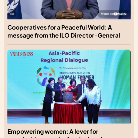
Cooperatives for a Peaceful World: A
message from the ILO Director-General
Empowering women: A lever for