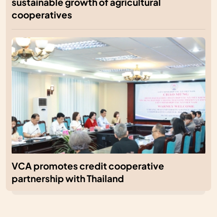
sustainable growth of agricultural
cooperatives
VCA promotes credit cooperative
partnership with Thailand