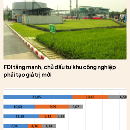
FDI tăng mạnh, chủ đầu tư khu công nghiệp
phải tạo giá trị mới