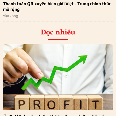
Thanh toán QR xuyên biên giới Việt - Trung chính thức
mở rộng
vừa xong
Đọc nhiều