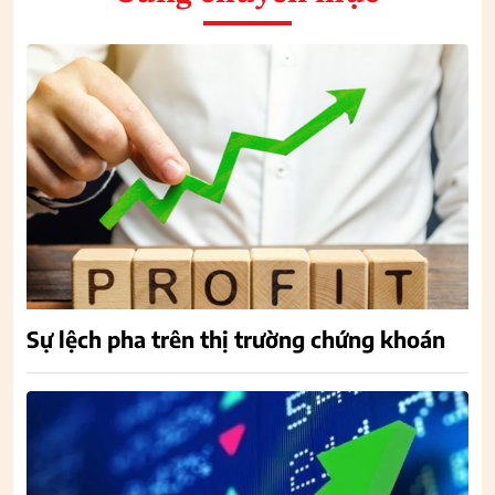
Sự lệch pha trên thị trường chứng khoán