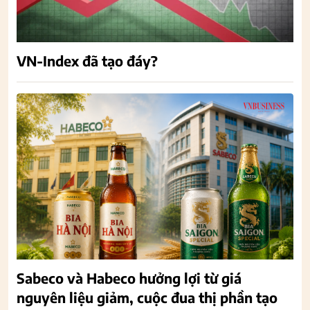
VN-Index đã tạo đáy?
Sabeco và Habeco hưởng lợi từ giá
nguyên liệu giảm, cuộc đua thị phần tạo