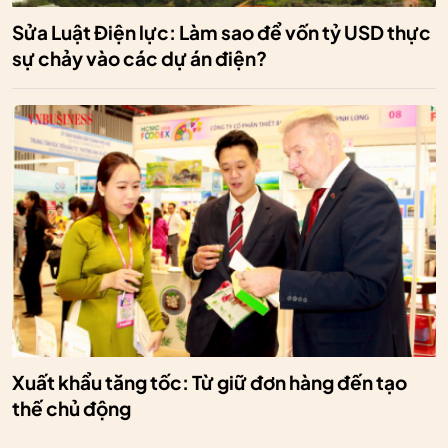
Sửa Luật Điện lực: Làm sao để vốn tỷ USD thực
sự chảy vào các dự án điện?
Xuất khẩu tăng tốc: Từ giữ đơn hàng đến tạo
thế chủ động