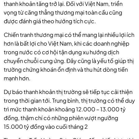
thanh khoản tăng trở lại. Đối với Việt Nam, triển
vọng từ căng thẳng thương mại toàn cầu cũng
được đánh giá theo hướng tích cực.
Chiến tranh thương mại có thể mang lại nhiều lợi ích
hơn là bất lợi cho Việt Nam, khi các doanh nghiệp
trong nước có cơ hội tận dụng xu hướng dịch
chuyển chuỗi cung ứng. Đây cũng là yếu tố giúp thị
trường chứng khoán ổn định và thu hút dòng tiền
mạnh hơn.
Dự báo thanh khoản thị trường sẽ tiếp tục cải thiện
trong thời gian tới. Trung bình, thị trường có thể duy
trì mức thanh khoản khoảng 12.000 – 13.000 tỷ
đồng, thậm chí có những phiên vượt ngưỡng
15.000 tỷ đồng vào cuối tháng 2