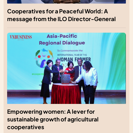
Cooperatives for a Peaceful World: A
message from the ILO Director-General
Empowering women: A lever for
sustainable growth of agricultural
cooperatives