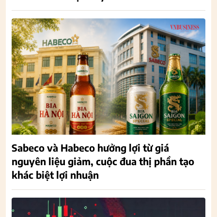
Sabeco và Habeco hưởng lợi từ giá
nguyên liệu giảm, cuộc đua thị phần tạo
khác biệt lợi nhuận