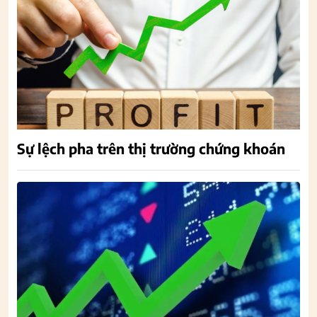
Sự lệch pha trên thị trường chứng khoán