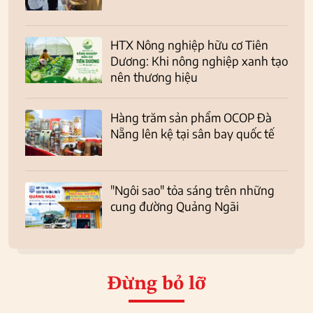
HTX Nông nghiệp hữu cơ Tiên
Dương: Khi nông nghiệp xanh tạo
nên thương hiệu
Hàng trăm sản phẩm OCOP Đà
Nẵng lên kệ tại sân bay quốc tế
"Ngôi sao" tỏa sáng trên những
cung đường Quảng Ngãi
Đừng bỏ lỡ