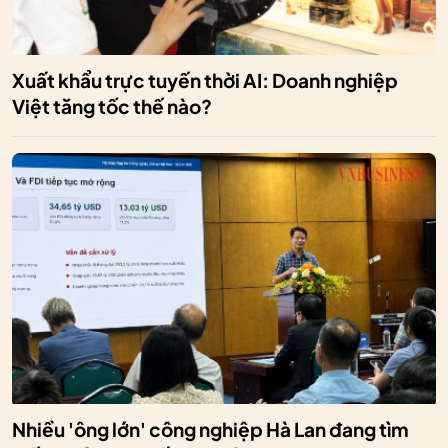
Xuất khẩu trực tuyến thời AI: Doanh nghiệp
Việt tăng tốc thế nào?
Nhiều 'ông lớn' công nghiệp Hà Lan đang tìm