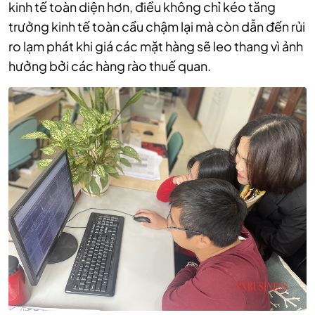
kinh tế toàn diện hơn, điều không chỉ kéo tăng
trưởng kinh tế toàn cầu chậm lại mà còn dẫn đến rủi
ro lạm phát khi giá các mặt hàng sẽ leo thang vì ảnh
hưởng bởi các hàng rào thuế quan.