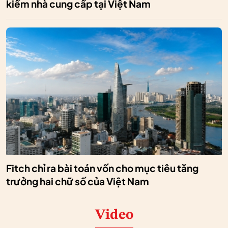
kiếm nhà cung cấp tại Việt Nam
Fitch chỉ ra bài toán vốn cho mục tiêu tăng
trưởng hai chữ số của Việt Nam
Video