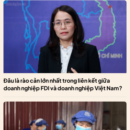
Đâu là rào cản lớn nhất trong liên kết giữa
doanh nghiệp FDI và doanh nghiệp Việt Nam?