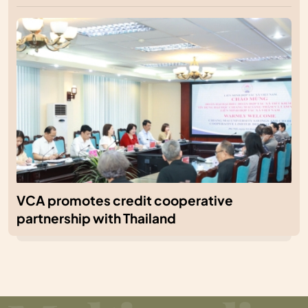
VCA promotes credit cooperative
partnership with Thailand