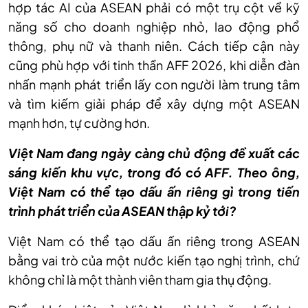
hợp tác AI của ASEAN phải có một trụ cột về kỹ
năng số cho doanh nghiệp nhỏ, lao động phổ
thông, phụ nữ và thanh niên. Cách tiếp cận này
cũng phù hợp với tinh thần AFF 2026, khi diễn đàn
nhấn mạnh phát triển lấy con người làm trung tâm
và tìm kiếm giải pháp để xây dựng một ASEAN
mạnh hơn, tự cường hơn.
Việt Nam đang ngày càng chủ động đề xuất các
sáng kiến khu vực, trong đó có AFF. Theo ông,
Việt Nam có thể tạo dấu ấn riêng gì trong tiến
trình phát triển của ASEAN thập kỷ tới?
Việt Nam có thể tạo dấu ấn riêng trong ASEAN
bằng vai trò của một nước kiến tạo nghị trình, chứ
không chỉ là một thành viên tham gia thụ động.