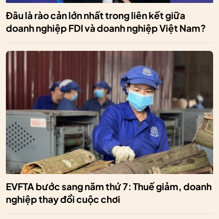
Đâu là rào cản lớn nhất trong liên kết giữa
doanh nghiệp FDI và doanh nghiệp Việt Nam?
EVFTA bước sang năm thứ 7: Thuế giảm, doanh
nghiệp thay đổi cuộc chơi