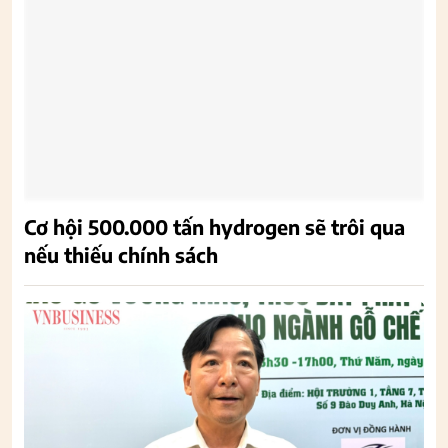
Cơ hội 500.000 tấn hydrogen sẽ trôi qua
nếu thiếu chính sách