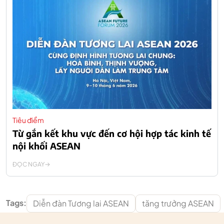
Tiêu điểm
Từ gắn kết khu vực đến cơ hội hợp tác kinh tế
nội khối ASEAN
ĐỌC NGAY
Tags:
Diễn đàn Tương lai ASEAN
tăng trưởng ASEAN