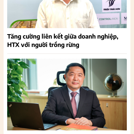
Tăng cường liên kết giữa doanh nghiệp,
HTX với người trồng rừng