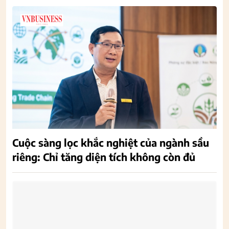
Cuộc sàng lọc khắc nghiệt của ngành sầu
riêng: Chỉ tăng diện tích không còn đủ