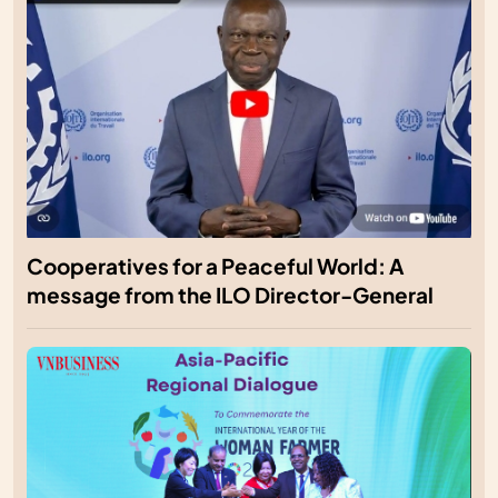
Cooperatives for a Peaceful World: A
message from the ILO Director-General