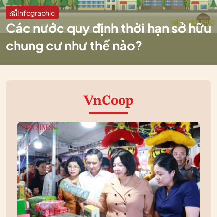
Infographic
Các nước quy định thời hạn sở hữu
chung cư như thế nào?
VnCoop