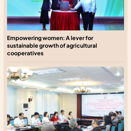
Empowering women: A lever for
sustainable growth of agricultural
cooperatives