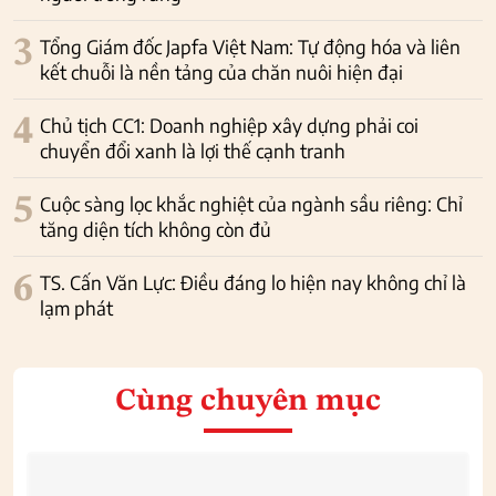
3
Tổng Giám đốc Japfa Việt Nam: Tự động hóa và liên
kết chuỗi là nền tảng của chăn nuôi hiện đại
4
Chủ tịch CC1: Doanh nghiệp xây dựng phải coi
chuyển đổi xanh là lợi thế cạnh tranh
5
Cuộc sàng lọc khắc nghiệt của ngành sầu riêng: Chỉ
tăng diện tích không còn đủ
6
TS. Cấn Văn Lực: Điều đáng lo hiện nay không chỉ là
lạm phát
Cùng chuyên mục