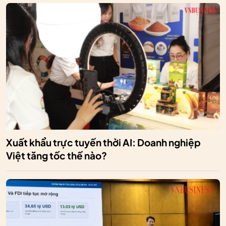
Xuất khẩu trực tuyến thời AI: Doanh nghiệp
Việt tăng tốc thế nào?