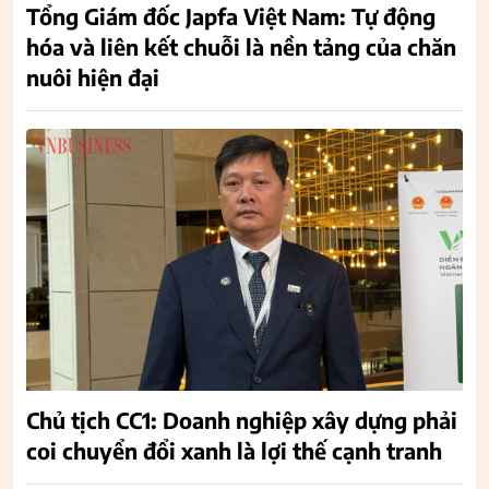
Tổng Giám đốc Japfa Việt Nam: Tự động
hóa và liên kết chuỗi là nền tảng của chăn
nuôi hiện đại
Chủ tịch CC1: Doanh nghiệp xây dựng phải
coi chuyển đổi xanh là lợi thế cạnh tranh