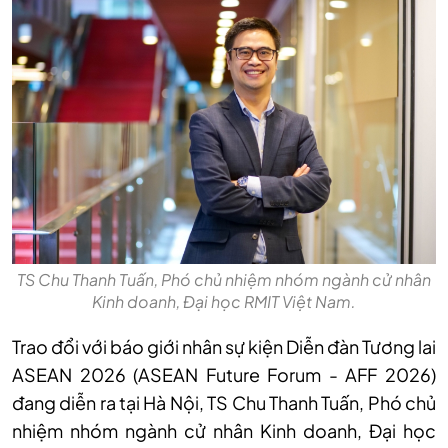
TS Chu Thanh Tuấn, Phó chủ nhiệm nhóm ngành cử nhân
Kinh doanh, Đại học RMIT Việt Nam.
Trao đổi với báo giới nhân sự kiện Diễn đàn Tương lai
ASEAN 2026 (ASEAN Future Forum - AFF 2026)
đang diễn ra tại Hà Nội, TS Chu Thanh Tuấn, Phó chủ
nhiệm nhóm ngành cử nhân Kinh doanh, Đại học