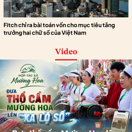
Fitch chỉ ra bài toán vốn cho mục tiêu tăng
trưởng hai chữ số của Việt Nam
Video