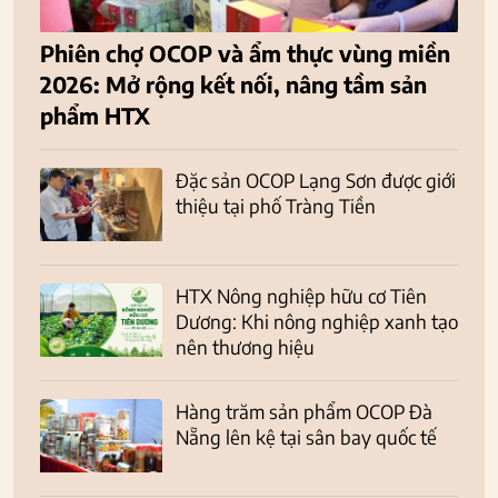
Phiên chợ OCOP và ẩm thực vùng miền
2026: Mở rộng kết nối, nâng tầm sản
phẩm HTX
Đặc sản OCOP Lạng Sơn được giới
thiệu tại phố Tràng Tiền
HTX Nông nghiệp hữu cơ Tiên
Dương: Khi nông nghiệp xanh tạo
nên thương hiệu
Hàng trăm sản phẩm OCOP Đà
Nẵng lên kệ tại sân bay quốc tế