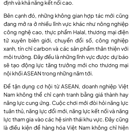
định và khả năng kết nối cao.
Bên cạnh đó, những không gian hợp tác mới cũng
đang mở ra ở nhiều lĩnh vực khác như nông nghiệp
công nghệ cao, thực phẩm Halal, thương mại điện
tử xuyên biên giới, chuyển đổi số, công nghiệp
xanh, tín chỉ carbon và các sản phẩm thân thiện với
môi trường. Đây đều là những lĩnh vực được dự báo
sẽ tạo động lực tăng trưởng mới cho thương mại
nội khối ASEAN trong những năm tới.
Để tận dụng cơ hội từ ASEAN, doanh nghiệp Việt
Nam không thể chỉ cạnh tranh bằng giá thành hay
năng lực cung ứng. Cuộc chơi mới đòi hỏi năng lực
tuân thủ, năng lực đổi mới, năng lực kết nối và năng
lực tham gia vào các hệ sinh thái khu vực. Đây cũng
là điều kiện để hàng hóa Việt Nam không chỉ hiện