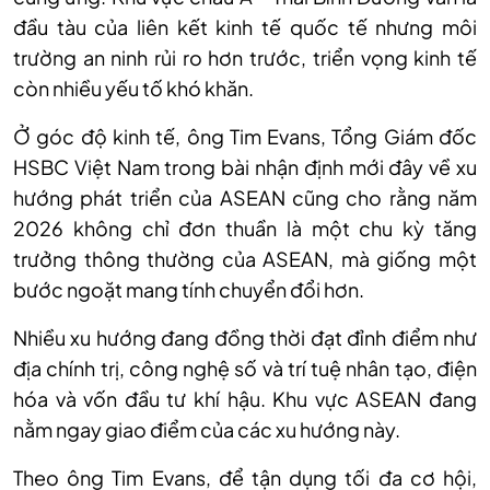
đầu tàu của liên kết kinh tế quốc tế nhưng môi
trường an ninh rủi ro hơn trước, triển vọng kinh tế
còn nhiều yếu tố khó khăn.
Ở góc độ kinh tế, ông Tim Evans, Tổng Giám đốc
HSBC Việt Nam trong bài nhận định mới đây về xu
hướng phát triển của ASEAN cũng cho rằng năm
2026 không chỉ đơn thuần là một chu kỳ tăng
trưởng thông thường của ASEAN, mà giống một
bước ngoặt mang tính chuyển đổi hơn.
Nhiều xu hướng đang đồng thời đạt đỉnh điểm như
địa chính trị, công nghệ số và trí tuệ nhân tạo, điện
hóa và vốn đầu tư khí hậu. Khu vực ASEAN đang
nằm ngay giao điểm của các xu hướng này.
Theo ông Tim Evans, để tận dụng tối đa cơ hội,