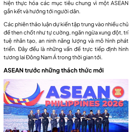
hiện thực hóa các mục tiêu chung vì một ASEAN
gắn kết và hướng tới người dân.
Các phiên thảo luận dự kiến tập trung vào nhiều chủ
đề then chốt như tự cường, ngăn ngừa xung đột, trí
tuệ nhân tạo, an ninh năng lượng và mô hình phát
triển. Đây đều là những vấn đề trực tiếp định hình
tương lai Đông Nam Á trong thời gian tới.
ASEAN trước những thách thức mới