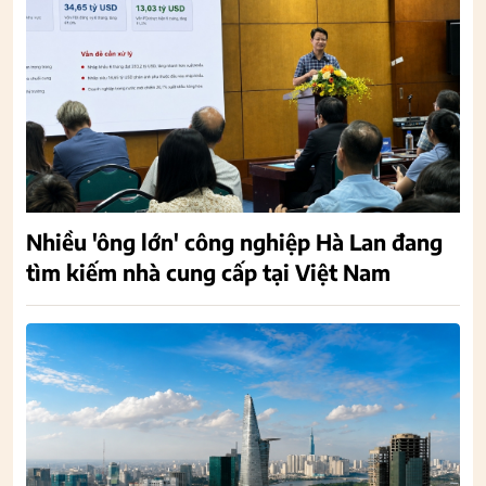
Nhiều 'ông lớn' công nghiệp Hà Lan đang
tìm kiếm nhà cung cấp tại Việt Nam