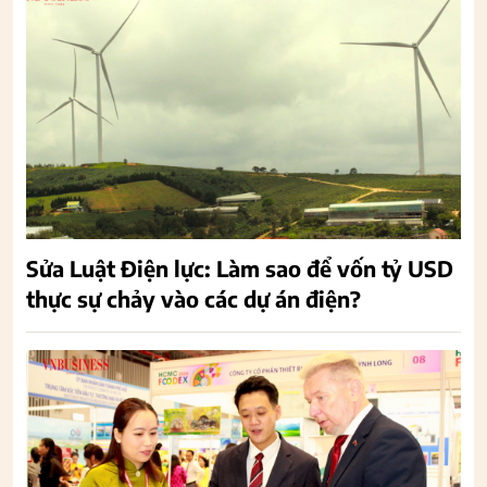
Sửa Luật Điện lực: Làm sao để vốn tỷ USD
thực sự chảy vào các dự án điện?