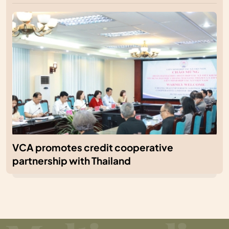
VCA promotes credit cooperative
partnership with Thailand