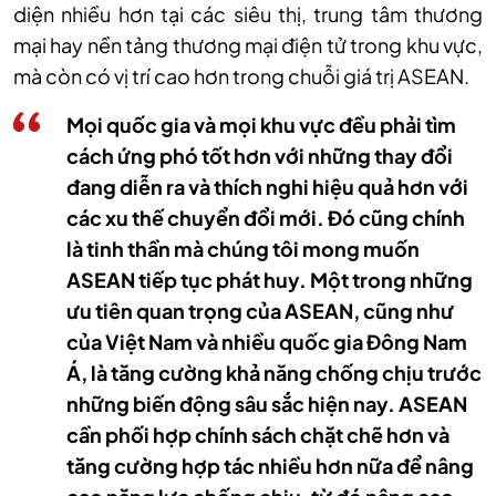
diện nhiều hơn tại các siêu thị, trung tâm thương
mại hay nền tảng thương mại điện tử trong khu vực,
mà còn có vị trí cao hơn trong chuỗi giá trị ASEAN.
Mọi quốc gia và mọi khu vực đều phải tìm
cách ứng phó tốt hơn với những thay đổi
đang diễn ra và thích nghi hiệu quả hơn với
các xu thế chuyển đổi mới. Đó cũng chính
là tinh thần mà chúng tôi mong muốn
ASEAN tiếp tục phát huy. Một trong những
ưu tiên quan trọng của ASEAN, cũng như
của Việt Nam và nhiều quốc gia Đông Nam
Á, là tăng cường khả năng chống chịu trước
những biến động sâu sắc hiện nay. ASEAN
cần phối hợp chính sách chặt chẽ hơn và
tăng cường hợp tác nhiều hơn nữa để nâng