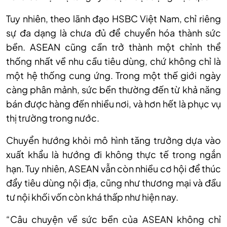
Tuy nhiên, theo lãnh đạo HSBC Việt Nam, chỉ riêng
sự đa dạng là chưa đủ để chuyển hóa thành sức
bền. ASEAN cũng cần trở thành một chỉnh thể
thống nhất về nhu cầu tiêu dùng, chứ không chỉ là
một hệ thống cung ứng. Trong một thế giới ngày
càng phân mảnh, sức bền thường đến từ khả năng
bán được hàng đến nhiều nơi, và hơn hết là phục vụ
thị trường trong nước.
Chuyển hướng khỏi mô hình tăng trưởng dựa vào
xuất khẩu là hướng đi không thực tế trong ngắn
hạn. Tuy nhiên, ASEAN vẫn còn nhiều cơ hội để thúc
đẩy tiêu dùng nội địa, cũng như thương mại và đầu
tư nội khối vốn còn khá thấp như hiện nay.
“Câu chuyện về sức bền của ASEAN không chỉ