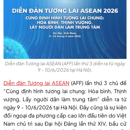
Diễn đàn Tương lai ASEAN (AFF) lần thứ 3 diễn ra từ ngày
9 - 10/6/2026 tại Hà Nội.
Diễn đàn Tương lai ASEAN
(AFF) lần thứ 3 chủ đề
“Cùng định hình tương lai chung: Hòa bình, Thịnh
vượng, Lấy người dân làm trung tâm” diễn ra từ
ngày 9 - 10/6/2026 tại Hà Nội. Đây cũng là sự kiện
đối ngoại đa phương cấp cao lớn đầu tiên do Việt
Nam chủ trì sau Đại hội Đảng lần thứ XIV, bầu cử