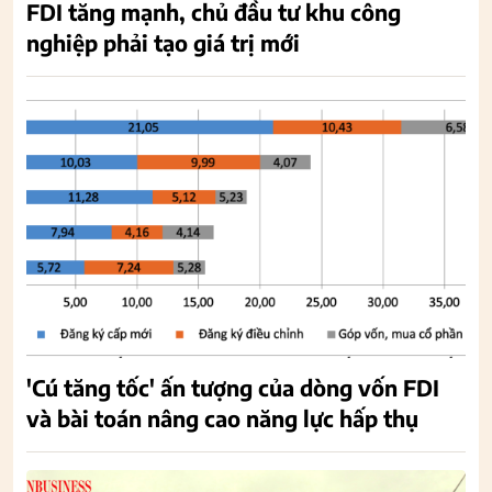
FDI tăng mạnh, chủ đầu tư khu công
nghiệp phải tạo giá trị mới
'Cú tăng tốc' ấn tượng của dòng vốn FDI
và bài toán nâng cao năng lực hấp thụ