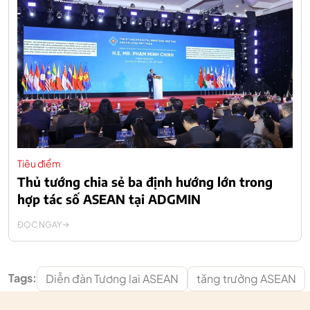
Tiêu điểm
Thủ tướng chia sẻ ba định hướng lớn trong
hợp tác số ASEAN tại ADGMIN
ĐỌC NGAY
Tags:
Diễn đàn Tương lai ASEAN
tăng trưởng ASEAN