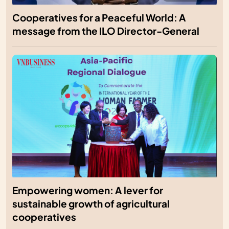
Cooperatives for a Peaceful World: A
message from the ILO Director-General
Empowering women: A lever for
sustainable growth of agricultural
cooperatives