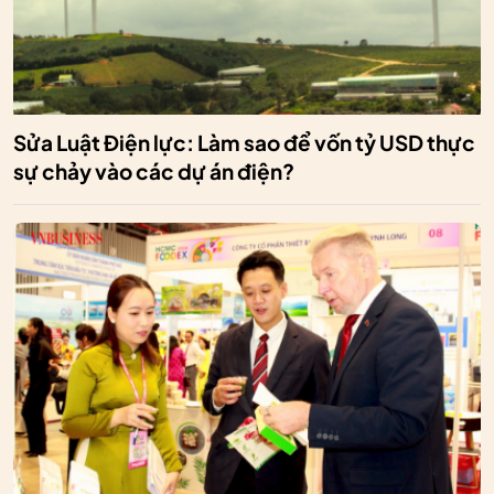
Sửa Luật Điện lực: Làm sao để vốn tỷ USD thực
sự chảy vào các dự án điện?