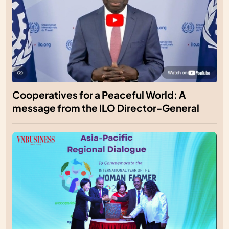
Cooperatives for a Peaceful World: A
message from the ILO Director-General