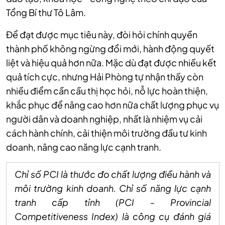
Tổng Bí thư Tô Lâm.
Để đạt được mục tiêu này, đòi hỏi chính quyền
thành phố không ngừng đổi mới, hành động quyết
liệt và hiệu quả hơn nữa. Mặc dù đạt được nhiều kết
quả tích cực, nhưng Hải Phòng tự nhận thấy còn
nhiều điểm cần cầu thị học hỏi, nỗ lực hoàn thiện,
khắc phục để nâng cao hơn nữa chất lượng phục vụ
người dân và doanh nghiệp, nhất là nhiệm vụ cải
cách hành chính, cải thiện môi trường đầu tư kinh
doanh, nâng cao năng lực cạnh tranh.
Chỉ số PCI là thước đo chất lượng điều hành và
môi trường kinh doanh. Chỉ số năng lực cạnh
tranh cấp tỉnh (PCI - Provincial
Competitiveness Index) là công cụ đánh giá