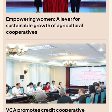
Empowering women: A lever for
sustainable growth of agricultural
cooperatives
VCA promotes credit cooperative