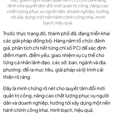
định cho quyết tâm đổi mới quản trị công, nâng cao
chất lượng phục vụ người dân, doanh nghiệp, hướng
tới xây dựng một nền hành chính công khai, minh
bạch, hiệu quả.
Trước thực trạng đó, thành phố đã, đang triển khai
các giải pháp đồng bộ: Hàng năm tổ chức đánh
giá, phân tích chi tiết từng chỉ số PCI để xác định
điểm mạnh, điểm yếu; giao nhiệm vụ cụ thể cho
từng cá nhân lãnh đạo, các sở, ban, ngành và địa
phương; đề ra mục tiêu, giải pháp và lộ trình cải
thiện rõ ràng.
Đây là minh chứng rõ nét cho quyết tâm đổi mới
quản trị công, nâng cao chất lượng phục vụ người
dân và doanh nghiệp, hướng tới xây dựng một nền
hành chính công khai, minh bạch, hiệu quả.