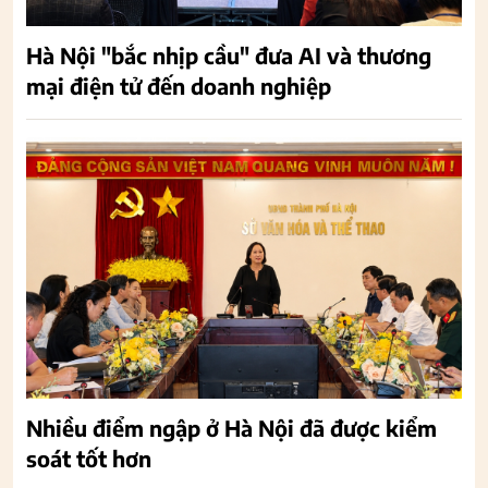
Hà Nội "bắc nhịp cầu" đưa AI và thương
mại điện tử đến doanh nghiệp
Nhiều điểm ngập ở Hà Nội đã được kiểm
soát tốt hơn