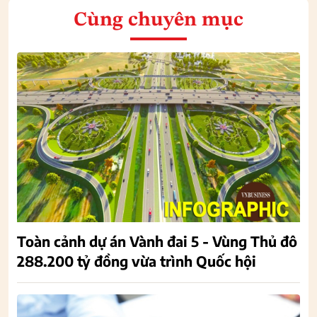
Cùng chuyên mục
Toàn cảnh dự án Vành đai 5 - Vùng Thủ đô
288.200 tỷ đồng vừa trình Quốc hội