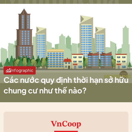
Infographic
Các nước quy định thời hạn sở hữu
chung cư như thế nào?
VnCoop