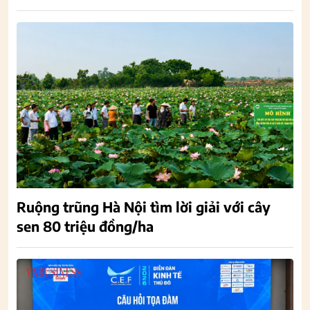
Ruộng trũng Hà Nội tìm lời giải với cây
sen 80 triệu đồng/ha