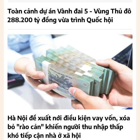
Toàn cảnh dự án Vành đai 5 - Vùng Thủ đô
288.200 tỷ đồng vừa trình Quốc hội
Hà Nội đề xuất nới điều kiện vay vốn, xóa
bỏ "rào cản" khiến người thu nhập thấp
khó tiếp cận nhà ở xã hội