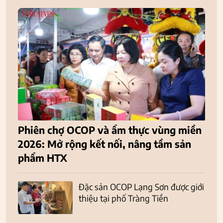
Phiên chợ OCOP và ẩm thực vùng miền
2026: Mở rộng kết nối, nâng tầm sản
phẩm HTX
Đặc sản OCOP Lạng Sơn được giới
thiệu tại phố Tràng Tiền