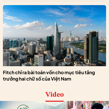
Fitch chỉ ra bài toán vốn cho mục tiêu tăng
trưởng hai chữ số của Việt Nam
Video