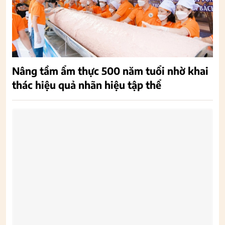
Nâng tầm ẩm thực 500 năm tuổi nhờ khai
thác hiệu quả nhãn hiệu tập thể