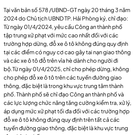
Tại văn bản số 578 /UBND-GT ngày 20 tháng 3 năm
2024 do Chủ tịch UBND TP. Hải Phòng ký, chỉ đạo:
Từ ngày 01/4/2024, yêu cầu Công an thành phố
tập trung xử phạt với mức cao nhất đối với các
trường hợp dừng, đỗ xe ô tô không đúng quy định
tại các điểm có nguy cơ cao gây tai nạn giao thông
và các xe ô tô đỗ trên vỉa hè dành cho người đi
bộ.Từ ngày 01/4/2025, chỉ cho phép dừng, không
cho phép đỗ xe ô tô trên các tuyến đường giao
thông, đặc biệt là trong khu vực trung tâm thành
phố. Thành phố sẽ chỉ đạo Công an thành phố và
các lực lượng chức năng tăng cường kiểm tra, xử lý,
áp dụng mức xử phạt tối đa đối với các trường hợp
đỗ xe ô tô không đúng quy định trên tất cả các
tuyến đường giao thông, đặc biệt là khu vực trung