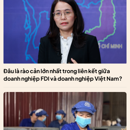
Đâu là rào cản lớn nhất trong liên kết giữa
doanh nghiệp FDI và doanh nghiệp Việt Nam?