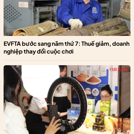
EVFTA bước sang năm thứ 7: Thuế giảm, doanh
nghiệp thay đổi cuộc chơi