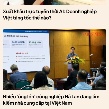
Xuất khẩu trực tuyến thời AI: Doanh nghiệp
Việt tăng tốc thế nào?
Nhiều 'ông lớn' công nghiệp Hà Lan đang tìm
kiếm nhà cung cấp tại Việt Nam