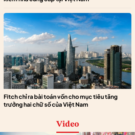
Fitch chỉ ra bài toán vốn cho mục tiêu tăng
trưởng hai chữ số của Việt Nam
Video