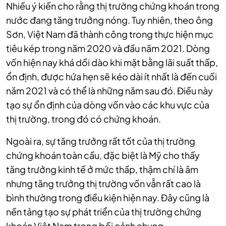
Nhiều ý kiến cho rằng thị trường chứng khoán trong
nước
đang tăng trưởng nóng. Tuy nhiên, theo ông
Sơn, Việt Nam đã thành công trong thực hiện mục
tiêu kép trong năm 2020 và đầu năm 2021.
Dòng
vốn hiện nay khá dồi dào khi mặt bằng lãi suất thấp,
ổn định, được hứa hẹn sẽ kéo dài ít nhất là đến cuối
năm 2021 và có thể là những năm sau đó. Điều này
tạo sự ổn định của dòng vốn vào các khu vực của
thị trường, trong đó có chứng khoán.
Ngoài ra, sự tăng trưởng rất tốt của thị trường
chứng khoán toàn cầu, đặc biệt là Mỹ cho thấy
tăng trưởng kinh tế ở mức thấp, thậm chí là âm
nhưng tăng trưởng thị trường vốn vẫn rất cao là
bình thường trong điều kiện hiện nay. Đây cũng là
nền tảng tạo sự phát triển của thị trường chứng
khoán Việt Nam trong bối cảnh chung.