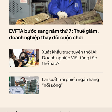
EVFTA bước sang năm thứ 7: Thuế giảm,
doanh nghiệp thay đổi cuộc chơi
Xuất khẩu trực tuyến thời AI:
Doanh nghiệp Việt tăng tốc
thế nào?
Lãi suất trái phiếu ngân hàng
“nổi sóng”