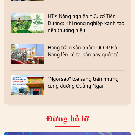
HTX Nông nghiệp hữu cơ Tiên
Dương: Khi nông nghiệp xanh tạo
nên thương hiệu
Hàng trăm sản phẩm OCOP Đà
Nẵng lên kệ tại sân bay quốc tế
"Ngôi sao" tỏa sáng trên những
cung đường Quảng Ngãi
Đừng bỏ lỡ