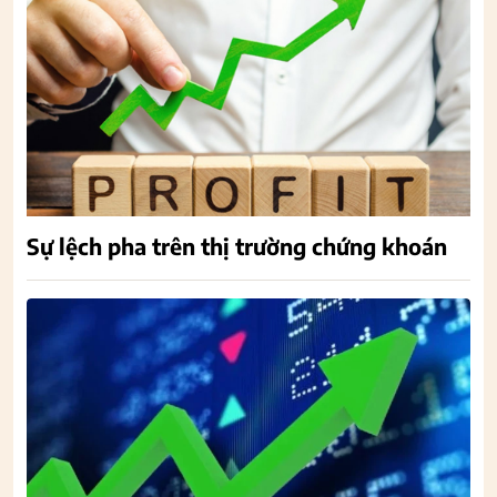
Sự lệch pha trên thị trường chứng khoán