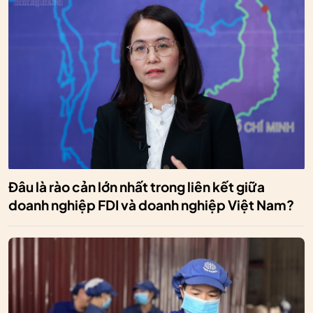
Đâu là rào cản lớn nhất trong liên kết giữa
doanh nghiệp FDI và doanh nghiệp Việt Nam?