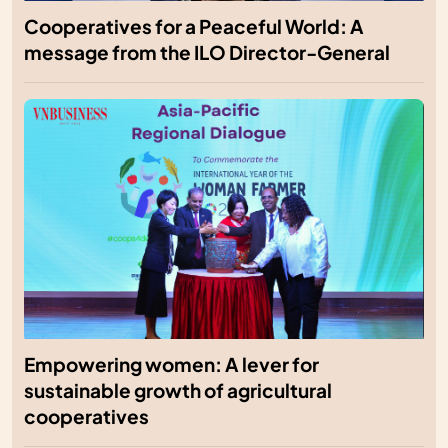
Cooperatives for a Peaceful World: A
message from the ILO Director-General
Empowering women: A lever for
sustainable growth of agricultural
cooperatives