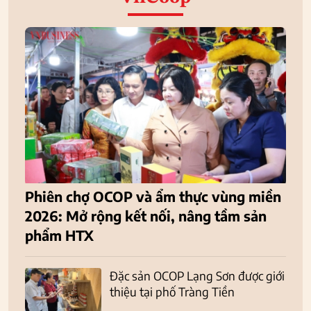
Phiên chợ OCOP và ẩm thực vùng miền
2026: Mở rộng kết nối, nâng tầm sản
phẩm HTX
Đặc sản OCOP Lạng Sơn được giới
thiệu tại phố Tràng Tiền