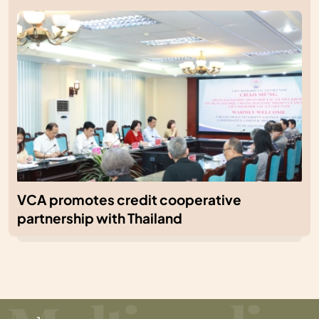
VCA promotes credit cooperative
partnership with Thailand