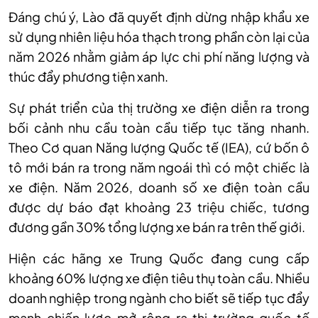
Đáng chú ý, Lào đã quyết định dừng nhập khẩu xe
sử dụng nhiên liệu hóa thạch trong phần còn lại của
năm 2026 nhằm giảm áp lực chi phí năng lượng và
thúc đẩy phương tiện xanh.
Sự phát triển của thị trường xe điện diễn ra trong
bối cảnh nhu cầu toàn cầu tiếp tục tăng nhanh.
Theo Cơ quan Năng lượng Quốc tế (IEA), cứ bốn ô
tô mới bán ra trong năm ngoái thì có một chiếc là
xe điện. Năm 2026, doanh số xe điện toàn cầu
được dự báo đạt khoảng 23 triệu chiếc, tương
đương gần 30% tổng lượng xe bán ra trên thế giới.
Hiện các hãng xe Trung Quốc đang cung cấp
khoảng 60% lượng xe điện tiêu thụ toàn cầu. Nhiều
doanh nghiệp trong ngành cho biết sẽ tiếp tục đẩy
mạnh chiến lược mở rộng ra thị trường quốc tế