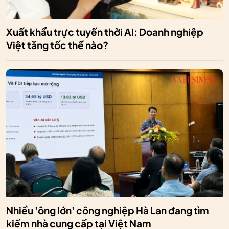
Xuất khẩu trực tuyến thời AI: Doanh nghiệp
Việt tăng tốc thế nào?
Nhiều 'ông lớn' công nghiệp Hà Lan đang tìm
kiếm nhà cung cấp tại Việt Nam