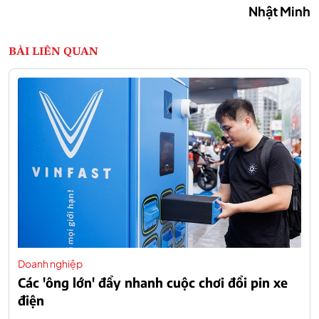
Nhật Minh
BÀI LIÊN QUAN
Doanh nghiệp
Các 'ông lớn' đẩy nhanh cuộc chơi đổi pin xe
điện