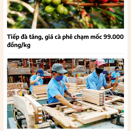
Tiếp đà tăng, giá cà phê chạm mốc 99.000
đồng/kg