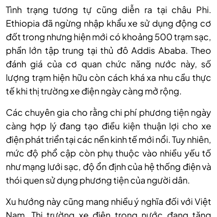
Tình trạng tương tự cũng diễn ra tại châu Phi.
Ethiopia đã ngừng nhập khẩu xe sử dụng động cơ
đốt trong nhưng hiện mới có khoảng 500 trạm sạc,
phần lớn tập trung tại thủ đô Addis Ababa. Theo
đánh giá của cơ quan chức năng nước này, số
lượng trạm hiện hữu còn cách khá xa nhu cầu thực
tế khi thị trường xe điện ngày càng mở rộng.
Các chuyên gia cho rằng chi phí phương tiện ngày
càng hợp lý đang tạo điều kiện thuận lợi cho xe
điện phát triển tại các nền kinh tế mới nổi. Tuy nhiên,
mức độ phổ cập còn phụ thuộc vào nhiều yếu tố
như mạng lưới sạc, độ ổn định của hệ thống điện và
thói quen sử dụng phương tiện của người dân.
Xu hướng này cũng mang nhiều ý nghĩa đối với Việt
Nam. Thị trường xe điện trong nước đang tăng