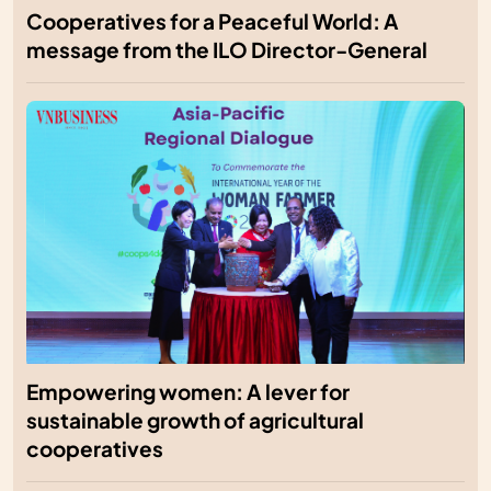
Cooperatives for a Peaceful World: A
message from the ILO Director-General
Empowering women: A lever for
sustainable growth of agricultural
cooperatives