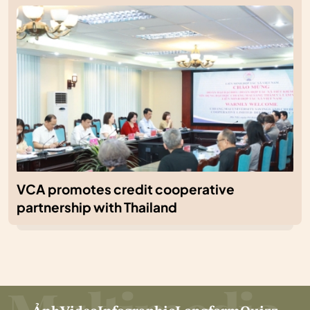
VCA promotes credit cooperative
partnership with Thailand