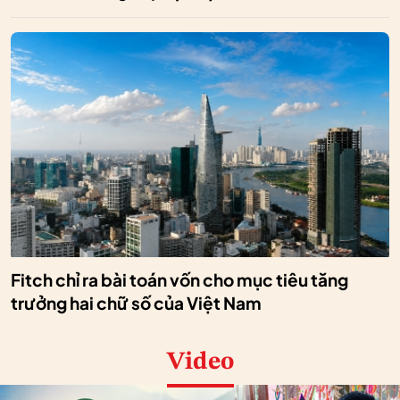
Fitch chỉ ra bài toán vốn cho mục tiêu tăng
trưởng hai chữ số của Việt Nam
Video