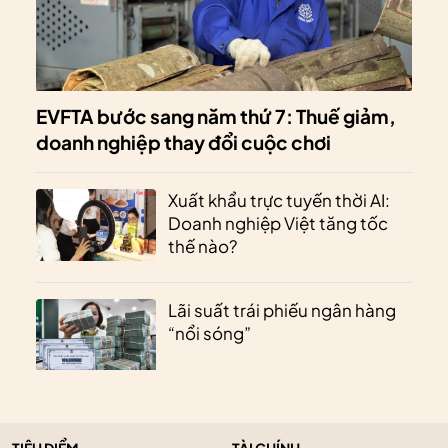
EVFTA bước sang năm thứ 7: Thuế giảm,
doanh nghiệp thay đổi cuộc chơi
Xuất khẩu trực tuyến thời AI:
Doanh nghiệp Việt tăng tốc
thế nào?
Lãi suất trái phiếu ngân hàng
“nổi sóng”