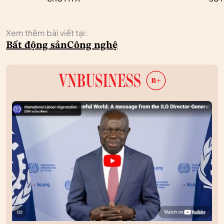
Xem thêm bài viết tại:
Bất động sản
Công nghệ