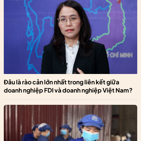
Đâu là rào cản lớn nhất trong liên kết giữa
doanh nghiệp FDI và doanh nghiệp Việt Nam?