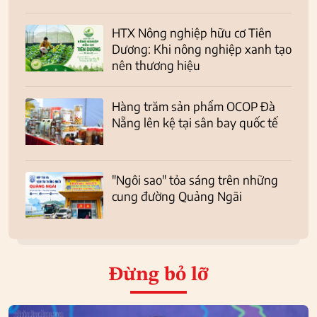
HTX Nông nghiệp hữu cơ Tiên
Dương: Khi nông nghiệp xanh tạo
nên thương hiệu
Hàng trăm sản phẩm OCOP Đà
Nẵng lên kệ tại sân bay quốc tế
"Ngôi sao" tỏa sáng trên những
cung đường Quảng Ngãi
Đừng bỏ lỡ