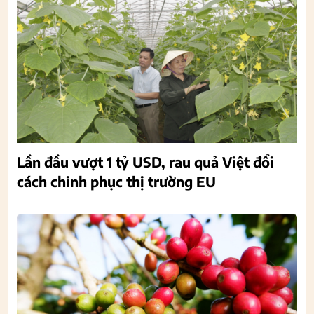
Lần đầu vượt 1 tỷ USD, rau quả Việt đổi
cách chinh phục thị trường EU