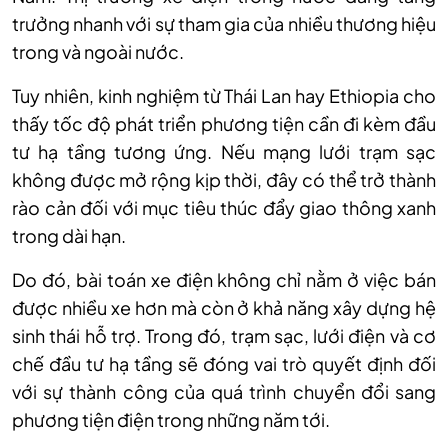
trưởng nhanh với sự tham gia của nhiều thương hiệu
trong và ngoài nước.
Tuy nhiên, kinh nghiệm từ Thái Lan hay Ethiopia cho
thấy tốc độ phát triển phương tiện cần đi kèm đầu
tư hạ tầng tương ứng. Nếu mạng lưới trạm sạc
không được mở rộng kịp thời, đây có thể trở thành
rào cản đối với mục tiêu thúc đẩy giao thông xanh
trong dài hạn.
Do đó, bài toán xe điện không chỉ nằm ở việc bán
được nhiều xe hơn mà còn ở khả năng xây dựng hệ
sinh thái hỗ trợ. Trong đó, trạm sạc, lưới điện và cơ
chế đầu tư hạ tầng sẽ đóng vai trò quyết định đối
với sự thành công của quá trình chuyển đổi sang
phương tiện điện trong những năm tới.