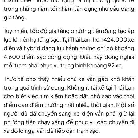
trong những năm tới nhằm tận dụng nhu cầu đang
gia tăng.
Tuy nhiên, tốc độ gia tăng phương tiện đang tạo áp
lực lớn lên hạ tầng sạc. Tại Thái Lan, hơn 424.000 xe
điện và hybrid đang lưu hành nhưng chỉ có khoảng
4.600 điểm sạc công cộng. Điều này đồng nghĩa
mỗi trạm phải phục vụ trung bình khoảng 92 xe.
Thực tế cho thấy nhiều chủ xe vẫn gặp khó khăn
trong quá trình sử dụng. Không ít tài xế tại Thái Lan
cho biết việc tìm kiếm hoặc đặt chỗ sạc vào thời
điểm cao điểm thường mất nhiều thời gian. Một số
người dù đã chuyển sang xe điện vẫn phải giữ lại
phương tiện chạy xăng để phục vụ các chuyến đi
xa do lo ngại vấn đề tiếp cận trạm sạc.