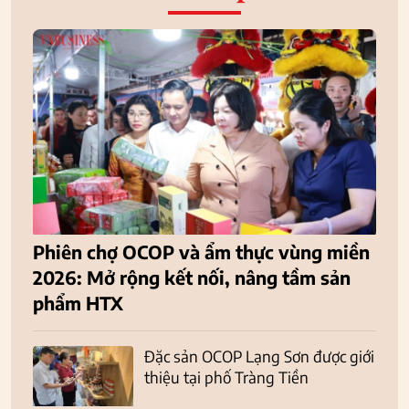
Phiên chợ OCOP và ẩm thực vùng miền
2026: Mở rộng kết nối, nâng tầm sản
phẩm HTX
Đặc sản OCOP Lạng Sơn được giới
thiệu tại phố Tràng Tiền