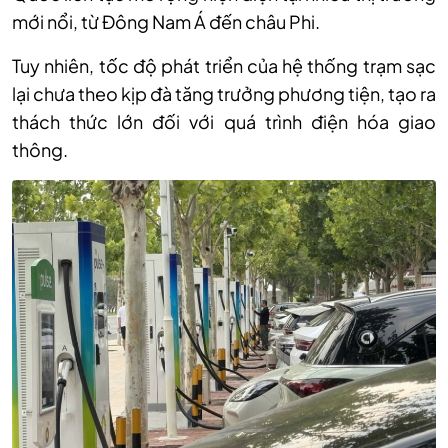
mới nổi, từ Đông Nam Á đến châu Phi.
Tuy nhiên, tốc độ phát triển của hệ thống trạm sạc
lại chưa theo kịp đà tăng trưởng phương tiện, tạo ra
thách thức lớn đối với quá trình điện hóa giao
thông.