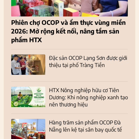
Phiên chợ OCOP và ẩm thực vùng miền
2026: Mở rộng kết nối, nâng tầm sản
phẩm HTX
Đặc sản OCOP Lạng Sơn được giới
thiệu tại phố Tràng Tiền
HTX Nông nghiệp hữu cơ Tiên
Dương: Khi nông nghiệp xanh tạo
nên thương hiệu
Hàng trăm sản phẩm OCOP Đà
Nẵng lên kệ tại sân bay quốc tế