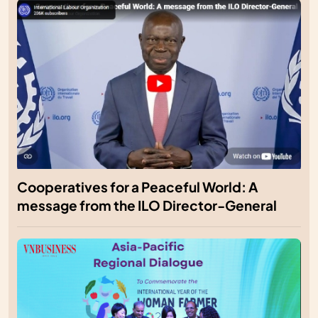
Cooperatives for a Peaceful World: A
message from the ILO Director-General