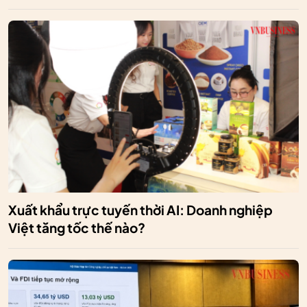
Xuất khẩu trực tuyến thời AI: Doanh nghiệp
Việt tăng tốc thế nào?