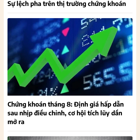
Sự lệch pha trên thị trường chứng khoán
Chứng khoán tháng 8: Định giá hấp dẫn
sau nhịp điều chỉnh, cơ hội tích lũy dần
mở ra