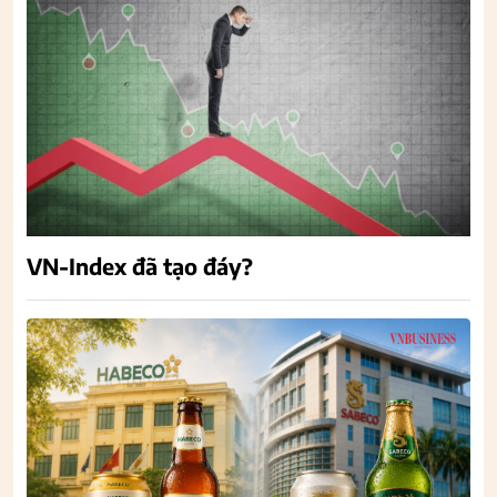
VN-Index đã tạo đáy?