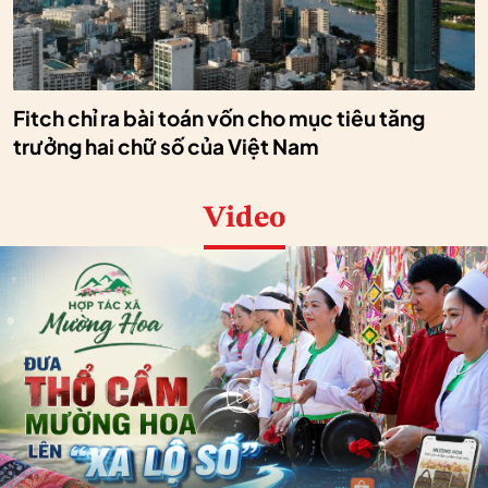
Fitch chỉ ra bài toán vốn cho mục tiêu tăng
trưởng hai chữ số của Việt Nam
Video