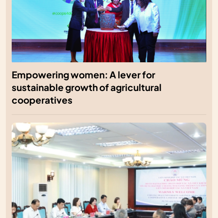
Empowering women: A lever for
sustainable growth of agricultural
cooperatives