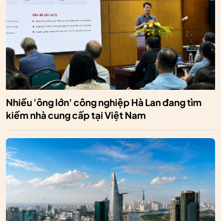
Nhiều 'ông lớn' công nghiệp Hà Lan đang tìm
kiếm nhà cung cấp tại Việt Nam