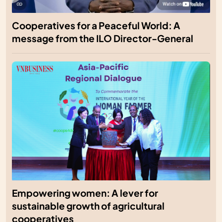
Cooperatives for a Peaceful World: A
message from the ILO Director-General
Empowering women: A lever for
sustainable growth of agricultural
cooperatives