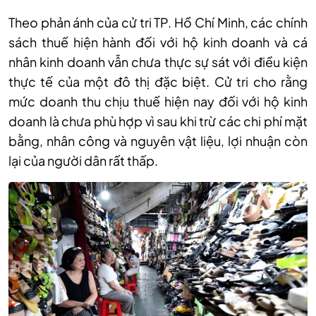
Theo phản ánh của cử tri TP. Hồ Chí Minh, các chính
sách thuế hiện hành đối với hộ kinh doanh và cá
nhân kinh doanh vẫn chưa thực sự sát với điều kiện
thực tế của một đô thị đặc biệt. Cử tri cho rằng
mức doanh thu chịu thuế hiện nay đối với hộ kinh
doanh là chưa phù hợp vì sau khi trừ các chi phí mặt
bằng, nhân công và nguyên vật liệu, lợi nhuận còn
lại của người dân rất thấp.