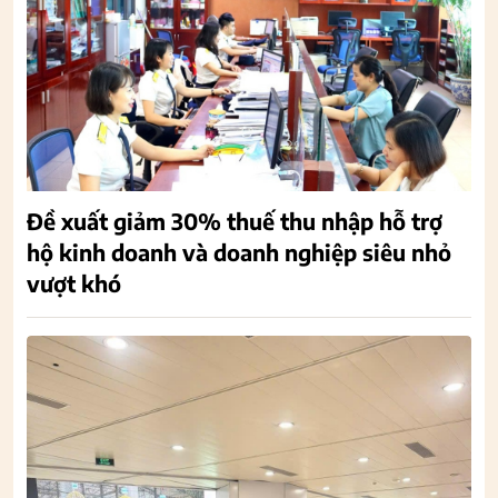
Đề xuất giảm 30% thuế thu nhập hỗ trợ
hộ kinh doanh và doanh nghiệp siêu nhỏ
vượt khó