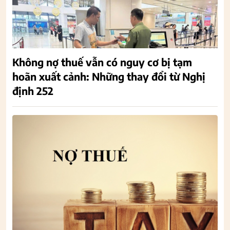
Không nợ thuế vẫn có nguy cơ bị tạm
hoãn xuất cảnh: Những thay đổi từ Nghị
định 252