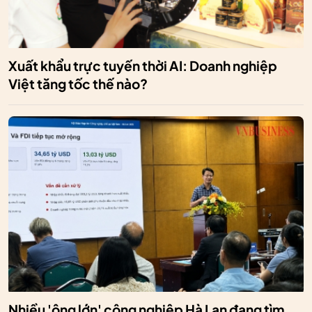
Xuất khẩu trực tuyến thời AI: Doanh nghiệp
Việt tăng tốc thế nào?
Nhiều 'ông lớn' công nghiệp Hà Lan đang tìm