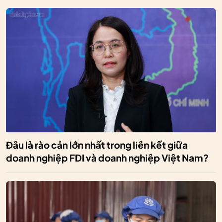
Đâu là rào cản lớn nhất trong liên kết giữa
doanh nghiệp FDI và doanh nghiệp Việt Nam?