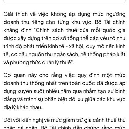
Giải thích về việc không áp dụng mức ngưỡng
doanh thu riêng cho từng khu vực, Bộ Tài chính
khẳng định "Chính sách thuế của mỗi quốc gia
được xây dựng trên cơ sở tổng thể các yếu tố như
trình độ phát triển kinh tế - xã hội, quy mô nền kinh
tế, cơ cấu nguồn thu ngân sách, hệ thống pháp luật
và phương thức quản lý thuế".
Cơ quan này cho rằng việc quy định một mức
doanh thu thống nhất trên toàn quốc đã được áp
dụng xuyên suốt nhiều năm qua nhằm tạo sự bình
đẳng và tránh sự phân biệt đối xử giữa các khu vực
địa lý khác nhau.
Đối với kiến nghị về mức giảm trừ gia cảnh thuế thu
nhập cá nhân, Bộ Tài chính dẫn chứng rằng mức