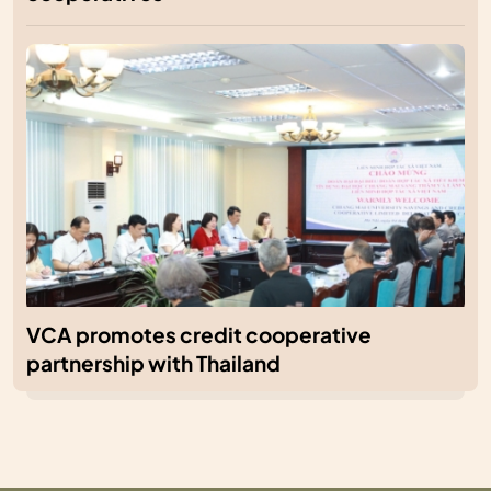
VCA promotes credit cooperative
partnership with Thailand