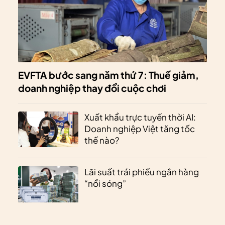
EVFTA bước sang năm thứ 7: Thuế giảm,
doanh nghiệp thay đổi cuộc chơi
Xuất khẩu trực tuyến thời AI:
Doanh nghiệp Việt tăng tốc
thế nào?
Lãi suất trái phiếu ngân hàng
“nổi sóng”