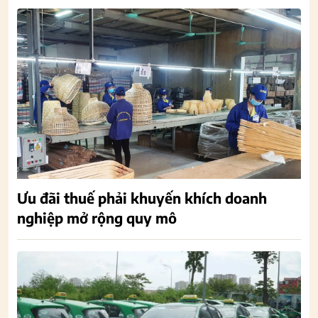
Ưu đãi thuế phải khuyến khích doanh
nghiệp mở rộng quy mô