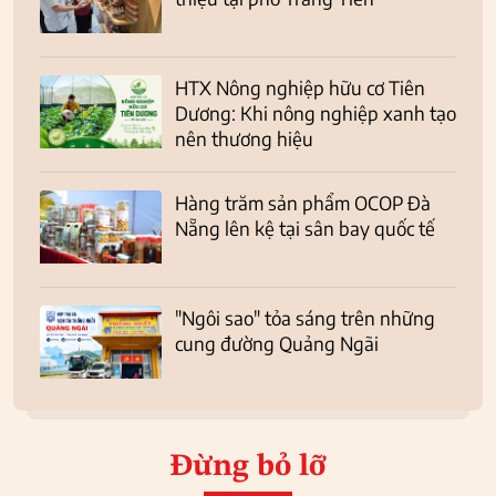
HTX Nông nghiệp hữu cơ Tiên
Dương: Khi nông nghiệp xanh tạo
nên thương hiệu
Hàng trăm sản phẩm OCOP Đà
Nẵng lên kệ tại sân bay quốc tế
"Ngôi sao" tỏa sáng trên những
cung đường Quảng Ngãi
Đừng bỏ lỡ