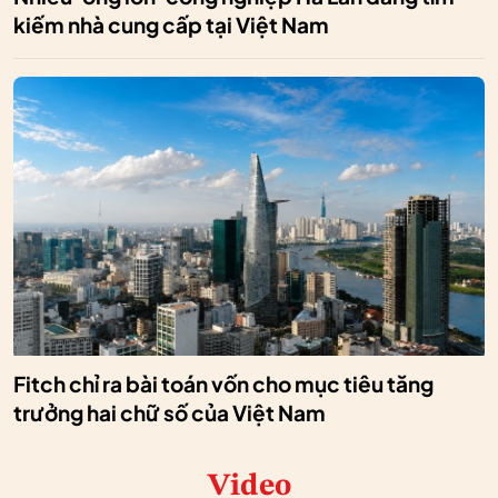
kiếm nhà cung cấp tại Việt Nam
Fitch chỉ ra bài toán vốn cho mục tiêu tăng
trưởng hai chữ số của Việt Nam
Video