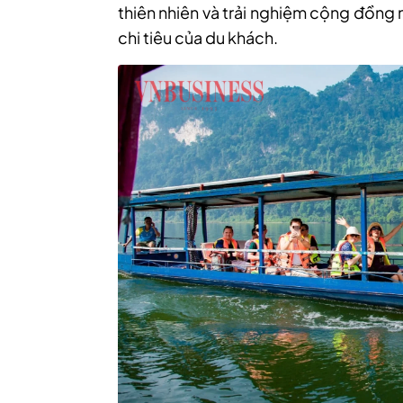
thiên nhiên và trải nghiệm cộng đồng 
chi tiêu của du khách.