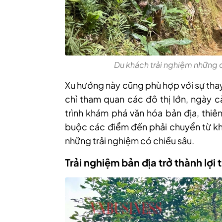
Du khách trải nghiệm những
Xu hướng này cũng phù hợp với sự thay
chỉ tham quan các đô thị lớn, ngày 
trình khám phá văn hóa bản địa, thiê
buộc các điểm đến phải chuyển từ kha
những trải nghiệm có chiều sâu.
Trải nghiệm bản địa trở thành lợi