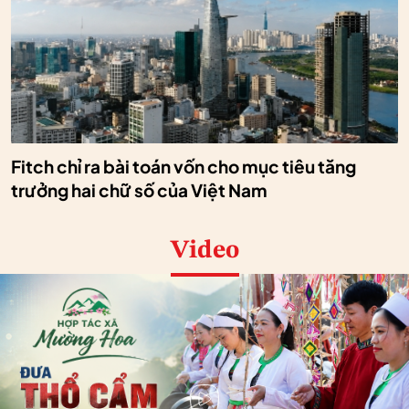
Fitch chỉ ra bài toán vốn cho mục tiêu tăng
trưởng hai chữ số của Việt Nam
Video