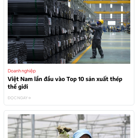
Doanh nghiệp
Việt Nam lần đầu vào Top 10 sản xuất thép
thế giới
ĐỌC NGAY