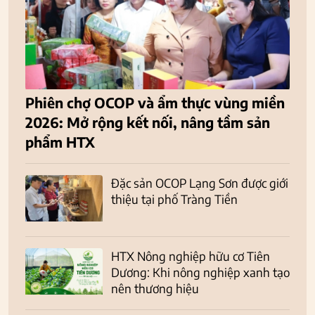
Phiên chợ OCOP và ẩm thực vùng miền
2026: Mở rộng kết nối, nâng tầm sản
phẩm HTX
Đặc sản OCOP Lạng Sơn được giới
thiệu tại phố Tràng Tiền
HTX Nông nghiệp hữu cơ Tiên
Dương: Khi nông nghiệp xanh tạo
nên thương hiệu