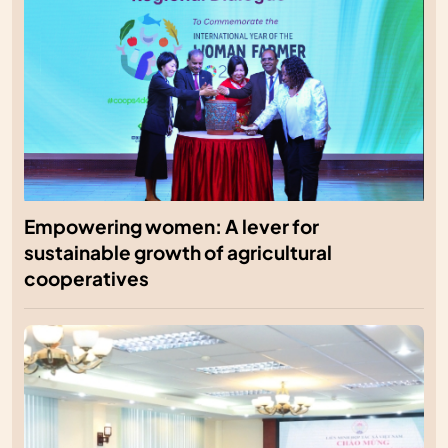
Empowering women: A lever for
sustainable growth of agricultural
cooperatives