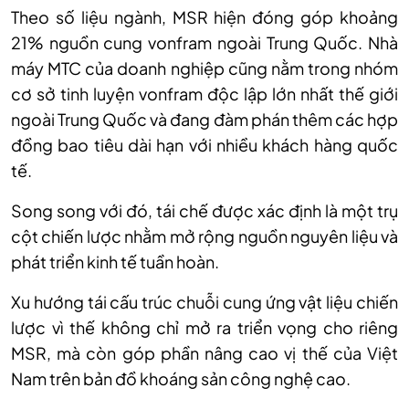
Theo số liệu ngành, MSR hiện đóng góp khoảng
21% nguồn cung vonfram ngoài Trung Quốc. Nhà
máy MTC của doanh nghiệp cũng nằm trong nhóm
cơ sở tinh luyện vonfram độc lập lớn nhất thế giới
ngoài Trung Quốc và đang đàm phán thêm các hợp
đồng bao tiêu dài hạn với nhiều khách hàng quốc
tế.
Song song với đó, tái chế được xác định là một trụ
cột chiến lược nhằm mở rộng nguồn nguyên liệu và
phát triển kinh tế tuần hoàn.
Xu hướng tái cấu trúc chuỗi cung ứng vật liệu chiến
lược vì thế không chỉ mở ra triển vọng cho riêng
MSR, mà còn góp phần nâng cao vị thế của Việt
Nam trên bản đồ khoáng sản công nghệ cao.