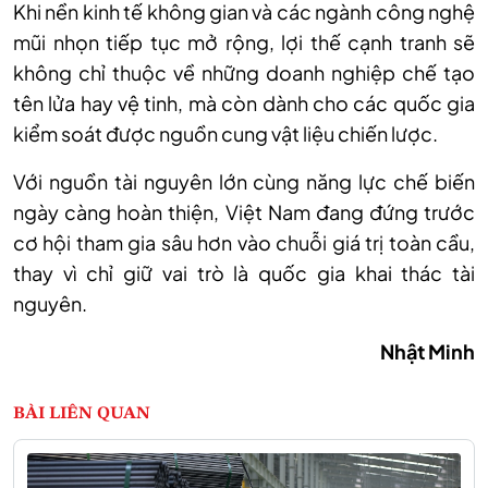
Khi nền kinh tế không gian và các ngành công nghệ
mũi nhọn tiếp tục mở rộng, lợi thế cạnh tranh sẽ
không chỉ thuộc về những doanh nghiệp chế tạo
tên lửa hay vệ tinh, mà còn dành cho các quốc gia
kiểm soát được nguồn cung vật liệu chiến lược.
Với nguồn tài nguyên lớn cùng năng lực chế biến
ngày càng hoàn thiện, Việt Nam đang đứng trước
cơ hội tham gia sâu hơn vào chuỗi giá trị toàn cầu,
thay vì chỉ giữ vai trò là quốc gia khai thác tài
nguyên.
Nhật Minh
BÀI LIÊN QUAN