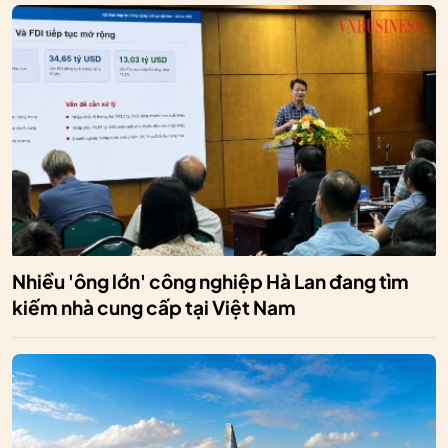
Nhiều 'ông lớn' công nghiệp Hà Lan đang tìm
kiếm nhà cung cấp tại Việt Nam