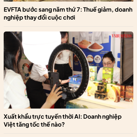
EVFTA bước sang năm thứ 7: Thuế giảm, doanh
nghiệp thay đổi cuộc chơi
Xuất khẩu trực tuyến thời AI: Doanh nghiệp
Việt tăng tốc thế nào?