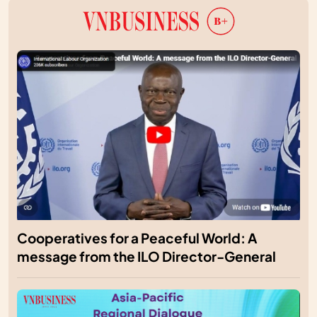
Cooperatives for a Peaceful World: A
message from the ILO Director-General