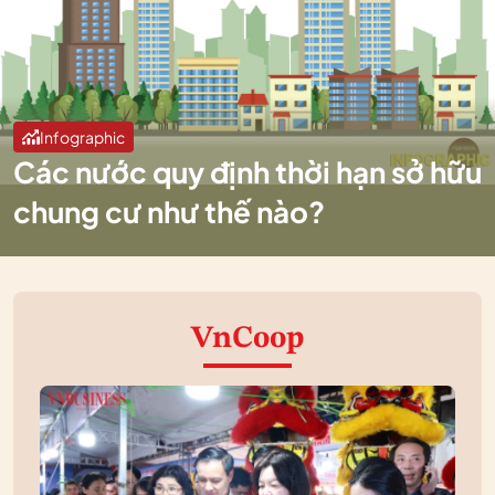
Infographic
Các nước quy định thời hạn sở hữu
chung cư như thế nào?
VnCoop