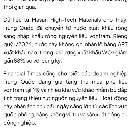
thời gian qua.
Dữ liệu từ Masan High-Tech Materials cho thấy,
Trung Quốc đã chuyển từ nước xuất khẩu ròng
sang nhập khẩu ròng nguyên liệu vonfram. Riêng
quý I/2026, nước này không ghi nhận lô hàng APT
xuất khẩu nào, trong khi lượng xuất khẩu WO₃ giảm
gần 88% so với cùng kỳ.
Financial Times cũng cho biết các doanh nghiệp
Trung Quốc đang gia tăng thu mua phế liệu
vonfram tại Mỹ và nhiều khu vực khác nhằm bù đắp
tình trạng thiếu hụt nguồn nguyên liệu. Hoạt động
này phản ánh nhu cầu ngày càng lớn từ các lĩnh vực
quốc phòng, hàng không vũ trụ và sản xuất công cụ
công nghiệp.