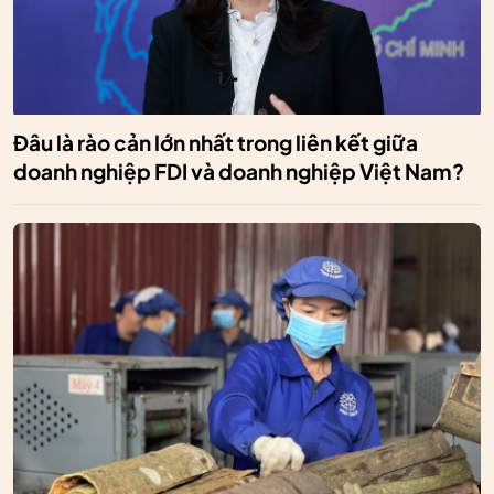
Đâu là rào cản lớn nhất trong liên kết giữa
doanh nghiệp FDI và doanh nghiệp Việt Nam?