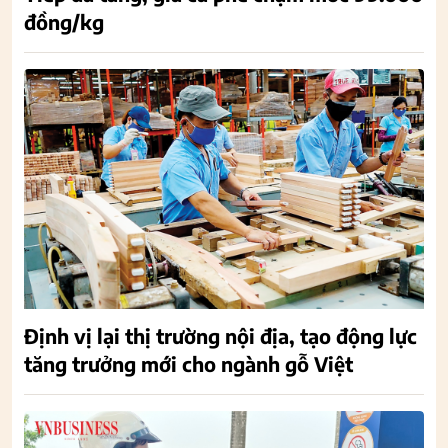
đồng/kg
Định vị lại thị trường nội địa, tạo động lực
tăng trưởng mới cho ngành gỗ Việt