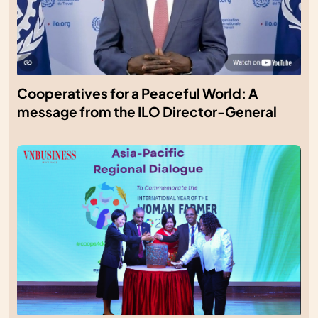
Cooperatives for a Peaceful World: A
message from the ILO Director-General