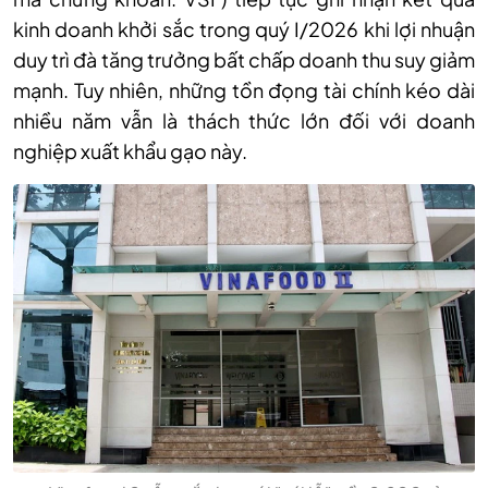
kinh doanh khởi sắc trong quý I/2026 khi lợi nhuận
duy trì đà tăng trưởng bất chấp doanh thu suy giảm
mạnh. Tuy nhiên, những tồn đọng tài chính kéo dài
nhiều năm vẫn là thách thức lớn đối với doanh
nghiệp xuất khẩu gạo này.