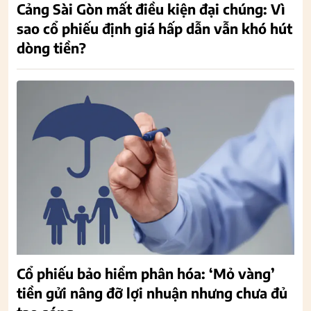
Cảng Sài Gòn mất điều kiện đại chúng: Vì
sao cổ phiếu định giá hấp dẫn vẫn khó hút
dòng tiền?
Cổ phiếu bảo hiểm phân hóa: ‘Mỏ vàng’
tiền gửi nâng đỡ lợi nhuận nhưng chưa đủ