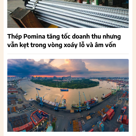
Thép Pomina tăng tốc doanh thu nhưng
vẫn kẹt trong vòng xoáy lỗ và âm vốn