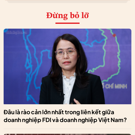
Đừng bỏ lỡ
Đâu là rào cản lớn nhất trong liên kết giữa
doanh nghiệp FDI và doanh nghiệp Việt Nam?