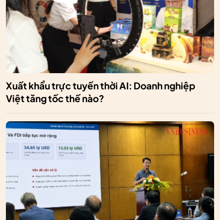
Xuất khẩu trực tuyến thời AI: Doanh nghiệp
Việt tăng tốc thế nào?