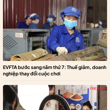
EVFTA bước sang năm thứ 7: Thuế giảm, doanh
nghiệp thay đổi cuộc chơi