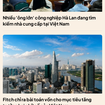
Nhiều 'ông lớn' công nghiệp Hà Lan đang tìm
kiếm nhà cung cấp tại Việt Nam
Fitch chỉ ra bài toán vốn cho mục tiêu tăng