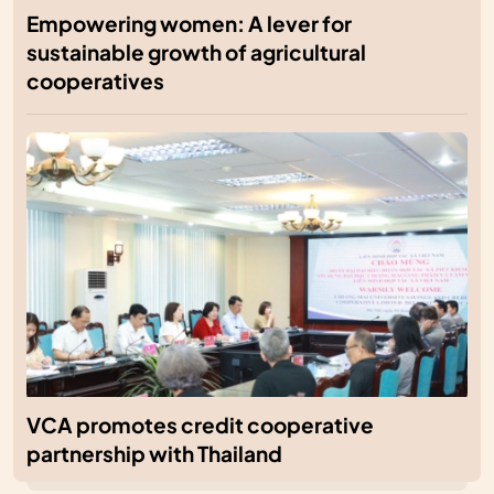
Empowering women: A lever for
sustainable growth of agricultural
cooperatives
VCA promotes credit cooperative
partnership with Thailand