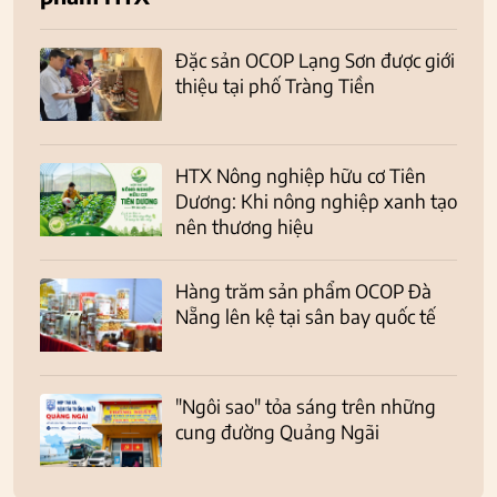
Đặc sản OCOP Lạng Sơn được giới
thiệu tại phố Tràng Tiền
HTX Nông nghiệp hữu cơ Tiên
Dương: Khi nông nghiệp xanh tạo
nên thương hiệu
Hàng trăm sản phẩm OCOP Đà
Nẵng lên kệ tại sân bay quốc tế
"Ngôi sao" tỏa sáng trên những
cung đường Quảng Ngãi