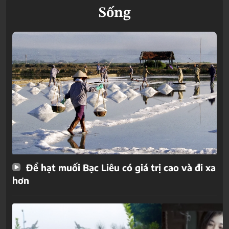
Sống
Để hạt muối Bạc Liêu có giá trị cao và đi xa
hơn