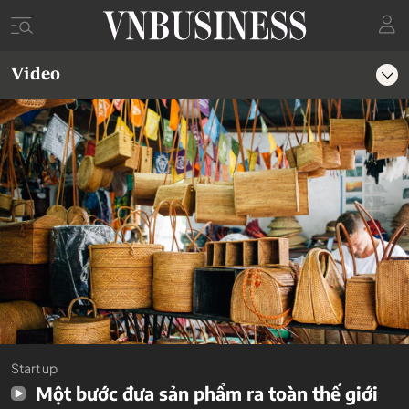
Video
Start up
Một bước đưa sản phẩm ra toàn thế giới