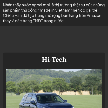
Nhận thấy nước ngoài mới là thị trường thật sự của những
sản phẩm thủ công “made in Vietnam” nên cô gái trẻ
Chiêu Hân đã tập trung mở rộng bán hàng trên Amazon
thay vì các trang TMĐT trong nước.
Hi-Tech