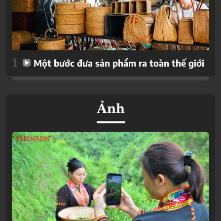
1
Một bước đưa sản phẩm ra toàn thế giới
Ảnh