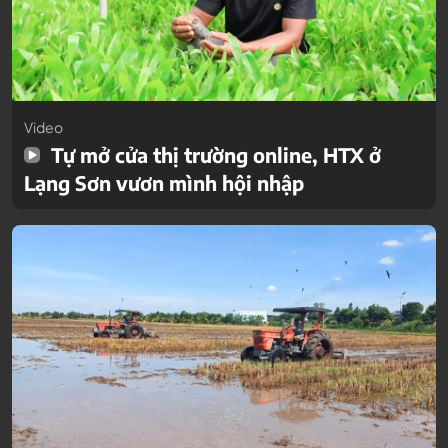
Video
Tự mở cửa thị trường online, HTX ở
Lạng Sơn vươn mình hội nhập