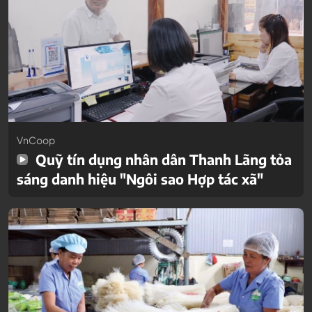
VnCoop
Quỹ tín dụng nhân dân Thanh Lãng tỏa
sáng danh hiệu "Ngôi sao Hợp tác xã"