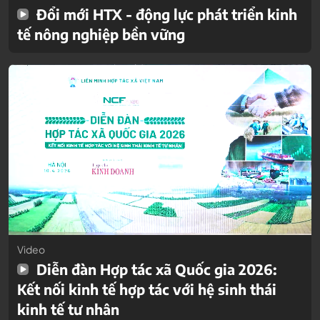
Đổi mới HTX - động lực phát triển kinh
tế nông nghiệp bền vững
Video
Diễn đàn Hợp tác xã Quốc gia 2026:
Kết nối kinh tế hợp tác với hệ sinh thái
kinh tế tư nhân