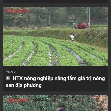
Video
HTX nông nghiệp nâng tầm giá trị nông
sản địa phương