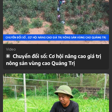
Video
Chuyển đổi số: Cơ hội nâng cao giá trị
nông sản vùng cao Quảng Trị