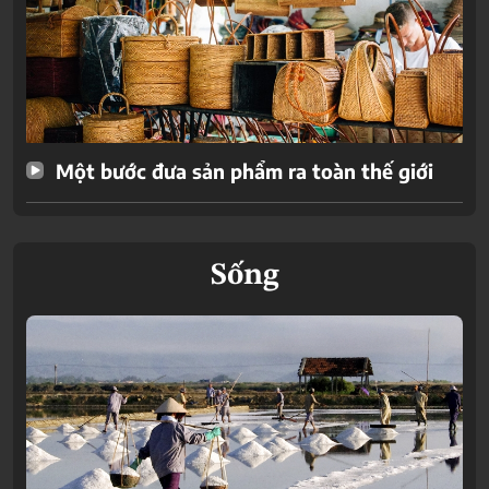
Một bước đưa sản phẩm ra toàn thế giới
Sống