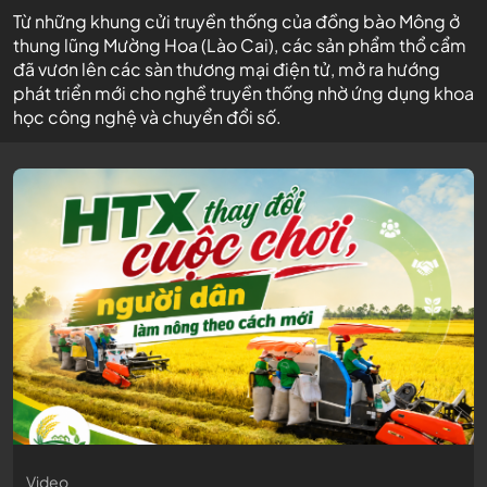
Từ những khung cửi truyền thống của đồng bào Mông ở
thung lũng Mường Hoa (Lào Cai), các sản phẩm thổ cẩm
đã vươn lên các sàn thương mại điện tử, mở ra hướng
phát triển mới cho nghề truyền thống nhờ ứng dụng khoa
học công nghệ và chuyển đổi số.
Video