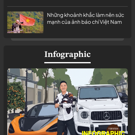
Những khoảnh khắc làm nên sức
mạnh của ảnh báo chí Việt Nam
Infographic