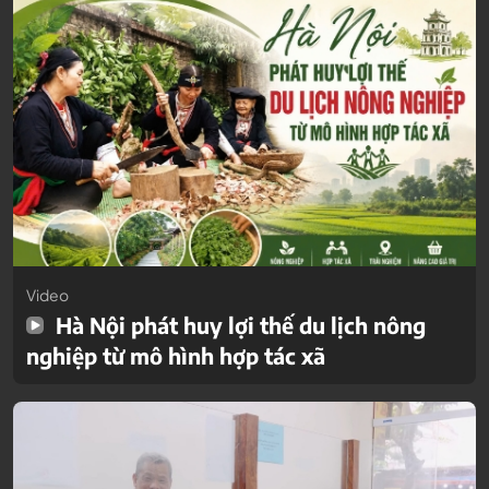
Video
Hà Nội phát huy lợi thế du lịch nông
nghiệp từ mô hình hợp tác xã