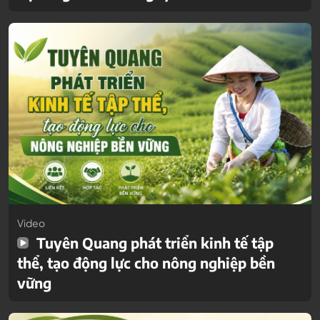
Video
Tuyên Quang phát triển kinh tế tập
thể, tạo động lực cho nông nghiệp bền
vững