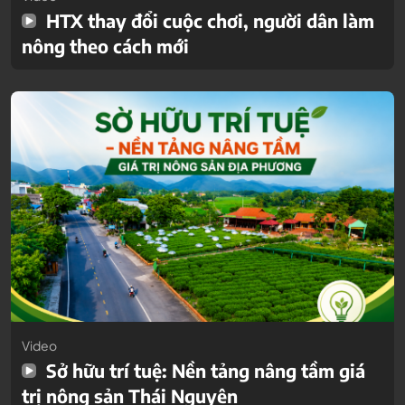
HTX thay đổi cuộc chơi, người dân làm
nông theo cách mới
Video
Sở hữu trí tuệ: Nền tảng nâng tầm giá
trị nông sản Thái Nguyên