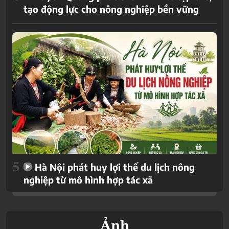
tạo động lực cho nông nghiệp bền vững
5
Hà Nội phát huy lợi thế du lịch nông
nghiệp từ mô hình hợp tác xã
Ảnh