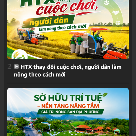
2
HTX thay đổi cuộc chơi, người dân làm
nông theo cách mới