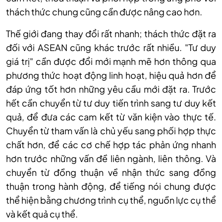
thách thức chung cũng cần được nâng cao hơn.
Thế giới đang thay đổi rất nhanh; thách thức đặt ra
đối với ASEAN cũng khác trước rất nhiều. "Tư duy
giá trị" cần được đổi mới mạnh mẽ hơn thông qua
phương thức hoạt động linh hoạt, hiệu quả hơn để
đáp ứng tốt hơn những yêu cầu mới đặt ra. Trước
hết cần chuyển từ tư duy tiến trình sang tư duy kết
quả, để đưa các cam kết từ văn kiện vào thực tế.
Chuyển từ tham vấn là chủ yếu sang phối hợp thực
chất hơn, để các cơ chế hợp tác phản ứng nhanh
hơn trước những vấn đề liên ngành, liên thông. Và
chuyển từ đồng thuận về nhận thức sang đồng
thuận trong hành động, để tiếng nói chung được
thể hiện bằng chương trình cụ thể, nguồn lực cụ thể
và kết quả cụ thể.