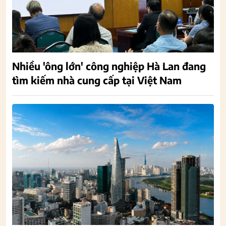
Nhiều 'ông lớn' công nghiệp Hà Lan đang
tìm kiếm nhà cung cấp tại Việt Nam