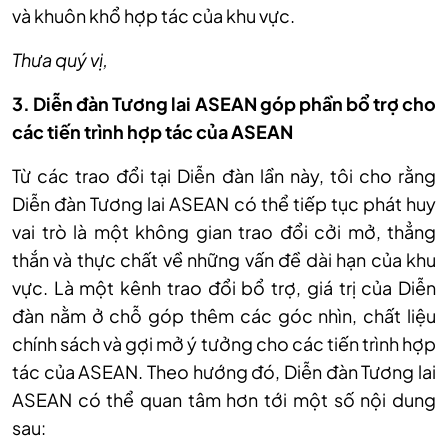
và khuôn khổ hợp tác của khu vực.
Thưa quý vị,
3. Diễn đàn Tương lai ASEAN góp phần bổ trợ cho
các tiến trình hợp tác của ASEAN
Từ các trao đổi tại Diễn đàn lần này, tôi cho rằng
Diễn đàn Tương lai ASEAN có thể tiếp tục phát huy
vai trò là một không gian trao đổi cởi mở, thẳng
thắn và thực chất về những vấn đề dài hạn của khu
vực. Là một kênh trao đổi bổ trợ, giá trị của Diễn
đàn nằm ở chỗ góp thêm các góc nhìn, chất liệu
chính sách và gợi mở ý tưởng cho các tiến trình hợp
tác của ASEAN. Theo hướng đó, Diễn đàn Tương lai
ASEAN có thể quan tâm hơn tới một số nội dung
sau: