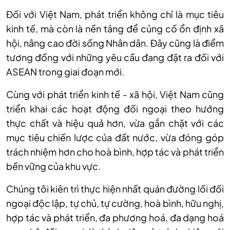
Đối với Việt Nam, phát triển không chỉ là mục tiêu
kinh tế, mà còn là nền tảng để củng cố ổn định xã
hội, nâng cao đời sống Nhân dân. Đây cũng là điểm
tương đồng với những yêu cầu đang đặt ra đối với
ASEAN trong giai đoạn mới.
Cùng với phát triển kinh tế - xã hội, Việt Nam cũng
triển khai các hoạt động đối ngoại theo hướng
thực chất và hiệu quả hơn, vừa gắn chặt với các
mục tiêu chiến lược của đất nước, vừa đóng góp
trách nhiệm hơn cho hoà bình, hợp tác và phát triển
bền vững của khu vực.
Chúng tôi kiên trì thực hiện nhất quán đường lối đối
ngoại độc lập, tự chủ, tự cường, hoà bình, hữu nghị,
hợp tác và phát triển, đa phương hoá, đa dạng hoá