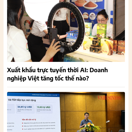
Xuất khẩu trực tuyến thời AI: Doanh
nghiệp Việt tăng tốc thế nào?