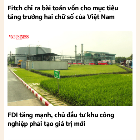
Fitch chỉ ra bài toán vốn cho mục tiêu
tăng trưởng hai chữ số của Việt Nam
FDI tăng mạnh, chủ đầu tư khu công
nghiệp phải tạo giá trị mới