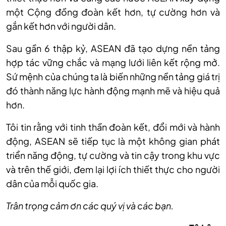
một Cộng đồng đoàn kết hơn, tự cường hơn và
gắn kết hơn với người dân.
Sau gần 6 thập kỷ, ASEAN đã tạo dựng nền tảng
hợp tác vững chắc và mạng lưới liên kết rộng mở.
Sứ mệnh của chúng ta là biến những nền tảng giá trị
đó thành năng lực hành động mạnh mẽ và hiệu quả
hơn.
Tôi tin rằng với tinh thần đoàn kết, đổi mới và hành
động, ASEAN sẽ tiếp tục là một không gian phát
triển năng động, tự cường và tin cậy trong khu vực
và trên thế giới, đem lại lợi ích thiết thực cho người
dân của mỗi quốc gia.
Trân trọng cảm ơn các quý vị và các bạn.