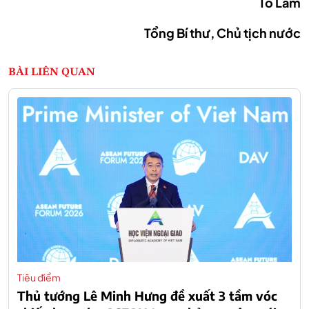
Tô Lâm
Tổng Bí thư, Chủ tịch nước
BÀI LIÊN QUAN
Tiêu điểm
Thủ tướng Lê Minh Hưng đề xuất 3 tầm vóc