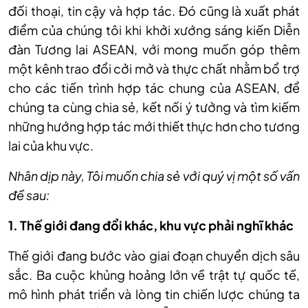
đối thoại, tin cậy và hợp tác. Đó cũng là xuất phát
điểm của chúng tôi khi khởi xướng sáng kiến Diễn
đàn Tương lai ASEAN, với mong muốn góp thêm
một kênh trao đổi cởi mở và thực chất nhằm bổ trợ
cho các tiến trình hợp tác chung của ASEAN, để
chúng ta cùng chia sẻ, kết nối ý tưởng và tìm kiếm
những hướng hợp tác mới thiết thực hơn cho tương
lai của khu vực.
Nhân dịp này, Tôi muốn chia sẻ với quý vị một số vấn
đề sau:
1. Thế giới đang đổi khác, khu vực phải nghĩ khác
Thế giới đang bước vào giai đoạn chuyển dịch sâu
sắc. Ba cuộc khủng hoảng lớn về trật tự quốc tế,
mô hình phát triển và lòng tin chiến lược chúng ta