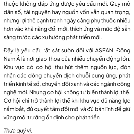
thuộc không đáp ứng được yêu cầu mới. Quy mô
dân số, tài nguyên hay nguồn vốn vẫn quan trọng,
nhưng lợi thế cạnh tranh ngày càng phụ thuộc nhiều
hơn vào khả năng đổi mới, thích ứng và mức độ sẵn
sàng trước các xu hướng phát triển mới.
Đây là yêu cầu rất sát sườn đối với ASEAN. Đông
Nam Á là nơi giao thoa của nhiều chuyển động lớn.
Khu vực có cơ hội thu hút thêm nguồn lực, đón
nhận các dòng chuyển dịch chuỗi cung ứng, phát
triển kinh tế số, chuyển đổi xanh và các ngành công
nghệ mới. Nhưng cơ hội không tự biến thành lợi thế.
Cơ hội chỉ trở thành lợi thế khi khu vực đủ năng lực
nắm bắt, đủ quyết tâm đổi mới và đủ bản lĩnh để giữ
vững môi trường ổn định cho phát triển.
Thưa quý vị,