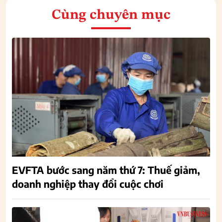
Cùng chuyên mục
EVFTA bước sang năm thứ 7: Thuế giảm,
doanh nghiệp thay đổi cuộc chơi