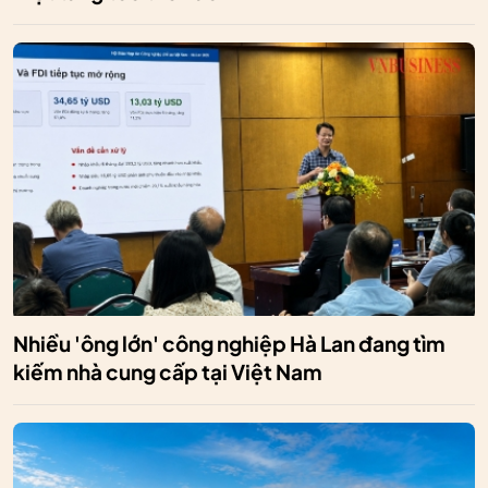
Nhiều 'ông lớn' công nghiệp Hà Lan đang tìm
kiếm nhà cung cấp tại Việt Nam