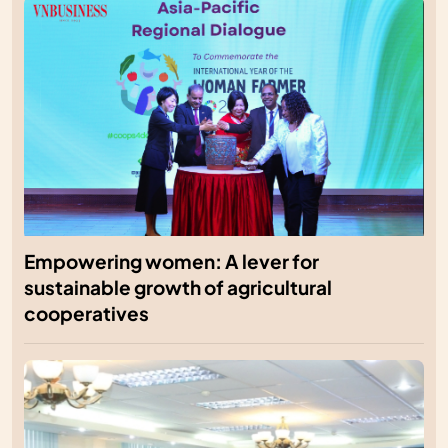
Empowering women: A lever for
sustainable growth of agricultural
cooperatives