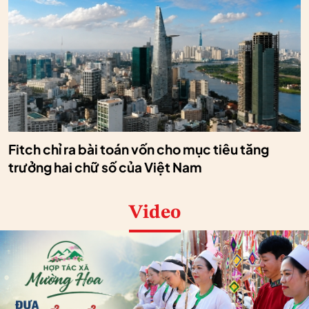
Fitch chỉ ra bài toán vốn cho mục tiêu tăng
trưởng hai chữ số của Việt Nam
Video