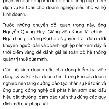
phạm vi hoạt động khi được phép cung cấp thêm
dịch vụ kế toán cho doanh nghiệp siêu nhỏ và hộ
kinh doanh.
Trước những chuyển đổi quan trọng này, ông
Nguyễn Quang Huy, Giảng viên Khoa Tài chính -
Ngân hàng, Trường Đại học Nguyễn Trãi, đưa ra lời
khuyên người dân và doanh nghiệp nên xem đây là
thời điểm vàng để đánh giá lại toàn bộ hệ thống
quản trị thuế của mình.
Các hộ kinh doanh cần chủ động kiểm tra việc
đăng ký và kê khai doanh thu, trong khi các doanh
nghiệp nên tăng cường đào tạo nhân sự kế toán và
ứng dụng công nghệ để phát hiện sớm các dấu
hiệu bất thường, đảm bảo tuân thủ đúng các quy
định mới của pháp luật.