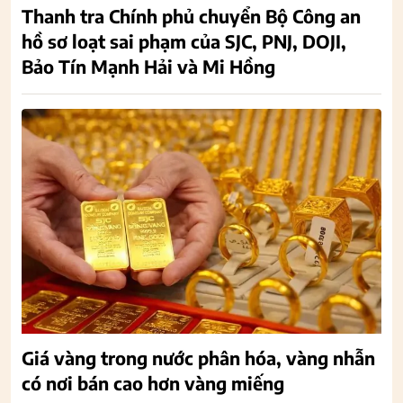
Thanh tra Chính phủ chuyển Bộ Công an
hồ sơ loạt sai phạm của SJC, PNJ, DOJI,
Bảo Tín Mạnh Hải và Mi Hồng
Giá vàng trong nước phân hóa, vàng nhẫn
có nơi bán cao hơn vàng miếng