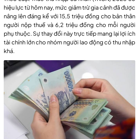
hiệu lực từ hôm nay, mức giảm trừ gia cảnh đã được
nâng lên đáng kể với 15,5 triệu đồng cho bản thân
người nộp thuế và 6,2 triệu đồng cho mỗi người
phụ thuộc. Sự thay đổi này trực tiếp mang lại lợi ích
tài chính lớn cho nhóm người lao động có thu nhập
khá.