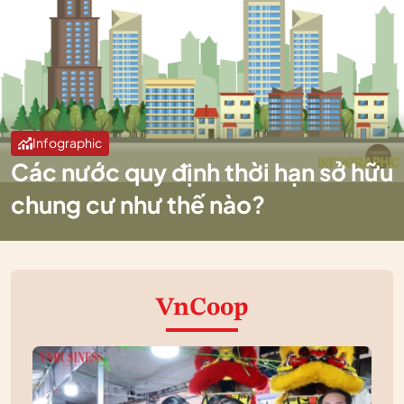
Infographic
Các nước quy định thời hạn sở hữu
chung cư như thế nào?
VnCoop