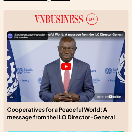
Cooperatives for a Peaceful World: A
message from the ILO Director-General