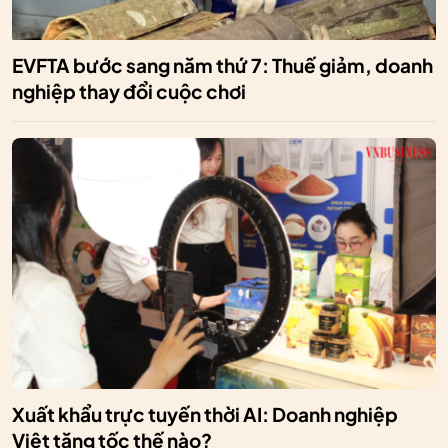
EVFTA bước sang năm thứ 7: Thuế giảm, doanh
nghiệp thay đổi cuộc chơi
Xuất khẩu trực tuyến thời AI: Doanh nghiệp
Việt tăng tốc thế nào?