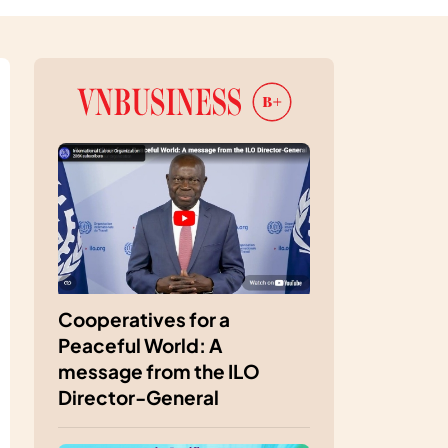
Cooperatives for a
Peaceful World: A
message from the ILO
Director-General