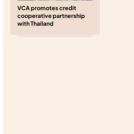
VCA promotes credit
cooperative partnership
with Thailand