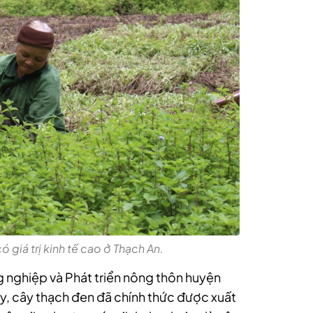
 giá trị kinh tế cao ở Thạch An.
nghiệp và Phát triển nông thôn huyện
y, cây thạch đen đã chính thức được xuất