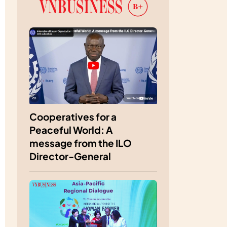
Cooperatives for a
Peaceful World: A
message from the ILO
Director-General